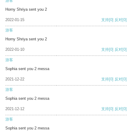
游客
Horny Shriya sent you 2
2022-01-15
支持
[0]
反对
[0]
游客
Horny Shriya sent you 2
2022-01-10
支持
[0]
反对
[0]
游客
Sophia sent you 2 messa
2021-12-22
支持
[0]
反对
[0]
游客
Sophia sent you 2 messa
2021-12-12
支持
[0]
反对
[0]
游客
Sophia sent you 2 messa