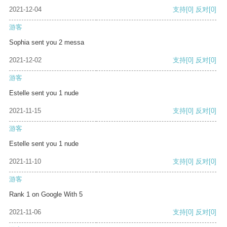
2021-12-04
支持
[0]
反对
[0]
游客
Sophia sent you 2 messa
2021-12-02
支持
[0]
反对
[0]
游客
Estelle sent you 1 nude
2021-11-15
支持
[0]
反对
[0]
游客
Estelle sent you 1 nude
2021-11-10
支持
[0]
反对
[0]
游客
Rank 1 on Google With 5
2021-11-06
支持
[0]
反对
[0]