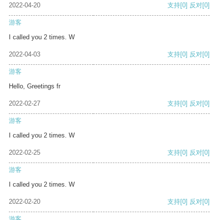
2022-04-20
支持
[0]
反对
[0]
游客
I called you 2 times. W
2022-04-03
支持
[0]
反对
[0]
游客
Hello, Greetings fr
2022-02-27
支持
[0]
反对
[0]
游客
I called you 2 times. W
2022-02-25
支持
[0]
反对
[0]
游客
I called you 2 times. W
2022-02-20
支持
[0]
反对
[0]
游客