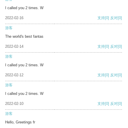
I called you 2 times. W
2022-02-16
支持
[0]
反对
[0]
游客
The world's best fantas
2022-02-14
支持
[0]
反对
[0]
游客
I called you 2 times. W
2022-02-12
支持
[0]
反对
[0]
游客
I called you 2 times. W
2022-02-10
支持
[0]
反对
[0]
游客
Hello, Greetings fr