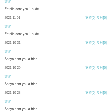
游客
Estelle sent you 1 nude
2021-11-01
支持
[0]
反对
[0]
游客
Estelle sent you 1 nude
2021-10-31
支持
[0]
反对
[0]
游客
Shriya sent you a frien
2021-10-29
支持
[0]
反对
[0]
游客
Shriya sent you a frien
2021-10-28
支持
[0]
反对
[0]
游客
Shriya sent you a frien