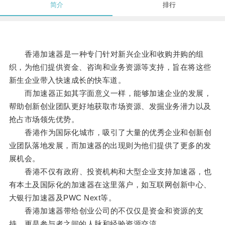
简介
排行
香港加速器是一种专门针对新兴企业和收购并购的组
织，为他们提供资金、咨询和业务资源等支持，旨在将这些
新生企业带入快速成长的快车道。
而加速器正如其字面意义一样，能够加速企业的发展，
帮助创新创业团队更好地获取市场资源、发掘业务潜力以及
抢占市场领先优势。
香港作为国际化城市，吸引了大量的优秀企业和创新创
业团队落地发展，而加速器的出现则为他们提供了更多的发
展机会。
香港不仅有政府、投资机构和大型企业支持加速器，也
有本土及国际化的加速器在这里落户，如互联网创新中心、
大银行加速器及PWC Next等。
香港加速器带给创业公司的不仅仅是资金和资源的支
持，更是参与者之间的人脉和经验资源交流。