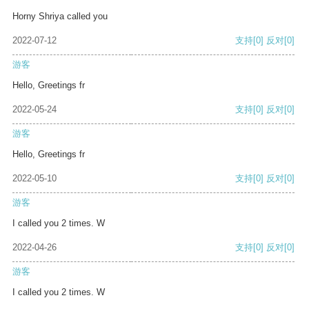
Horny Shriya called you
2022-07-12
支持
[0]
反对
[0]
游客
Hello, Greetings fr
2022-05-24
支持
[0]
反对
[0]
游客
Hello, Greetings fr
2022-05-10
支持
[0]
反对
[0]
游客
I called you 2 times. W
2022-04-26
支持
[0]
反对
[0]
游客
I called you 2 times. W