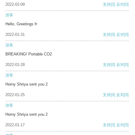
2022-02-09
支持
[0]
反对
[0]
游客
Hello, Greetings fr
2022-01-31
支持
[0]
反对
[0]
游客
BREAKING! Portable CO2
2022-01-28
支持
[0]
反对
[0]
游客
Horny Shriya sent you 2
2022-01-25
支持
[0]
反对
[0]
游客
Horny Shriya sent you 2
2022-01-17
支持
[0]
反对
[0]