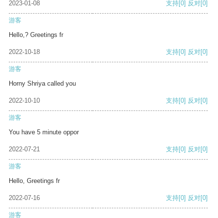
2023-01-08
支持
[0]
反对
[0]
游客
Hello,? Greetings fr
2022-10-18
支持
[0]
反对
[0]
游客
Horny Shriya called you
2022-10-10
支持
[0]
反对
[0]
游客
You have 5 minute oppor
2022-07-21
支持
[0]
反对
[0]
游客
Hello, Greetings fr
2022-07-16
支持
[0]
反对
[0]
游客