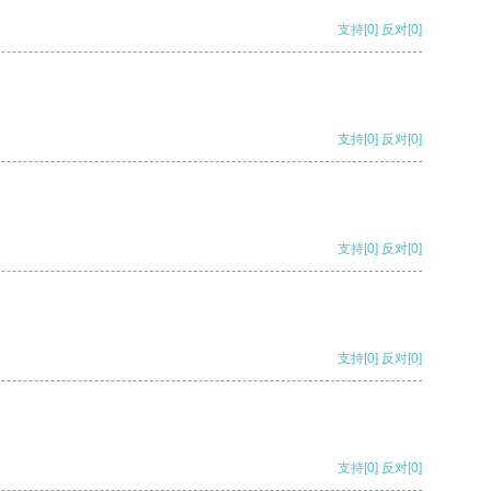
支持
[0]
反对
[0]
支持
[0]
反对
[0]
支持
[0]
反对
[0]
支持
[0]
反对
[0]
支持
[0]
反对
[0]