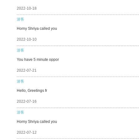
2022-10-18
游客
Horny Shriya called you
2022-10-10
游客
You have 5 minute oppor
2022-07-21
游客
Hello, Greetings fr
2022-07-16
游客
Horny Shriya called you
2022-07-12