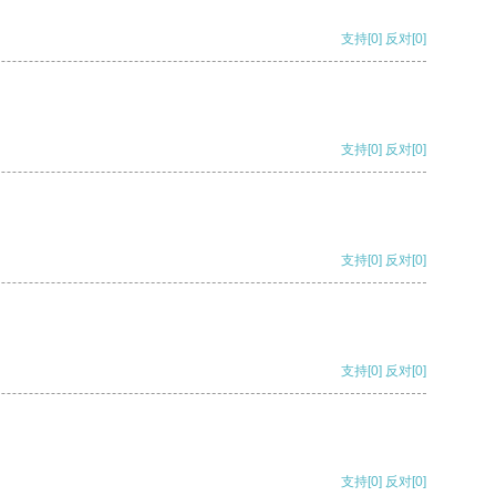
支持
[0]
反对
[0]
支持
[0]
反对
[0]
支持
[0]
反对
[0]
支持
[0]
反对
[0]
支持
[0]
反对
[0]