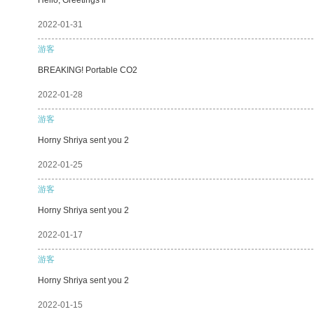
2022-01-31
游客
BREAKING! Portable CO2
2022-01-28
游客
Horny Shriya sent you 2
2022-01-25
游客
Horny Shriya sent you 2
2022-01-17
游客
Horny Shriya sent you 2
2022-01-15