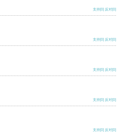
支持
[0]
反对
[0]
支持
[0]
反对
[0]
支持
[0]
反对
[0]
支持
[0]
反对
[0]
支持
[0]
反对
[0]