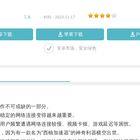
工具
|
时间：2023-11-17
|
卓下载
苹果下载
安卓市场，安全绿色
作不可或缺的一部分。
稳定的网络连接变得越来越重要。
用户频繁遭遇网络连接较慢、视频卡顿、游戏延迟等困扰。
因为有一款名为“西柚加速器”的神奇利器横空出世。