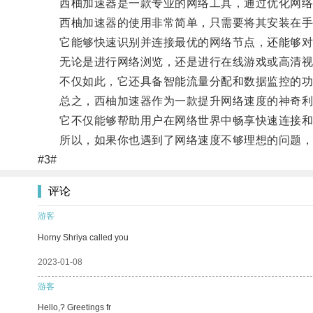
西柚加速器是一款专业的网络工具，通过优化网络连
西柚加速器的使用非常简单，只需要将其安装在手
它能够快速识别并连接最优的网络节点，还能够对数
无论是进行网络浏览，还是进行在线游戏或高清视频
不仅如此，它还具备智能流量分配和数据监控的功
总之，西柚加速器作为一款提升网络速度的神奇利
它不仅能够帮助用户在网络世界中畅享快速连接和
所以，如果你也遇到了网络速度不够理想的问题，
#3#
评论
游客
Horny Shriya called you
2023-01-08
游客
Hello,? Greetings fr