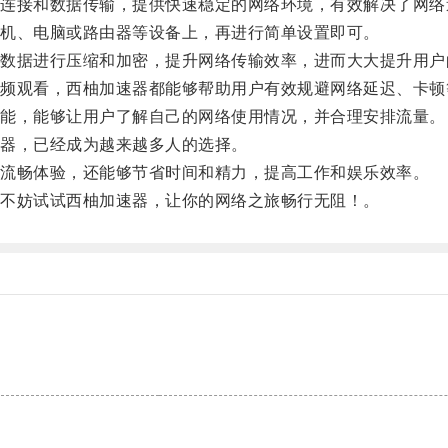
接和数据传输，提供快速稳定的网络环境，有效解决了网络
机、电脑或路由器等设备上，再进行简单设置即可。
据进行压缩和加密，提升网络传输效率，进而大大提升用户
观看，西柚加速器都能够帮助用户有效规避网络延迟、卡顿
能，能够让用户了解自己的网络使用情况，并合理安排流量。
器，已经成为越来越多人的选择。
流畅体验，还能够节省时间和精力，提高工作和娱乐效率。
不妨试试西柚加速器，让你的网络之旅畅行无阻！。