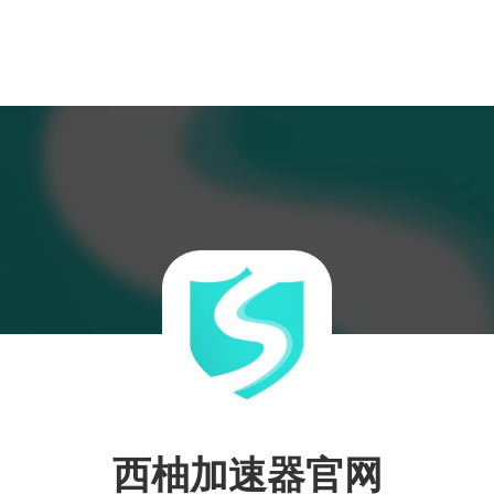
西柚加速器官网