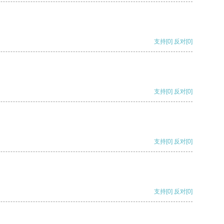
支持
[0]
反对
[0]
支持
[0]
反对
[0]
支持
[0]
反对
[0]
支持
[0]
反对
[0]