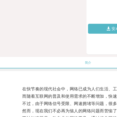
安
简介
在快节奏的现代社会中，网络已成为人们生活、工
而随着互联网的普及和使用需求的不断增加，快速
不过，由于网络信号受限、网速拥堵等问题，很多
然而，现在我们不必再为恼人的网络问题而苦恼了，