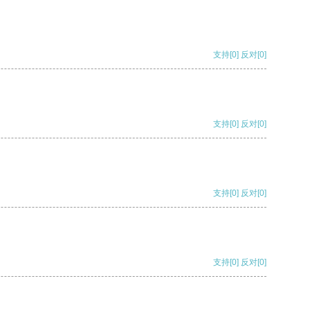
支持
[0]
反对
[0]
支持
[0]
反对
[0]
支持
[0]
反对
[0]
支持
[0]
反对
[0]