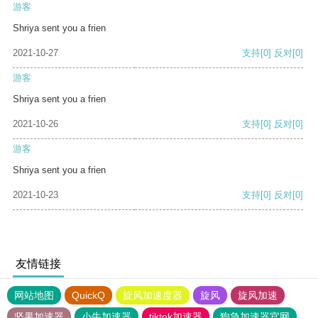
游客
Shriya sent you a frien
2021-10-27
支持
[0]
反对
[0]
游客
Shriya sent you a frien
2021-10-26
支持
[0]
反对
[0]
游客
Shriya sent you a frien
2021-10-23
支持
[0]
反对
[0]
友情链接
网站地图
QuickQ
旋风加速度器
旋风
旋风加速
坚果加速器
小牛加速器
tiktok加速器
狗急加速器官网