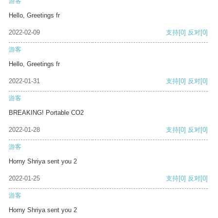
游客
Hello, Greetings fr
2022-02-09
支持
[0]
反对
[0]
游客
Hello, Greetings fr
2022-01-31
支持
[0]
反对
[0]
游客
BREAKING! Portable CO2
2022-01-28
支持
[0]
反对
[0]
游客
Horny Shriya sent you 2
2022-01-25
支持
[0]
反对
[0]
游客
Horny Shriya sent you 2