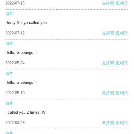
2022-07-16
支持
[0]
反对
[0]
游客
Horny Shriya called you
2022-07-12
支持
[0]
反对
[0]
游客
Hello, Greetings fr
2022-05-24
支持
[0]
反对
[0]
游客
Hello, Greetings fr
2022-05-10
支持
[0]
反对
[0]
游客
I called you 2 times. W
2022-04-26
支持
[0]
反对
[0]
游客