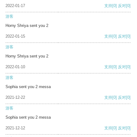
2022-01-17
支持
[0]
反对
[0]
游客
Horny Shriya sent you 2
2022-01-15
支持
[0]
反对
[0]
游客
Horny Shriya sent you 2
2022-01-10
支持
[0]
反对
[0]
游客
Sophia sent you 2 messa
2021-12-22
支持
[0]
反对
[0]
游客
Sophia sent you 2 messa
2021-12-12
支持
[0]
反对
[0]