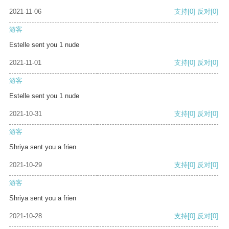
2021-11-06
支持
[0]
反对
[0]
游客
Estelle sent you 1 nude
2021-11-01
支持
[0]
反对
[0]
游客
Estelle sent you 1 nude
2021-10-31
支持
[0]
反对
[0]
游客
Shriya sent you a frien
2021-10-29
支持
[0]
反对
[0]
游客
Shriya sent you a frien
2021-10-28
支持
[0]
反对
[0]