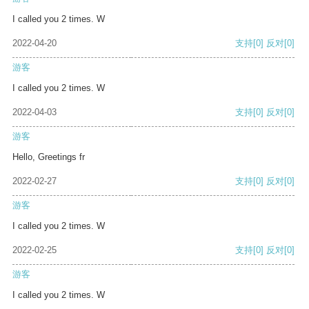
I called you 2 times. W
2022-04-20
支持
[0]
反对
[0]
游客
I called you 2 times. W
2022-04-03
支持
[0]
反对
[0]
游客
Hello, Greetings fr
2022-02-27
支持
[0]
反对
[0]
游客
I called you 2 times. W
2022-02-25
支持
[0]
反对
[0]
游客
I called you 2 times. W