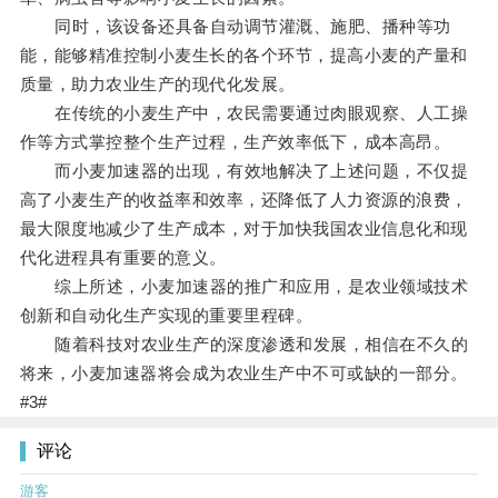
同时，该设备还具备自动调节灌溉、施肥、播种等功
能，能够精准控制小麦生长的各个环节，提高小麦的产量和
质量，助力农业生产的现代化发展。
在传统的小麦生产中，农民需要通过肉眼观察、人工操
作等方式掌控整个生产过程，生产效率低下，成本高昂。
而小麦加速器的出现，有效地解决了上述问题，不仅提
高了小麦生产的收益率和效率，还降低了人力资源的浪费，
最大限度地减少了生产成本，对于加快我国农业信息化和现
代化进程具有重要的意义。
综上所述，小麦加速器的推广和应用，是农业领域技术
创新和自动化生产实现的重要里程碑。
随着科技对农业生产的深度渗透和发展，相信在不久的
将来，小麦加速器将会成为农业生产中不可或缺的一部分。
#3#
评论
游客