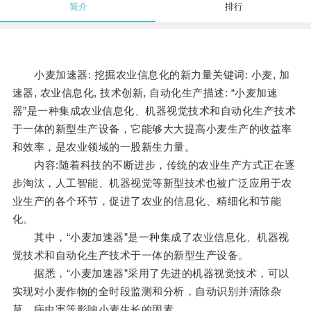
简介
排行
小麦加速器: 挖掘农业信息化的新力量关键词: 小麦, 加
速器, 农业信息化, 技术创新, 自动化生产描述: “小麦加速
器”是一种集成农业信息化、机器视觉技术和自动化生产技术
于一体的新型生产设备，它能够大大提高小麦生产的收益率
和效率，是农业领域的一股新生力量。
内容:随着科技的不断进步，传统的农业生产方式正在逐
步淘汰，人工智能、机器视觉等新型技术也被广泛应用于农
业生产的各个环节，促进了农业的信息化、精细化和节能
化。
其中，“小麦加速器”是一种集成了农业信息化、机器视
觉技术和自动化生产技术于一体的新型生产设备。
据悉，“小麦加速器”采用了先进的机器视觉技术，可以
实现对小麦作物的全时段监测和分析，自动识别并清除杂
草、病虫害等影响小麦生长的因素。