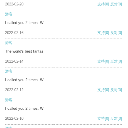
2022-02-20
支持
[0]
反对
[0]
游客
I called you 2 times. W
2022-02-16
支持
[0]
反对
[0]
游客
The world's best fantas
2022-02-14
支持
[0]
反对
[0]
游客
I called you 2 times. W
2022-02-12
支持
[0]
反对
[0]
游客
I called you 2 times. W
2022-02-10
支持
[0]
反对
[0]