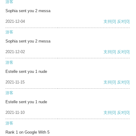
游客
Sophia sent you 2 messa
2021-12-04
支持
[0]
反对
[0]
游客
Sophia sent you 2 messa
2021-12-02
支持
[0]
反对
[0]
游客
Estelle sent you 1 nude
2021-11-15
支持
[0]
反对
[0]
游客
Estelle sent you 1 nude
2021-11-10
支持
[0]
反对
[0]
游客
Rank 1 on Google With 5