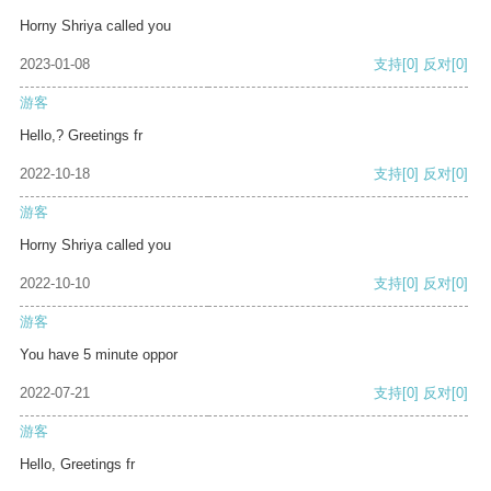
Horny Shriya called you
2023-01-08
支持
[0]
反对
[0]
游客
Hello,? Greetings fr
2022-10-18
支持
[0]
反对
[0]
游客
Horny Shriya called you
2022-10-10
支持
[0]
反对
[0]
游客
You have 5 minute oppor
2022-07-21
支持
[0]
反对
[0]
游客
Hello, Greetings fr