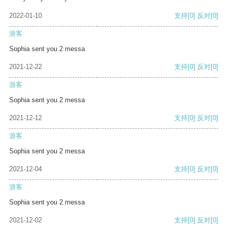
2022-01-10
支持
[0]
反对
[0]
游客
Sophia sent you 2 messa
2021-12-22
支持
[0]
反对
[0]
游客
Sophia sent you 2 messa
2021-12-12
支持
[0]
反对
[0]
游客
Sophia sent you 2 messa
2021-12-04
支持
[0]
反对
[0]
游客
Sophia sent you 2 messa
2021-12-02
支持
[0]
反对
[0]