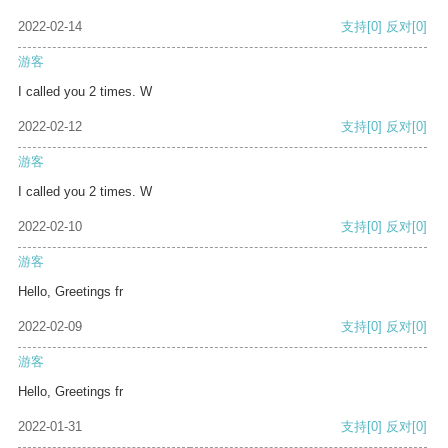
2022-02-14
支持
[0]
反对
[0]
游客
I called you 2 times. W
2022-02-12
支持
[0]
反对
[0]
游客
I called you 2 times. W
2022-02-10
支持
[0]
反对
[0]
游客
Hello, Greetings fr
2022-02-09
支持
[0]
反对
[0]
游客
Hello, Greetings fr
2022-01-31
支持
[0]
反对
[0]