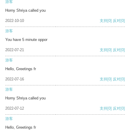
游客
Horny Shriya called you
2022-10-10
支持
[0]
反对
[0]
游客
You have 5 minute oppor
2022-07-21
支持
[0]
反对
[0]
游客
Hello, Greetings fr
2022-07-16
支持
[0]
反对
[0]
游客
Horny Shriya called you
2022-07-12
支持
[0]
反对
[0]
游客
Hello, Greetings fr