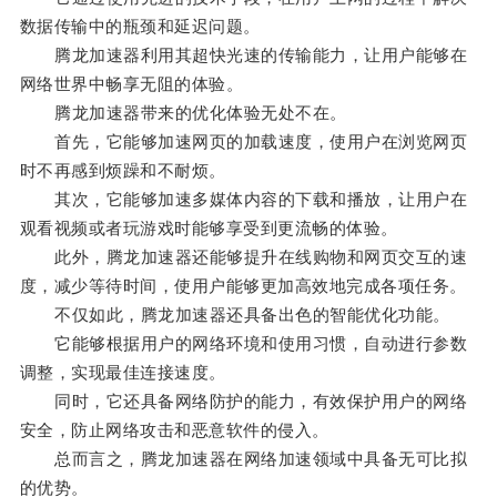
数据传输中的瓶颈和延迟问题。
腾龙加速器利用其超快光速的传输能力，让用户能够在
网络世界中畅享无阻的体验。
腾龙加速器带来的优化体验无处不在。
首先，它能够加速网页的加载速度，使用户在浏览网页
时不再感到烦躁和不耐烦。
其次，它能够加速多媒体内容的下载和播放，让用户在
观看视频或者玩游戏时能够享受到更流畅的体验。
此外，腾龙加速器还能够提升在线购物和网页交互的速
度，减少等待时间，使用户能够更加高效地完成各项任务。
不仅如此，腾龙加速器还具备出色的智能优化功能。
它能够根据用户的网络环境和使用习惯，自动进行参数
调整，实现最佳连接速度。
同时，它还具备网络防护的能力，有效保护用户的网络
安全，防止网络攻击和恶意软件的侵入。
总而言之，腾龙加速器在网络加速领域中具备无可比拟
的优势。