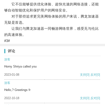
它不仅能够提供优化体验、超快光速的网络连接，还能
够自动智能优化和保护用户的网络安全。
对于那些追求更完美网络体验的用户来说，腾龙加速器
无疑是首选。
让我们与腾龙加速器一同畅游网络世界，感受无与伦比
的高速体验。
#3#
评论
游客
Horny Shriya called you
2023-01-08
支持
[0]
反对
[0]
游客
Hello,? Greetings fr
2022-10-18
支持
[0]
反对
[0]