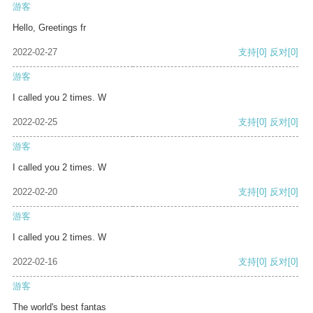
游客
Hello, Greetings fr
2022-02-27
支持
[0]
反对
[0]
游客
I called you 2 times. W
2022-02-25
支持
[0]
反对
[0]
游客
I called you 2 times. W
2022-02-20
支持
[0]
反对
[0]
游客
I called you 2 times. W
2022-02-16
支持
[0]
反对
[0]
游客
The world's best fantas