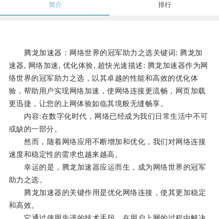
简介
排行
腾龙加速器：网络世界的冠军助力之选关键词: 腾龙加
速器, 网络加速, 优化体验, 超快光速描述: 腾龙加速器作为网
络世界的冠军助力之选，以其卓越的性能和高效的优化体
验，帮助用户实现网络加速，使网络连接更流畅，网页加载
更迅捷，让您的上网体验如临其境般无缝畅享。
内容:在数字化时代，网络已经成为我们日常生活中不可
或缺的一部分。
然而，随着网络应用不断增加和优化，我们对网络连接
速度和稳定性的需求也越来越高。
幸运的是，腾龙加速器应运而生，成为网络世界的冠军
助力之选。
腾龙加速器的关键作用是优化网络连接，使其更加稳定
和高效。
它通过使用先进的技术手段，在用户上网的过程中解决