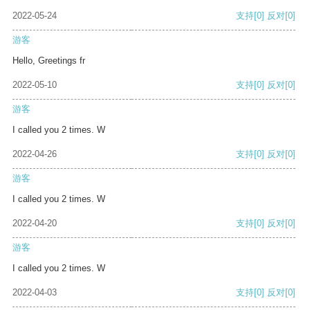
2022-05-24
支持
[0]
反对
[0]
游客
Hello, Greetings fr
2022-05-10
支持
[0]
反对
[0]
游客
I called you 2 times. W
2022-04-26
支持
[0]
反对
[0]
游客
I called you 2 times. W
2022-04-20
支持
[0]
反对
[0]
游客
I called you 2 times. W
2022-04-03
支持
[0]
反对
[0]