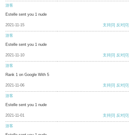
游客
Estelle sent you 1 nude
2021-11-15
支持
[0]
反对
[0]
游客
Estelle sent you 1 nude
2021-11-10
支持
[0]
反对
[0]
游客
Rank 1 on Google With 5
2021-11-06
支持
[0]
反对
[0]
游客
Estelle sent you 1 nude
2021-11-01
支持
[0]
反对
[0]
游客
Estelle sent you 1 nude