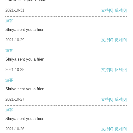
2021-10-31
支持
[0]
反对
[0]
游客
Shriya sent you a frien
2021-10-29
支持
[0]
反对
[0]
游客
Shriya sent you a frien
2021-10-28
支持
[0]
反对
[0]
游客
Shriya sent you a frien
2021-10-27
支持
[0]
反对
[0]
游客
Shriya sent you a frien
2021-10-26
支持
[0]
反对
[0]