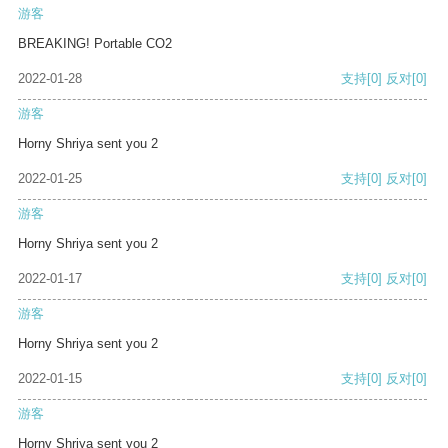
游客
BREAKING! Portable CO2
2022-01-28
支持
[0]
反对
[0]
游客
Horny Shriya sent you 2
2022-01-25
支持
[0]
反对
[0]
游客
Horny Shriya sent you 2
2022-01-17
支持
[0]
反对
[0]
游客
Horny Shriya sent you 2
2022-01-15
支持
[0]
反对
[0]
游客
Horny Shriya sent you 2