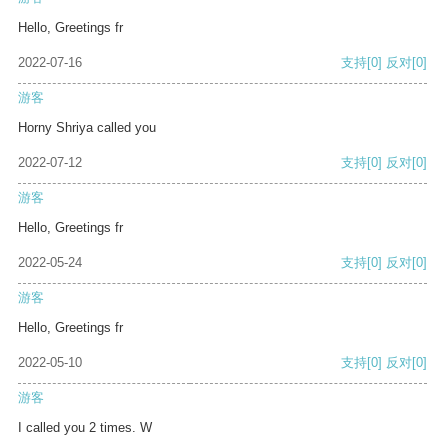
Hello, Greetings fr
2022-07-16
支持
[0]
反对
[0]
游客
Horny Shriya called you
2022-07-12
支持
[0]
反对
[0]
游客
Hello, Greetings fr
2022-05-24
支持
[0]
反对
[0]
游客
Hello, Greetings fr
2022-05-10
支持
[0]
反对
[0]
游客
I called you 2 times. W