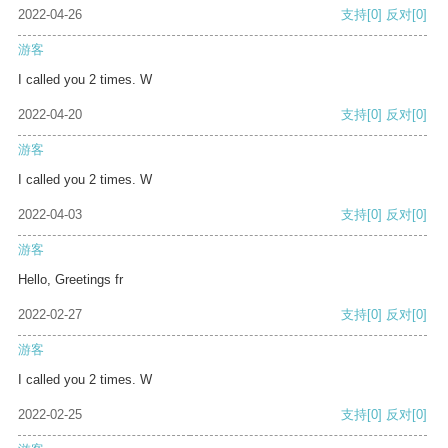
2022-04-26
支持
[0]
反对
[0]
游客
I called you 2 times. W
2022-04-20
支持
[0]
反对
[0]
游客
I called you 2 times. W
2022-04-03
支持
[0]
反对
[0]
游客
Hello, Greetings fr
2022-02-27
支持
[0]
反对
[0]
游客
I called you 2 times. W
2022-02-25
支持
[0]
反对
[0]