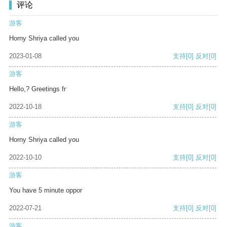
评论
游客
Horny Shriya called you
2023-01-08
支持
[0]
反对
[0]
游客
Hello,? Greetings fr
2022-10-18
支持
[0]
反对
[0]
游客
Horny Shriya called you
2022-10-10
支持
[0]
反对
[0]
游客
You have 5 minute oppor
2022-07-21
支持
[0]
反对
[0]
游客