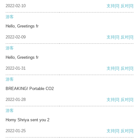
2022-02-10
支持
[0]
反对
[0]
游客
Hello, Greetings fr
2022-02-09
支持
[0]
反对
[0]
游客
Hello, Greetings fr
2022-01-31
支持
[0]
反对
[0]
游客
BREAKING! Portable CO2
2022-01-28
支持
[0]
反对
[0]
游客
Horny Shriya sent you 2
2022-01-25
支持
[0]
反对
[0]