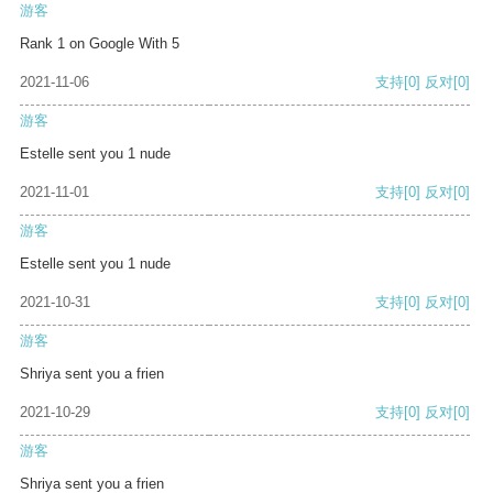
游客
Rank 1 on Google With 5
2021-11-06
支持
[0]
反对
[0]
游客
Estelle sent you 1 nude
2021-11-01
支持
[0]
反对
[0]
游客
Estelle sent you 1 nude
2021-10-31
支持
[0]
反对
[0]
游客
Shriya sent you a frien
2021-10-29
支持
[0]
反对
[0]
游客
Shriya sent you a frien