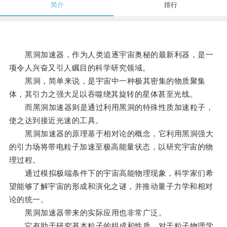
简介
排行
黑洞加速器，作为人类追逐宇宙奥秘的最新利器，是一
项令人兴奋又引人瞩目的科学研究领域。
黑洞，简单来说，是宇宙中一种极其密集的物质聚集
体，其引力之强大足以吞噬绕其旋转的星体甚至光线。
而黑洞加速器则是通过利用黑洞的特殊性质加速粒子，
使之达到接近光速的工具。
黑洞加速器的原理基于相对论的概念，它利用黑洞强大
的引力场将带电粒子加速至极高能量状态，以研究宇宙的物
理过程。
通过模拟极端条件下的宇宙高能物理现象，科学家们希
望能够了解宇宙的形成和演化之谜，并推动量子力学和相对
论的统一。
黑洞加速器带来的实际应用也非常广泛。
它有助于研究基本粒子的组成和性质，对于粒子物理学