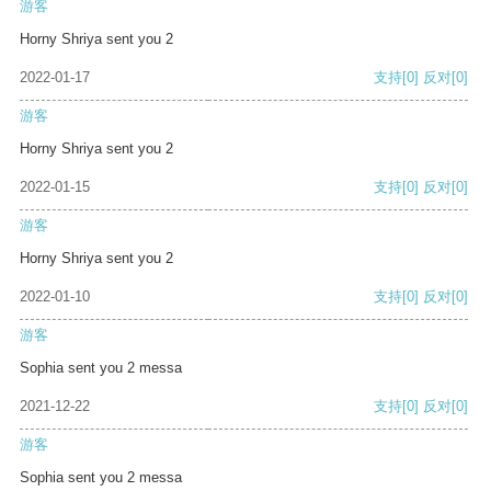
游客
Horny Shriya sent you 2
2022-01-17
支持
[0]
反对
[0]
游客
Horny Shriya sent you 2
2022-01-15
支持
[0]
反对
[0]
游客
Horny Shriya sent you 2
2022-01-10
支持
[0]
反对
[0]
游客
Sophia sent you 2 messa
2021-12-22
支持
[0]
反对
[0]
游客
Sophia sent you 2 messa