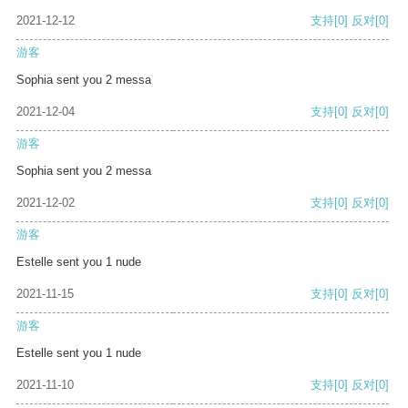
2021-12-12
支持
[0]
反对
[0]
游客
Sophia sent you 2 messa
2021-12-04
支持
[0]
反对
[0]
游客
Sophia sent you 2 messa
2021-12-02
支持
[0]
反对
[0]
游客
Estelle sent you 1 nude
2021-11-15
支持
[0]
反对
[0]
游客
Estelle sent you 1 nude
2021-11-10
支持
[0]
反对
[0]