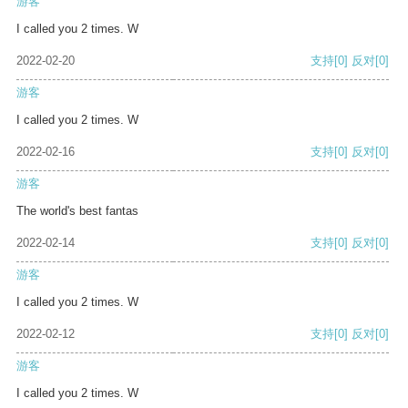
游客
I called you 2 times. W
2022-02-20
支持
[0]
反对
[0]
游客
I called you 2 times. W
2022-02-16
支持
[0]
反对
[0]
游客
The world's best fantas
2022-02-14
支持
[0]
反对
[0]
游客
I called you 2 times. W
2022-02-12
支持
[0]
反对
[0]
游客
I called you 2 times. W