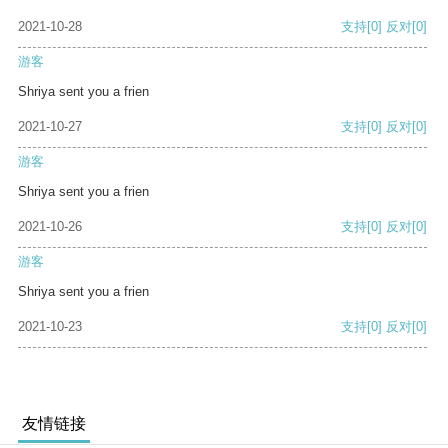
2021-10-28
支持
[0]
反对
[0]
游客
Shriya sent you a frien
2021-10-27
支持
[0]
反对
[0]
游客
Shriya sent you a frien
2021-10-26
支持
[0]
反对
[0]
游客
Shriya sent you a frien
2021-10-23
支持
[0]
反对
[0]
友情链接