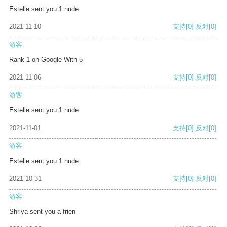
Estelle sent you 1 nude
2021-11-10
支持
[0]
反对
[0]
游客
Rank 1 on Google With 5
2021-11-06
支持
[0]
反对
[0]
游客
Estelle sent you 1 nude
2021-11-01
支持
[0]
反对
[0]
游客
Estelle sent you 1 nude
2021-10-31
支持
[0]
反对
[0]
游客
Shriya sent you a frien