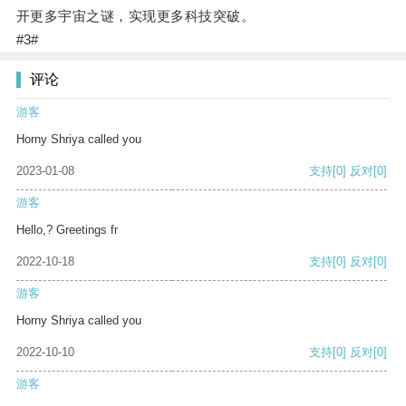
开更多宇宙之谜，实现更多科技突破。
#3#
评论
游客
Horny Shriya called you
2023-01-08
支持
[0]
反对
[0]
游客
Hello,? Greetings fr
2022-10-18
支持
[0]
反对
[0]
游客
Horny Shriya called you
2022-10-10
支持
[0]
反对
[0]
游客