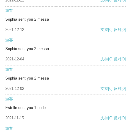
2021-12-22
支持
[0]
反对
[0]
游客
Sophia sent you 2 messa
2021-12-12
支持
[0]
反对
[0]
游客
Sophia sent you 2 messa
2021-12-04
支持
[0]
反对
[0]
游客
Sophia sent you 2 messa
2021-12-02
支持
[0]
反对
[0]
游客
Estelle sent you 1 nude
2021-11-15
支持
[0]
反对
[0]
游客