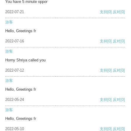
You have 5 minute oppor
2022-07-21
支持
[0]
反对
[0]
游客
Hello, Greetings fr
2022-07-16
支持
[0]
反对
[0]
游客
Horny Shriya called you
2022-07-12
支持
[0]
反对
[0]
游客
Hello, Greetings fr
2022-05-24
支持
[0]
反对
[0]
游客
Hello, Greetings fr
2022-05-10
支持
[0]
反对
[0]