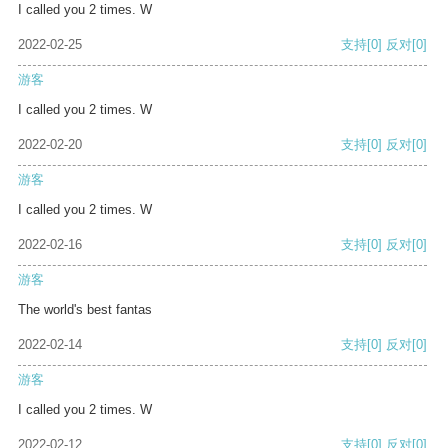
I called you 2 times. W
2022-02-25
支持
[0]
反对
[0]
游客
I called you 2 times. W
2022-02-20
支持
[0]
反对
[0]
游客
I called you 2 times. W
2022-02-16
支持
[0]
反对
[0]
游客
The world's best fantas
2022-02-14
支持
[0]
反对
[0]
游客
I called you 2 times. W
2022-02-12
支持
[0]
反对
[0]