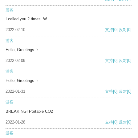
游客
I called you 2 times. W
2022-02-10
支持
[0]
反对
[0]
游客
Hello, Greetings fr
2022-02-09
支持
[0]
反对
[0]
游客
Hello, Greetings fr
2022-01-31
支持
[0]
反对
[0]
游客
BREAKING! Portable CO2
2022-01-28
支持
[0]
反对
[0]
游客