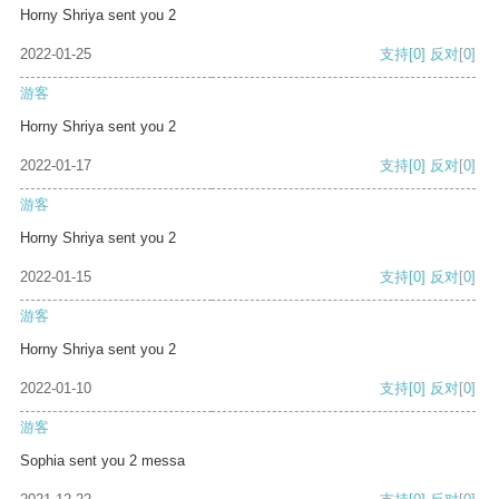
Horny Shriya sent you 2
2022-01-25
支持
[0]
反对
[0]
游客
Horny Shriya sent you 2
2022-01-17
支持
[0]
反对
[0]
游客
Horny Shriya sent you 2
2022-01-15
支持
[0]
反对
[0]
游客
Horny Shriya sent you 2
2022-01-10
支持
[0]
反对
[0]
游客
Sophia sent you 2 messa