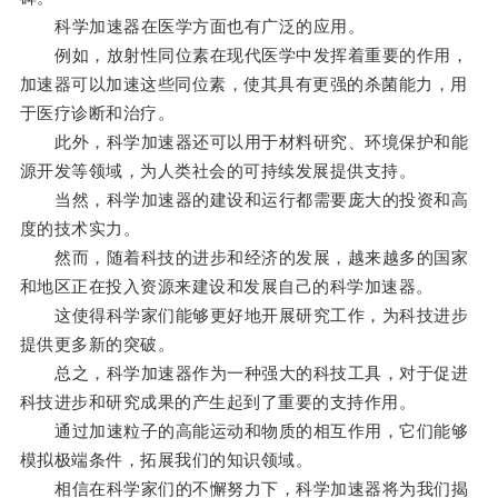
科学加速器在医学方面也有广泛的应用。
例如，放射性同位素在现代医学中发挥着重要的作用，
加速器可以加速这些同位素，使其具有更强的杀菌能力，用
于医疗诊断和治疗。
此外，科学加速器还可以用于材料研究、环境保护和能
源开发等领域，为人类社会的可持续发展提供支持。
当然，科学加速器的建设和运行都需要庞大的投资和高
度的技术实力。
然而，随着科技的进步和经济的发展，越来越多的国家
和地区正在投入资源来建设和发展自己的科学加速器。
这使得科学家们能够更好地开展研究工作，为科技进步
提供更多新的突破。
总之，科学加速器作为一种强大的科技工具，对于促进
科技进步和研究成果的产生起到了重要的支持作用。
通过加速粒子的高能运动和物质的相互作用，它们能够
模拟极端条件，拓展我们的知识领域。
相信在科学家们的不懈努力下，科学加速器将为我们揭