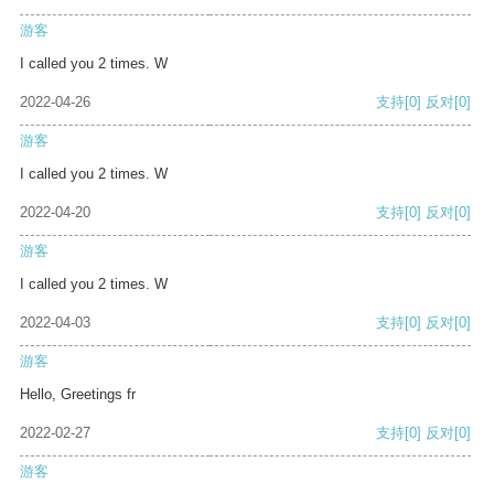
游客
I called you 2 times. W
2022-04-26
支持
[0]
反对
[0]
游客
I called you 2 times. W
2022-04-20
支持
[0]
反对
[0]
游客
I called you 2 times. W
2022-04-03
支持
[0]
反对
[0]
游客
Hello, Greetings fr
2022-02-27
支持
[0]
反对
[0]
游客