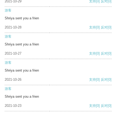
2021-10-29
支持
[0]
反对
[0]
游客
Shriya sent you a frien
2021-10-28
支持
[0]
反对
[0]
游客
Shriya sent you a frien
2021-10-27
支持
[0]
反对
[0]
游客
Shriya sent you a frien
2021-10-26
支持
[0]
反对
[0]
游客
Shriya sent you a frien
2021-10-23
支持
[0]
反对
[0]