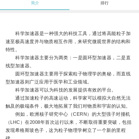
简介
排行
科学加速器是一种强大的科技工具，通过将高能粒子加
速至极高速度并与物质相互作用，来研究微观世界的结构和
特性。
科学加速器主要分为两类：一是圆环型加速器，二是直
线型加速器。
圆环型加速器主要用于探索粒子物理学的奥秘，而直线
型加速器则广泛应用于医学和工业领域。
科学加速器可以为科技的发展提供有效的平台。
通过加速粒子的高速运动，科学家可以模拟大自然无法
触及的极端条件，极大地拓展了我们对物质和宇宙的认知。
例如，欧洲核子研究中心（CERN）的大型强子对撞机
（LHC）在2008年首次运行以来，不断取得重要突破，包括
发现希格斯玻色子，这为粒子物理学树立了一个新的里程
碑。