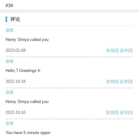
#3#
评论
游客
Horny Shriya called you
2023-01-08
支持
[0]
反对
[0]
游客
Hello,? Greetings fr
2022-10-18
支持
[0]
反对
[0]
游客
Horny Shriya called you
2022-10-10
支持
[0]
反对
[0]
游客
You have 5 minute oppor