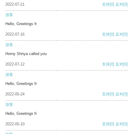
2022-07-21
支持
[0]
反对
[0]
游客
Hello, Greetings fr
2022-07-16
支持
[0]
反对
[0]
游客
Horny Shriya called you
2022-07-12
支持
[0]
反对
[0]
游客
Hello, Greetings fr
2022-05-24
支持
[0]
反对
[0]
游客
Hello, Greetings fr
2022-05-10
支持
[0]
反对
[0]