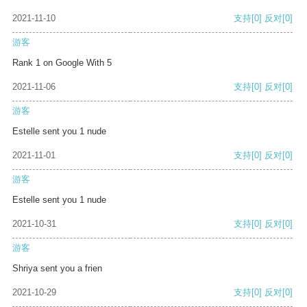
2021-11-10
支持
[0]
反对
[0]
游客
Rank 1 on Google With 5
2021-11-06
支持
[0]
反对
[0]
游客
Estelle sent you 1 nude
2021-11-01
支持
[0]
反对
[0]
游客
Estelle sent you 1 nude
2021-10-31
支持
[0]
反对
[0]
游客
Shriya sent you a frien
2021-10-29
支持
[0]
反对
[0]