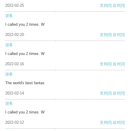
2022-02-25
支持
[0]
反对
[0]
游客
I called you 2 times. W
2022-02-20
支持
[0]
反对
[0]
游客
I called you 2 times. W
2022-02-16
支持
[0]
反对
[0]
游客
The world's best fantas
2022-02-14
支持
[0]
反对
[0]
游客
I called you 2 times. W
2022-02-12
支持
[0]
反对
[0]