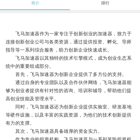
简介
排行
飞马加速器作为一家专注于创新创业的加速器，致力于
连接创新创业公司与各类资源，通过提供投资、孵化、导师
指导等一系列综合服务，助力创新企业快速成长。
飞马加速器以其独特的技术引擎模式，成为创业生态系
统中的重要组成部分。
首先，飞马加速器为创新企业提供了多方位的支持。
通过自身的专业团队以及合作伙伴网络，飞马加速器能
够为创业者提供有针对性的咨询、培训和辅导，帮助他们提
高创业技能及管理水平。
同时，飞马加速器还为创新企业提供实验室、研发基地
等硬件设施，以及丰富的实践资源，为他们的技术创新提供
有力的支撑。
其次，飞马加速器具备雄厚的资金实力。
作为专业的投资机构，飞马加速器与一系列风险投资机