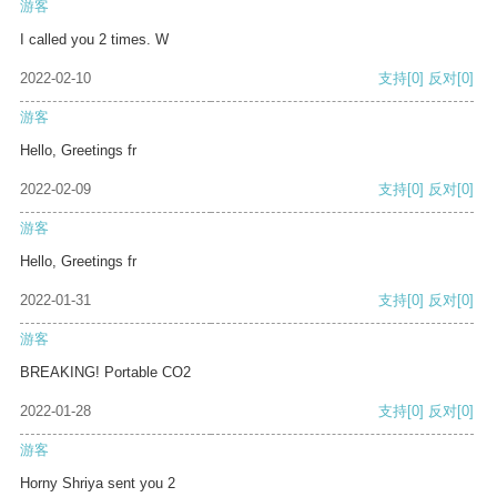
游客
I called you 2 times. W
2022-02-10
支持
[0]
反对
[0]
游客
Hello, Greetings fr
2022-02-09
支持
[0]
反对
[0]
游客
Hello, Greetings fr
2022-01-31
支持
[0]
反对
[0]
游客
BREAKING! Portable CO2
2022-01-28
支持
[0]
反对
[0]
游客
Horny Shriya sent you 2