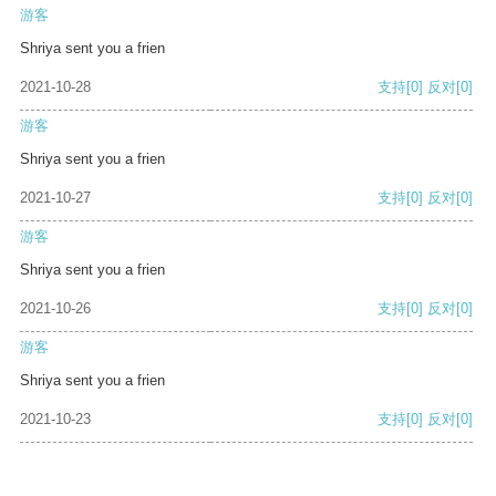
游客
Shriya sent you a frien
2021-10-28
支持
[0]
反对
[0]
游客
Shriya sent you a frien
2021-10-27
支持
[0]
反对
[0]
游客
Shriya sent you a frien
2021-10-26
支持
[0]
反对
[0]
游客
Shriya sent you a frien
2021-10-23
支持
[0]
反对
[0]