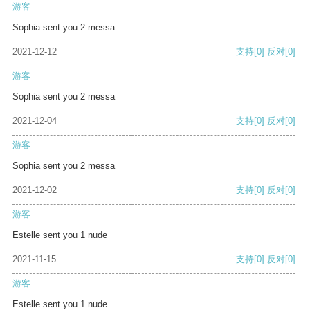
游客
Sophia sent you 2 messa
2021-12-12
支持
[0]
反对
[0]
游客
Sophia sent you 2 messa
2021-12-04
支持
[0]
反对
[0]
游客
Sophia sent you 2 messa
2021-12-02
支持
[0]
反对
[0]
游客
Estelle sent you 1 nude
2021-11-15
支持
[0]
反对
[0]
游客
Estelle sent you 1 nude