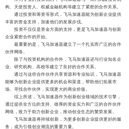
构、天使投资人、权威金融机构等建立了紧密的合作关系。
通过投资和筹资等形式，飞马加速器能为创新企业提供
丰富的资金支持，加速他们的发展步伐。
投资不仅仅是资金方面的支持，更是飞马加速器与创新
企业紧密合作的开始。
最重要的是，飞马加速器建立了一个扎实而广泛的合作
伙伴网络。
除了与投资机构的合作外，飞马加速器还与行业知名企
业、研究机构、高校等建立了良好的合作关系。
通过与这些合作伙伴共享资源和专业知识，飞马加速器
能够为创新企业提供更多的机会和渠道，帮助他们拓展市
场、寻找合作伙伴，实现更大的商业价值。
综上所述，飞马加速器作为创新创业领域的技术引擎，
通过提供全方位的支持、雄厚的资金实力和广泛的合作伙伴
网络，致力于助力创新企业，推动创业生态的繁荣发展。
飞马加速器将持续创新，为更多创新企业提供更好的服
务，成为引领创业潮流的重要力量。