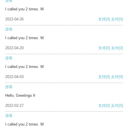
游客
I called you 2 times. W
2022-04-26
支持
[0]
反对
[0]
游客
I called you 2 times. W
2022-04-20
支持
[0]
反对
[0]
游客
I called you 2 times. W
2022-04-03
支持
[0]
反对
[0]
游客
Hello, Greetings fr
2022-02-27
支持
[0]
反对
[0]
游客
I called you 2 times. W