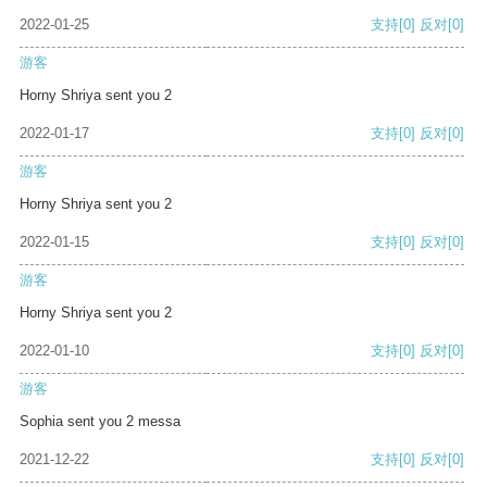
2022-01-25
支持
[0]
反对
[0]
游客
Horny Shriya sent you 2
2022-01-17
支持
[0]
反对
[0]
游客
Horny Shriya sent you 2
2022-01-15
支持
[0]
反对
[0]
游客
Horny Shriya sent you 2
2022-01-10
支持
[0]
反对
[0]
游客
Sophia sent you 2 messa
2021-12-22
支持
[0]
反对
[0]