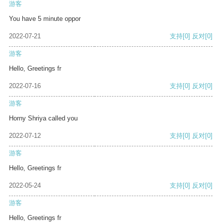
游客
You have 5 minute oppor
2022-07-21
支持
[0]
反对
[0]
游客
Hello, Greetings fr
2022-07-16
支持
[0]
反对
[0]
游客
Horny Shriya called you
2022-07-12
支持
[0]
反对
[0]
游客
Hello, Greetings fr
2022-05-24
支持
[0]
反对
[0]
游客
Hello, Greetings fr