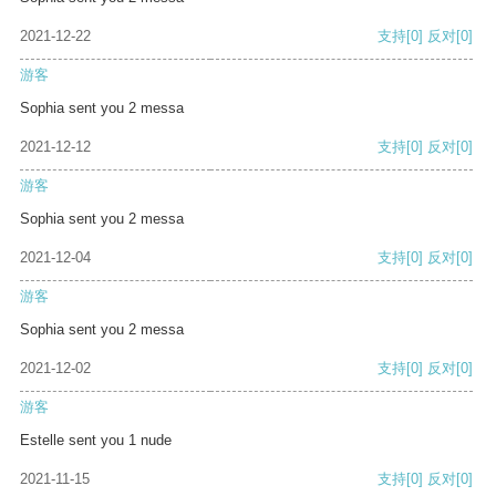
2021-12-22
支持
[0]
反对
[0]
游客
Sophia sent you 2 messa
2021-12-12
支持
[0]
反对
[0]
游客
Sophia sent you 2 messa
2021-12-04
支持
[0]
反对
[0]
游客
Sophia sent you 2 messa
2021-12-02
支持
[0]
反对
[0]
游客
Estelle sent you 1 nude
2021-11-15
支持
[0]
反对
[0]