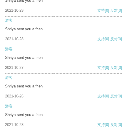
Shriya sent you a frien
2021-10-29
支持
[0]
反对
[0]
游客
Shriya sent you a frien
2021-10-28
支持
[0]
反对
[0]
游客
Shriya sent you a frien
2021-10-27
支持
[0]
反对
[0]
游客
Shriya sent you a frien
2021-10-26
支持
[0]
反对
[0]
游客
Shriya sent you a frien
2021-10-23
支持
[0]
反对
[0]