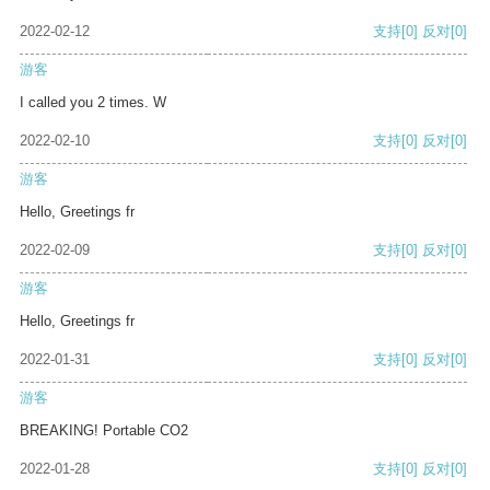
2022-02-12
支持
[0]
反对
[0]
游客
I called you 2 times. W
2022-02-10
支持
[0]
反对
[0]
游客
Hello, Greetings fr
2022-02-09
支持
[0]
反对
[0]
游客
Hello, Greetings fr
2022-01-31
支持
[0]
反对
[0]
游客
BREAKING! Portable CO2
2022-01-28
支持
[0]
反对
[0]