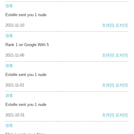
游客
Estelle sent you 1 nude
2021-11-10
支持
[0]
反对
[0]
游客
Rank 1 on Google With 5
2021-11-06
支持
[0]
反对
[0]
游客
Estelle sent you 1 nude
2021-11-01
支持
[0]
反对
[0]
游客
Estelle sent you 1 nude
2021-10-31
支持
[0]
反对
[0]
游客