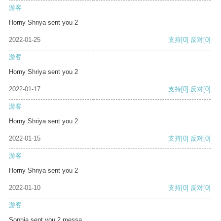
游客
Horny Shriya sent you 2
2022-01-25
支持
[0]
反对
[0]
游客
Horny Shriya sent you 2
2022-01-17
支持
[0]
反对
[0]
游客
Horny Shriya sent you 2
2022-01-15
支持
[0]
反对
[0]
游客
Horny Shriya sent you 2
2022-01-10
支持
[0]
反对
[0]
游客
Sophia sent you 2 messa