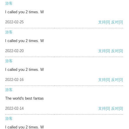
游客
I called you 2 times. W
2022-02-25
支持
[0]
反对
[0]
游客
I called you 2 times. W
2022-02-20
支持
[0]
反对
[0]
游客
I called you 2 times. W
2022-02-16
支持
[0]
反对
[0]
游客
The world's best fantas
2022-02-14
支持
[0]
反对
[0]
游客
I called you 2 times. W