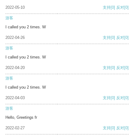
2022-05-10
支持
[0]
反对
[0]
游客
I called you 2 times. W
2022-04-26
支持
[0]
反对
[0]
游客
I called you 2 times. W
2022-04-20
支持
[0]
反对
[0]
游客
I called you 2 times. W
2022-04-03
支持
[0]
反对
[0]
游客
Hello, Greetings fr
2022-02-27
支持
[0]
反对
[0]