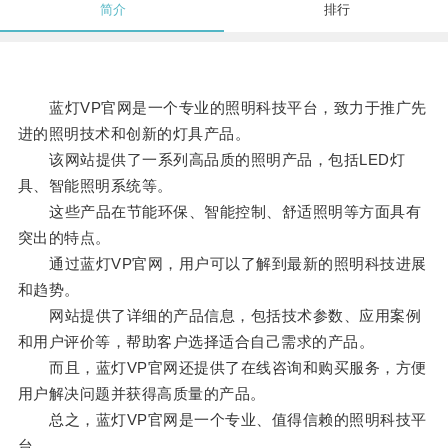
简介
排行
蓝灯VP官网是一个专业的照明科技平台，致力于推广先
进的照明技术和创新的灯具产品。
该网站提供了一系列高品质的照明产品，包括LED灯
具、智能照明系统等。
这些产品在节能环保、智能控制、舒适照明等方面具有
突出的特点。
通过蓝灯VP官网，用户可以了解到最新的照明科技进展
和趋势。
网站提供了详细的产品信息，包括技术参数、应用案例
和用户评价等，帮助客户选择适合自己需求的产品。
而且，蓝灯VP官网还提供了在线咨询和购买服务，方便
用户解决问题并获得高质量的产品。
总之，蓝灯VP官网是一个专业、值得信赖的照明科技平
台。