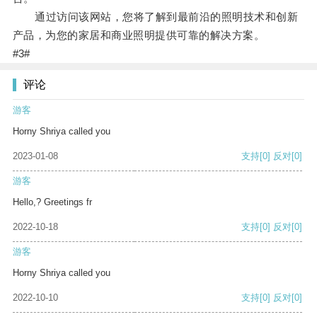
通过访问该网站，您将了解到最前沿的照明技术和创新
产品，为您的家居和商业照明提供可靠的解决方案。
#3#
评论
游客
Horny Shriya called you
2023-01-08
支持
[0]
反对
[0]
游客
Hello,? Greetings fr
2022-10-18
支持
[0]
反对
[0]
游客
Horny Shriya called you
2022-10-10
支持
[0]
反对
[0]