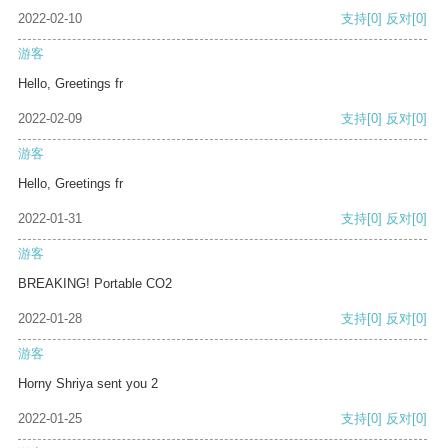
2022-02-10
支持
[0]
反对
[0]
游客
Hello, Greetings fr
2022-02-09
支持
[0]
反对
[0]
游客
Hello, Greetings fr
2022-01-31
支持
[0]
反对
[0]
游客
BREAKING! Portable CO2
2022-01-28
支持
[0]
反对
[0]
游客
Horny Shriya sent you 2
2022-01-25
支持
[0]
反对
[0]