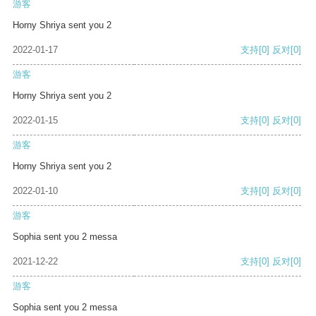
游客
Horny Shriya sent you 2
2022-01-17
支持
[0]
反对
[0]
游客
Horny Shriya sent you 2
2022-01-15
支持
[0]
反对
[0]
游客
Horny Shriya sent you 2
2022-01-10
支持
[0]
反对
[0]
游客
Sophia sent you 2 messa
2021-12-22
支持
[0]
反对
[0]
游客
Sophia sent you 2 messa