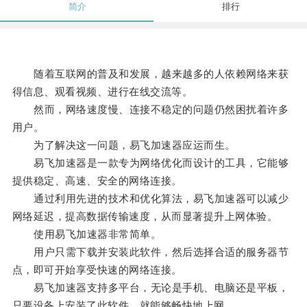
简介
排行
随着互联网的普及和发展，越来越多的人依赖网络来获
得信息、观看视频、进行在线交流等。
然而，网络速度慢、连接不稳定的问题仍然困扰着许多
用户。
为了解决这一问题，易飞加速器应运而生。
易飞加速器是一款专为网络优化而设计的工具，它能够
提供稳定、高速、安全的网络连接。
通过利用先进的技术和优化算法，易飞加速器可以减少
网络延迟，提高数据传输速度，从而显著提升上网体验。
使用易飞加速器非常简单。
用户只需下载并安装此软件，然后选择合适的服务器节
点，即可开始享受快速的网络连接。
易飞加速器支持多平台，无论是手机、电脑还是平板，
只要设备上安装了此软件，就能够畅快地上网。