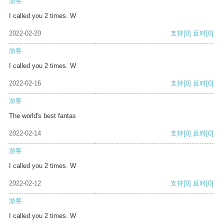
游客
I called you 2 times. W
2022-02-20
支持
[0]
反对
[0]
游客
I called you 2 times. W
2022-02-16
支持
[0]
反对
[0]
游客
The world's best fantas
2022-02-14
支持
[0]
反对
[0]
游客
I called you 2 times. W
2022-02-12
支持
[0]
反对
[0]
游客
I called you 2 times. W