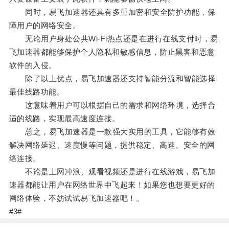
同时，易飞加速器还具有多重加密和安全防护功能，保
障用户的网络安全。
无论用户身处公共Wi-Fi热点还是在进行在线支付时，易
飞加速器都能够保护个人隐私和敏感信息，防止黑客和恶意
软件的入侵。
除了以上优点，易飞加速器还支持智能分流和智能选择
最佳线路功能。
这意味着用户可以根据自己的需求和网络环境，选择合
适的线路，实现最高速度连接。
总之，易飞加速器是一款强大实用的工具，它能够有效
解决网络延迟、速度慢等问题，提供稳定、高速、安全的网
络连接。
不论是上网冲浪、观看视频还是进行在线游戏，易飞加
速器都能让用户在网络世界中飞起来！如果您也想要更好的
网络体验，不妨试试易飞加速器吧！。
#3#