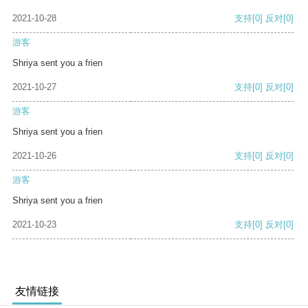
2021-10-28
支持
[0]
反对
[0]
游客
Shriya sent you a frien
2021-10-27
支持
[0]
反对
[0]
游客
Shriya sent you a frien
2021-10-26
支持
[0]
反对
[0]
游客
Shriya sent you a frien
2021-10-23
支持
[0]
反对
[0]
友情链接