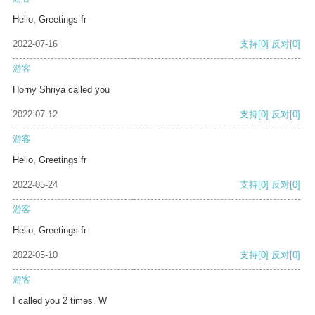
Hello, Greetings fr
2022-07-16
支持
[0]
反对
[0]
游客
Horny Shriya called you
2022-07-12
支持
[0]
反对
[0]
游客
Hello, Greetings fr
2022-05-24
支持
[0]
反对
[0]
游客
Hello, Greetings fr
2022-05-10
支持
[0]
反对
[0]
游客
I called you 2 times. W