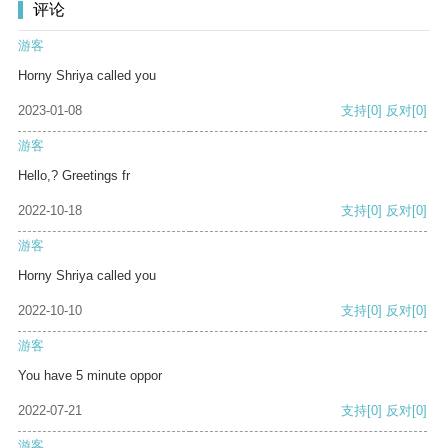
评论
游客
Horny Shriya called you
2023-01-08
支持
[0]
反对
[0]
游客
Hello,? Greetings fr
2022-10-18
支持
[0]
反对
[0]
游客
Horny Shriya called you
2022-10-10
支持
[0]
反对
[0]
游客
You have 5 minute oppor
2022-07-21
支持
[0]
反对
[0]
游客