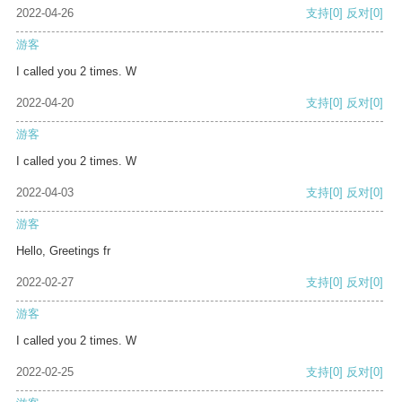
2022-04-26
支持
[0]
反对
[0]
游客
I called you 2 times. W
2022-04-20
支持
[0]
反对
[0]
游客
I called you 2 times. W
2022-04-03
支持
[0]
反对
[0]
游客
Hello, Greetings fr
2022-02-27
支持
[0]
反对
[0]
游客
I called you 2 times. W
2022-02-25
支持
[0]
反对
[0]