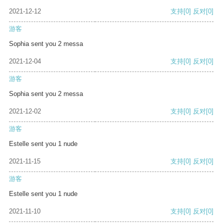
2021-12-12
支持
[0]
反对
[0]
游客
Sophia sent you 2 messa
2021-12-04
支持
[0]
反对
[0]
游客
Sophia sent you 2 messa
2021-12-02
支持
[0]
反对
[0]
游客
Estelle sent you 1 nude
2021-11-15
支持
[0]
反对
[0]
游客
Estelle sent you 1 nude
2021-11-10
支持
[0]
反对
[0]