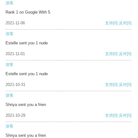
游客
Rank 1 on Google With 5
2021-11-06
支持
[0]
反对
[0]
游客
Estelle sent you 1 nude
2021-11-01
支持
[0]
反对
[0]
游客
Estelle sent you 1 nude
2021-10-31
支持
[0]
反对
[0]
游客
Shriya sent you a frien
2021-10-29
支持
[0]
反对
[0]
游客
Shriya sent you a frien