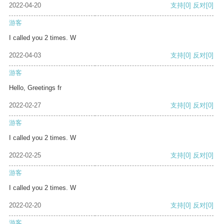
2022-04-20
支持
[0]
反对
[0]
游客
I called you 2 times. W
2022-04-03
支持
[0]
反对
[0]
游客
Hello, Greetings fr
2022-02-27
支持
[0]
反对
[0]
游客
I called you 2 times. W
2022-02-25
支持
[0]
反对
[0]
游客
I called you 2 times. W
2022-02-20
支持
[0]
反对
[0]
游客