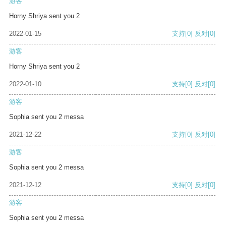
游客
Horny Shriya sent you 2
2022-01-15
支持
[0]
反对
[0]
游客
Horny Shriya sent you 2
2022-01-10
支持
[0]
反对
[0]
游客
Sophia sent you 2 messa
2021-12-22
支持
[0]
反对
[0]
游客
Sophia sent you 2 messa
2021-12-12
支持
[0]
反对
[0]
游客
Sophia sent you 2 messa