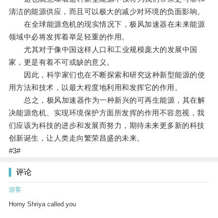
清洁的能源供应，而且可以极大的减少对环境的负面影响。
在全球能源危机的现实情况下，极风加速器在未来能源
领域中必将发挥着举足轻重的作用。
尤其对于像中国这样人口和工业规模庞大的发展中国
家，更是有着不可或缺的意义。
因此，科学家们也在不断探索和研究这种新型能源的使
用方法和技术，以最大程度地利用和发挥它的作用。
总之，极风加速器作为一种新兴的可再生能源，其在解
决能源危机、实现环境保护方面所发挥的作用不容忽视，我
们应该为科技的进步和发展而努力，期待未来更多新的科技
创新诞生，让人类走向繁荣昌盛的未来。
#3#
评论
游客
Horny Shriya called you