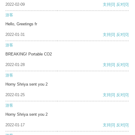
2022-02-09
支持
[0]
反对
[0]
游客
Hello, Greetings fr
2022-01-31
支持
[0]
反对
[0]
游客
BREAKING! Portable CO2
2022-01-28
支持
[0]
反对
[0]
游客
Horny Shriya sent you 2
2022-01-25
支持
[0]
反对
[0]
游客
Horny Shriya sent you 2
2022-01-17
支持
[0]
反对
[0]