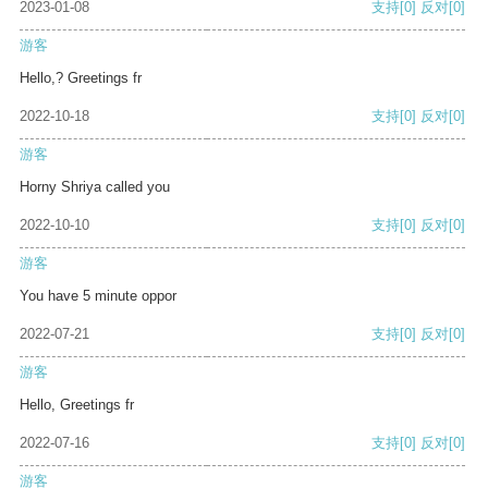
2023-01-08
支持
[0]
反对
[0]
游客
Hello,? Greetings fr
2022-10-18
支持
[0]
反对
[0]
游客
Horny Shriya called you
2022-10-10
支持
[0]
反对
[0]
游客
You have 5 minute oppor
2022-07-21
支持
[0]
反对
[0]
游客
Hello, Greetings fr
2022-07-16
支持
[0]
反对
[0]
游客