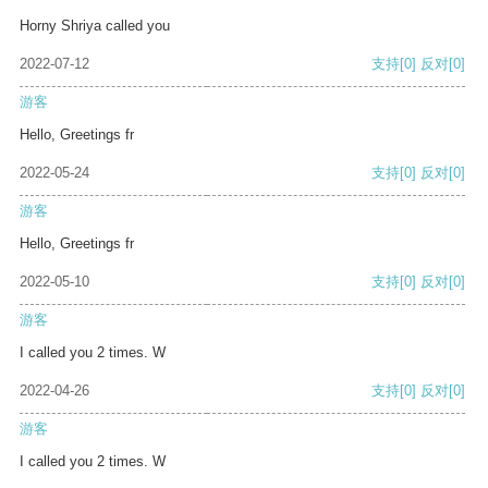
Horny Shriya called you
2022-07-12
支持
[0]
反对
[0]
游客
Hello, Greetings fr
2022-05-24
支持
[0]
反对
[0]
游客
Hello, Greetings fr
2022-05-10
支持
[0]
反对
[0]
游客
I called you 2 times. W
2022-04-26
支持
[0]
反对
[0]
游客
I called you 2 times. W