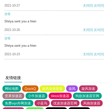
2021-10-27
支持
[0]
反对
[0]
游客
Shriya sent you a frien
2021-10-26
支持
[0]
反对
[0]
游客
Shriya sent you a frien
2021-10-23
支持
[0]
反对
[0]
友情链接
网站地图
QuickQ
旋风加速度器
旋风
旋风加速
坚果加速器
小牛加速器
tiktok加速器
狗急加速器官网
免费vqn外网加速
小蓝鸟
优途加速器官网
风驰加速器