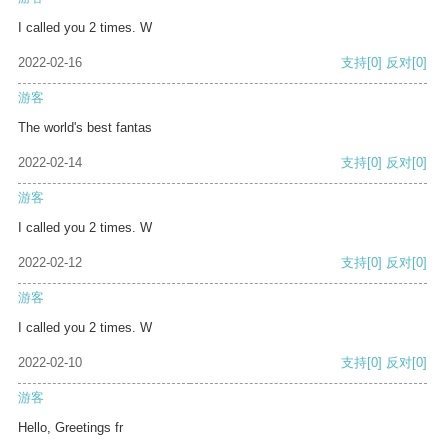
I called you 2 times. W
2022-02-16
支持
[0]
反对
[0]
游客
The world's best fantas
2022-02-14
支持
[0]
反对
[0]
游客
I called you 2 times. W
2022-02-12
支持
[0]
反对
[0]
游客
I called you 2 times. W
2022-02-10
支持
[0]
反对
[0]
游客
Hello, Greetings fr