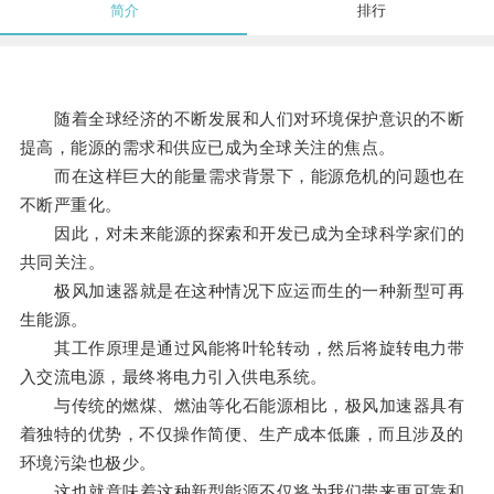
简介
排行
随着全球经济的不断发展和人们对环境保护意识的不断
提高，能源的需求和供应已成为全球关注的焦点。
而在这样巨大的能量需求背景下，能源危机的问题也在
不断严重化。
因此，对未来能源的探索和开发已成为全球科学家们的
共同关注。
极风加速器就是在这种情况下应运而生的一种新型可再
生能源。
其工作原理是通过风能将叶轮转动，然后将旋转电力带
入交流电源，最终将电力引入供电系统。
与传统的燃煤、燃油等化石能源相比，极风加速器具有
着独特的优势，不仅操作简便、生产成本低廉，而且涉及的
环境污染也极少。
这也就意味着这种新型能源不仅将为我们带来更可靠和