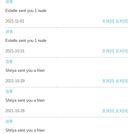
游客
Estelle sent you 1 nude
2021-11-01
支持
[0]
反对
[0]
游客
Estelle sent you 1 nude
2021-10-31
支持
[0]
反对
[0]
游客
Shriya sent you a frien
2021-10-29
支持
[0]
反对
[0]
游客
Shriya sent you a frien
2021-10-28
支持
[0]
反对
[0]
游客
Shriya sent you a frien