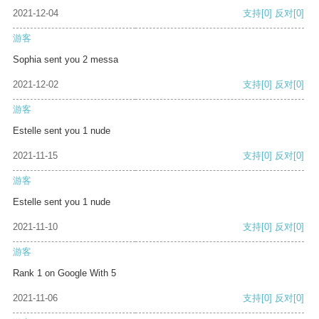
2021-12-04
支持
[0]
反对
[0]
游客
Sophia sent you 2 messa
2021-12-02
支持
[0]
反对
[0]
游客
Estelle sent you 1 nude
2021-11-15
支持
[0]
反对
[0]
游客
Estelle sent you 1 nude
2021-11-10
支持
[0]
反对
[0]
游客
Rank 1 on Google With 5
2021-11-06
支持
[0]
反对
[0]