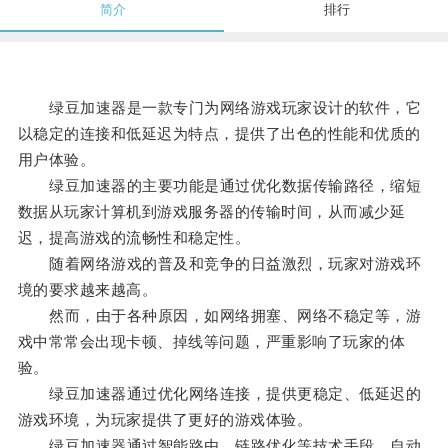
简介
排行
绿豆加速器是一款专门为网络游戏玩家设计的软件，它
以稳定的连接和低延迟为特点，提供了出色的性能和优质的
用户体验。
绿豆加速器的主要功能是通过优化数据传输路径，缩短
数据从玩家计算机到游戏服务器的传输时间，从而减少延
迟，提高游戏的流畅性和稳定性。
随着网络游戏的普及和竞争的日益激烈，玩家对游戏环
境的要求越来越高。
然而，由于各种原因，如网络拥塞、网络不稳定等，游
戏中常常会出现卡顿、掉线等问题，严重影响了玩家的体
验。
绿豆加速器通过优化网络连接，提供更稳定、低延迟的
游戏环境，为玩家提供了更好的游戏体验。
绿豆加速器通过智能路由、链路优化等技术手段，自动