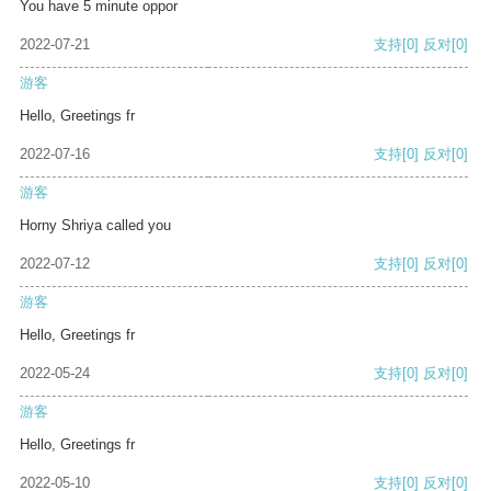
You have 5 minute oppor
2022-07-21
支持
[0]
反对
[0]
游客
Hello, Greetings fr
2022-07-16
支持
[0]
反对
[0]
游客
Horny Shriya called you
2022-07-12
支持
[0]
反对
[0]
游客
Hello, Greetings fr
2022-05-24
支持
[0]
反对
[0]
游客
Hello, Greetings fr
2022-05-10
支持
[0]
反对
[0]