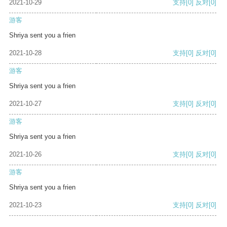
2021-10-29
支持
[0]
反对
[0]
游客
Shriya sent you a frien
2021-10-28
支持
[0]
反对
[0]
游客
Shriya sent you a frien
2021-10-27
支持
[0]
反对
[0]
游客
Shriya sent you a frien
2021-10-26
支持
[0]
反对
[0]
游客
Shriya sent you a frien
2021-10-23
支持
[0]
反对
[0]