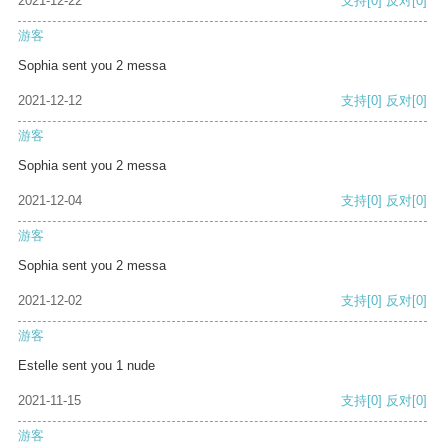
2021-12-22
支持
[0]
反对
[0]
游客
Sophia sent you 2 messa
2021-12-12
支持
[0]
反对
[0]
游客
Sophia sent you 2 messa
2021-12-04
支持
[0]
反对
[0]
游客
Sophia sent you 2 messa
2021-12-02
支持
[0]
反对
[0]
游客
Estelle sent you 1 nude
2021-11-15
支持
[0]
反对
[0]
游客