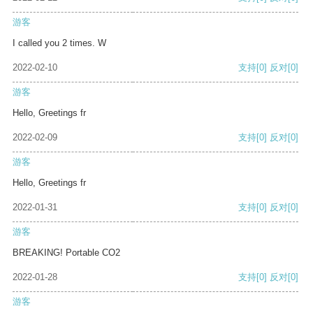
游客
I called you 2 times. W
2022-02-10
支持
[0]
反对
[0]
游客
Hello, Greetings fr
2022-02-09
支持
[0]
反对
[0]
游客
Hello, Greetings fr
2022-01-31
支持
[0]
反对
[0]
游客
BREAKING! Portable CO2
2022-01-28
支持
[0]
反对
[0]
游客