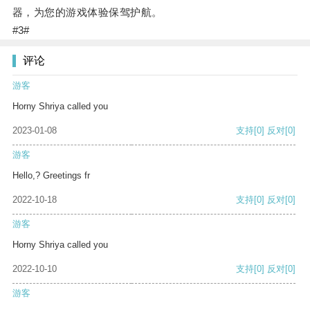
器，为您的游戏体验保驾护航。
#3#
评论
游客
Horny Shriya called you
2023-01-08
支持
[0]
反对
[0]
游客
Hello,? Greetings fr
2022-10-18
支持
[0]
反对
[0]
游客
Horny Shriya called you
2022-10-10
支持
[0]
反对
[0]
游客