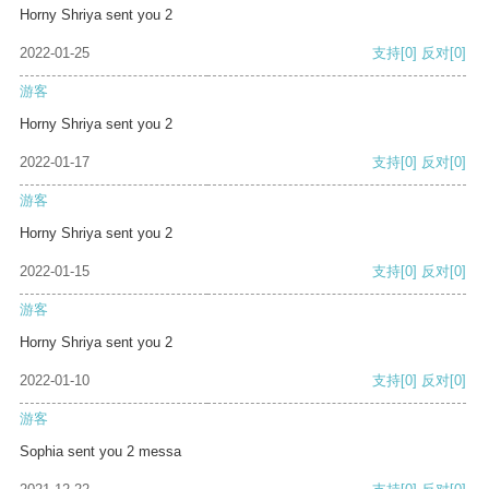
Horny Shriya sent you 2
2022-01-25
支持
[0]
反对
[0]
游客
Horny Shriya sent you 2
2022-01-17
支持
[0]
反对
[0]
游客
Horny Shriya sent you 2
2022-01-15
支持
[0]
反对
[0]
游客
Horny Shriya sent you 2
2022-01-10
支持
[0]
反对
[0]
游客
Sophia sent you 2 messa