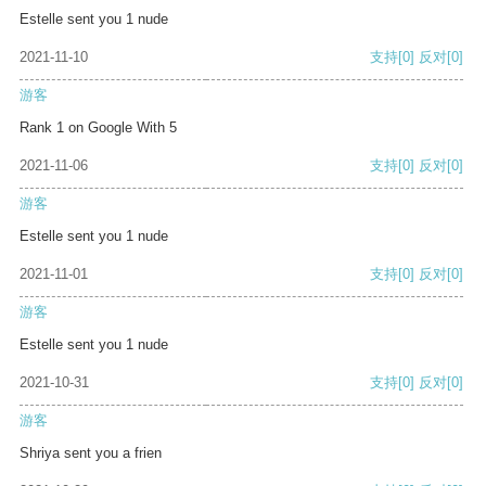
Estelle sent you 1 nude
2021-11-10
支持
[0]
反对
[0]
游客
Rank 1 on Google With 5
2021-11-06
支持
[0]
反对
[0]
游客
Estelle sent you 1 nude
2021-11-01
支持
[0]
反对
[0]
游客
Estelle sent you 1 nude
2021-10-31
支持
[0]
反对
[0]
游客
Shriya sent you a frien