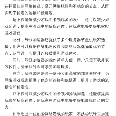
选择最佳的网络路径，避开网络瓶颈和不稳定的节点，从而
实现了稳定的连接和低延迟。
这不仅能够减少游戏中卡顿现象的发生，还可以减少游
戏延迟，提高在游戏中的反应速度，使玩家能够更好地掌控
游戏进程。
此外，绿豆加速器还提供了多个服务器节点供玩家选
择，用户可以根据自身地理位置和网络状况选择最优的节
点，从而进一步提升连接质量和游戏体验。
同时，绿豆加速器的操作简单方便，用户只需下载并安
装软件，登录账号即可享受加速服务。
总之，绿豆加速器是一款强大而高效的加速器软件，为
网络游戏玩家提供了稳定的连接和低延迟，提升了游戏的流
畅性和稳定性。
它不仅可以减少游戏中的卡顿和掉线问题，还能够提高
玩家的反应速度，使玩家在游戏中能够更好地展现自己的实
力。
如果您是一位热爱网络游戏的玩家，不妨尝试绿豆加速