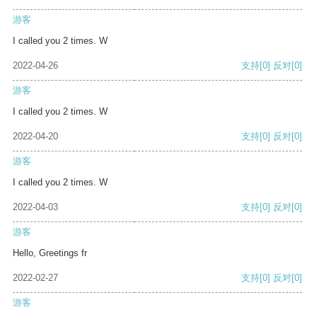
游客
I called you 2 times. W
2022-04-26
支持
[0]
反对
[0]
游客
I called you 2 times. W
2022-04-20
支持
[0]
反对
[0]
游客
I called you 2 times. W
2022-04-03
支持
[0]
反对
[0]
游客
Hello, Greetings fr
2022-02-27
支持
[0]
反对
[0]
游客