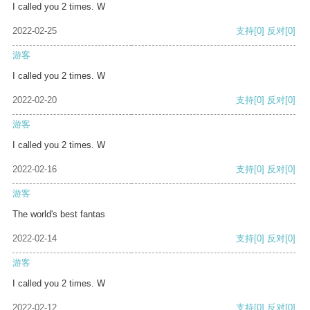
I called you 2 times. W
2022-02-25
支持
[0]
反对
[0]
游客
I called you 2 times. W
2022-02-20
支持
[0]
反对
[0]
游客
I called you 2 times. W
2022-02-16
支持
[0]
反对
[0]
游客
The world's best fantas
2022-02-14
支持
[0]
反对
[0]
游客
I called you 2 times. W
2022-02-12
支持
[0]
反对
[0]