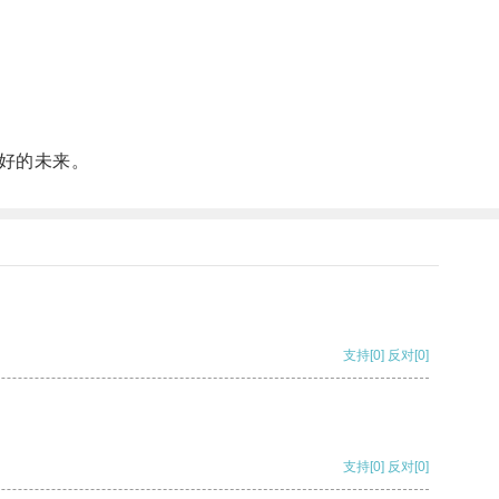
好的未来。
支持
[0]
反对
[0]
支持
[0]
反对
[0]