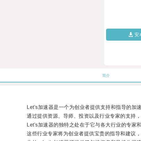
安
简介
Let's加速器是一个为创业者提供支持和指导的加
通过提供资源、导师、投资以及行业专家的支持，
Let's加速器的独特之处在于它与各大行业的专家
这些行业专家将为创业者提供宝贵的指导和建议，