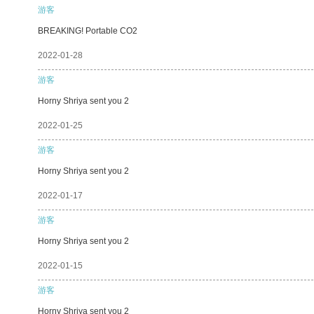
游客
BREAKING! Portable CO2
2022-01-28
游客
Horny Shriya sent you 2
2022-01-25
游客
Horny Shriya sent you 2
2022-01-17
游客
Horny Shriya sent you 2
2022-01-15
游客
Horny Shriya sent you 2