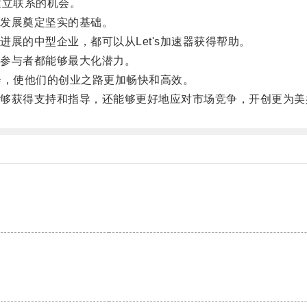
建立联系的机会。
发展奠定坚实的基础。
的中型企业，都可以从Let's加速器获得帮助。
参与者都能够最大化潜力。
会，使他们的创业之路更加畅快和高效。
获得支持和指导，还能够更好地应对市场竞争，开创更为美