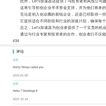
此外，Let's加速器还提供了与投资者和风投公司
这将引导初创企业寻求资金支持，并为他们将来的
无论是初入创业圈的新锐企业，还是已经取得一些进展
它提供适合不同阶段和行业的加速计划，确保每个
总之，Let's加速器为创业者提供了一个宝贵的机
通过与行业专家和投资者的合作，创业者们不仅能够
#3#
评论
游客
Horny Shriya called you
2023-01-08
游客
Hello,? Greetings fr
2022-10-18