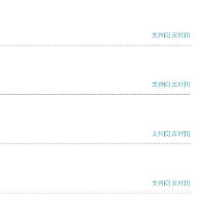
支持
[0]
反对
[0]
支持
[0]
反对
[0]
支持
[0]
反对
[0]
支持
[0]
反对
[0]