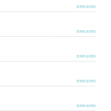
支持
[0]
反对
[0]
支持
[0]
反对
[0]
支持
[0]
反对
[0]
支持
[0]
反对
[0]
支持
[0]
反对
[0]