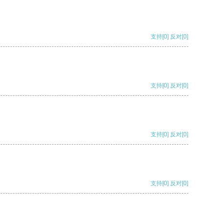
支持
[0]
反对
[0]
支持
[0]
反对
[0]
支持
[0]
反对
[0]
支持
[0]
反对
[0]