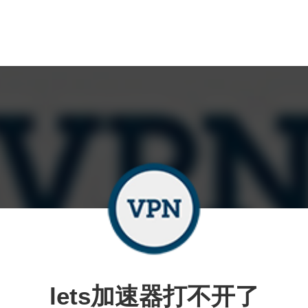
lets加速器打不开了