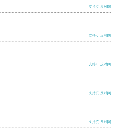
支持
[0]
反对
[0]
支持
[0]
反对
[0]
支持
[0]
反对
[0]
支持
[0]
反对
[0]
支持
[0]
反对
[0]