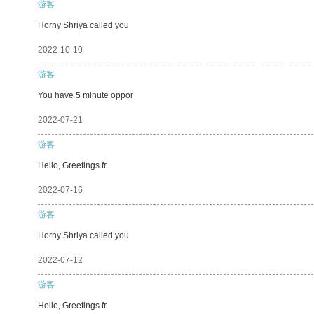
游客
Horny Shriya called you
2022-10-10
游客
You have 5 minute oppor
2022-07-21
游客
Hello, Greetings fr
2022-07-16
游客
Horny Shriya called you
2022-07-12
游客
Hello, Greetings fr