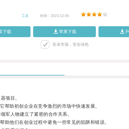
工具
|
时间：2023-12-05
|
卓下载
苹果下载
安卓市场，安全绿色
速器项目。
它帮助初创企业在竞争激烈的市场中快速发展。
和领军人物建立了紧密的合作关系。
帮助他们在创业过程中避免一些常见的陷阱和错误。