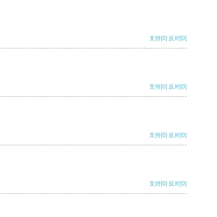
支持
[0]
反对
[0]
支持
[0]
反对
[0]
支持
[0]
反对
[0]
支持
[0]
反对
[0]