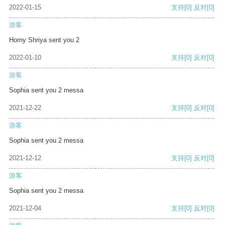
2022-01-15
支持
[0]
反对
[0]
游客
Horny Shriya sent you 2
2022-01-10
支持
[0]
反对
[0]
游客
Sophia sent you 2 messa
2021-12-22
支持
[0]
反对
[0]
游客
Sophia sent you 2 messa
2021-12-12
支持
[0]
反对
[0]
游客
Sophia sent you 2 messa
2021-12-04
支持
[0]
反对
[0]