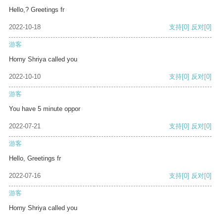
Hello,? Greetings fr
2022-10-18
支持
[0]
反对
[0]
游客
Horny Shriya called you
2022-10-10
支持
[0]
反对
[0]
游客
You have 5 minute oppor
2022-07-21
支持
[0]
反对
[0]
游客
Hello, Greetings fr
2022-07-16
支持
[0]
反对
[0]
游客
Horny Shriya called you