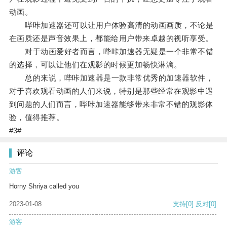
动画。
哔咔加速器还可以让用户体验高清的动画画质，不论是
在画质还是声音效果上，都能给用户带来卓越的视听享受。
对于动画爱好者而言，哔咔加速器无疑是一个非常不错
的选择，可以让他们在观影的时候更加畅快淋漓。
总的来说，哔咔加速器是一款非常优秀的加速器软件，
对于喜欢观看动画的人们来说，特别是那些经常在观影中遇
到问题的人们而言，哔咔加速器能够带来非常不错的观影体
验，值得推荐。
#3#
评论
游客
Horny Shriya called you
2023-01-08
支持
[0]
反对
[0]
游客