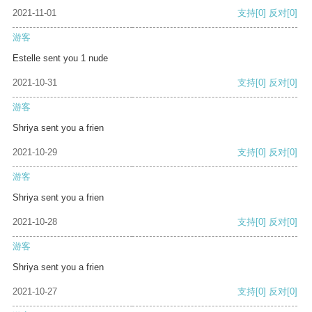
2021-11-01
支持
[0]
反对
[0]
游客
Estelle sent you 1 nude
2021-10-31
支持
[0]
反对
[0]
游客
Shriya sent you a frien
2021-10-29
支持
[0]
反对
[0]
游客
Shriya sent you a frien
2021-10-28
支持
[0]
反对
[0]
游客
Shriya sent you a frien
2021-10-27
支持
[0]
反对
[0]