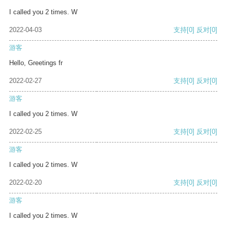
I called you 2 times. W
2022-04-03
支持
[0]
反对
[0]
游客
Hello, Greetings fr
2022-02-27
支持
[0]
反对
[0]
游客
I called you 2 times. W
2022-02-25
支持
[0]
反对
[0]
游客
I called you 2 times. W
2022-02-20
支持
[0]
反对
[0]
游客
I called you 2 times. W