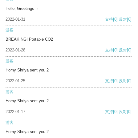
Hello, Greetings fr
2022-01-31
支持
[0]
反对
[0]
游客
BREAKING! Portable CO2
2022-01-28
支持
[0]
反对
[0]
游客
Horny Shriya sent you 2
2022-01-25
支持
[0]
反对
[0]
游客
Horny Shriya sent you 2
2022-01-17
支持
[0]
反对
[0]
游客
Horny Shriya sent you 2