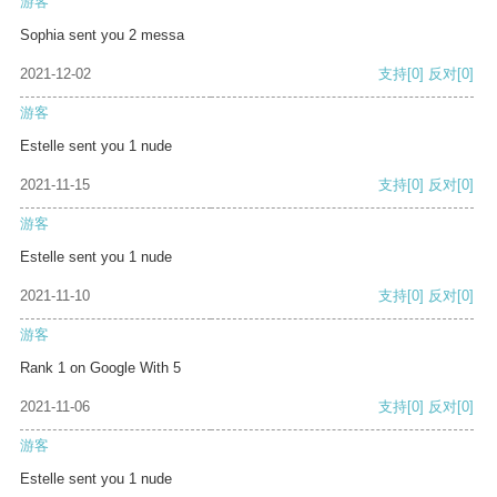
游客
Sophia sent you 2 messa
2021-12-02
支持
[0]
反对
[0]
游客
Estelle sent you 1 nude
2021-11-15
支持
[0]
反对
[0]
游客
Estelle sent you 1 nude
2021-11-10
支持
[0]
反对
[0]
游客
Rank 1 on Google With 5
2021-11-06
支持
[0]
反对
[0]
游客
Estelle sent you 1 nude