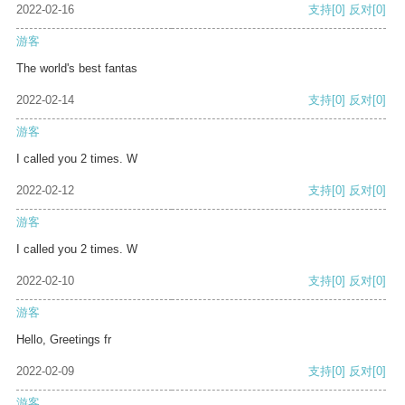
2022-02-16
支持
[0]
反对
[0]
游客
The world's best fantas
2022-02-14
支持
[0]
反对
[0]
游客
I called you 2 times. W
2022-02-12
支持
[0]
反对
[0]
游客
I called you 2 times. W
2022-02-10
支持
[0]
反对
[0]
游客
Hello, Greetings fr
2022-02-09
支持
[0]
反对
[0]
游客