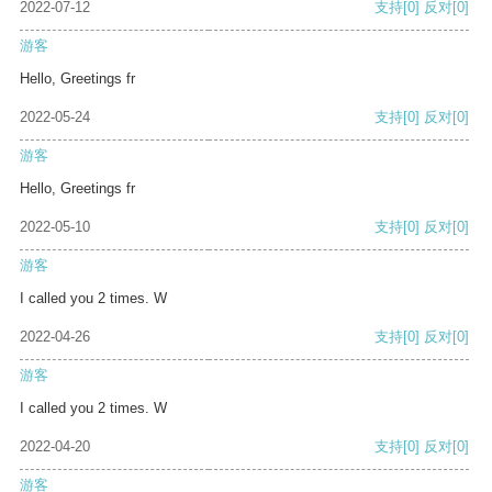
2022-07-12
支持
[0]
反对
[0]
游客
Hello, Greetings fr
2022-05-24
支持
[0]
反对
[0]
游客
Hello, Greetings fr
2022-05-10
支持
[0]
反对
[0]
游客
I called you 2 times. W
2022-04-26
支持
[0]
反对
[0]
游客
I called you 2 times. W
2022-04-20
支持
[0]
反对
[0]
游客