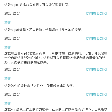
这款app的游戏非常好玩，可以让我消磨时间。
2023-12-14
支持
[0]
反对
[0]
游客
这款app就像我的私人导游，带我领略世界各地的美景。
2023-12-14
支持
[0]
反对
[0]
游客
这款加速器app的功能有点单一，可以增加一些新功能。比如，可以增加
一个自动切换线路的功能，这样就可以根据网络情况自动选择最优的线
路，从而获得更好的加速效果。
2023-12-14
支持
[0]
反对
[0]
游客
这款软件的设计非常人性化，使用起来非常方便。
2023-12-14
支持
[0]
反对
[0]
游客
这款app是我工作上的得力助手，让我的工作效率提高了50%，让我能够