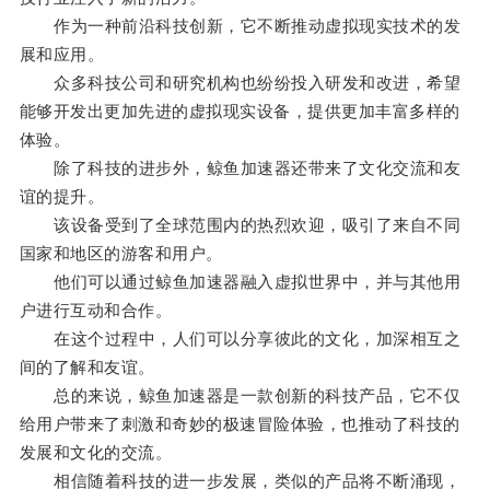
作为一种前沿科技创新，它不断推动虚拟现实技术的发
展和应用。
众多科技公司和研究机构也纷纷投入研发和改进，希望
能够开发出更加先进的虚拟现实设备，提供更加丰富多样的
体验。
除了科技的进步外，鲸鱼加速器还带来了文化交流和友
谊的提升。
该设备受到了全球范围内的热烈欢迎，吸引了来自不同
国家和地区的游客和用户。
他们可以通过鲸鱼加速器融入虚拟世界中，并与其他用
户进行互动和合作。
在这个过程中，人们可以分享彼此的文化，加深相互之
间的了解和友谊。
总的来说，鲸鱼加速器是一款创新的科技产品，它不仅
给用户带来了刺激和奇妙的极速冒险体验，也推动了科技的
发展和文化的交流。
相信随着科技的进一步发展，类似的产品将不断涌现，