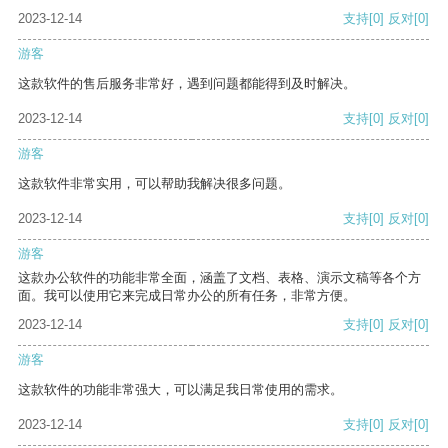
2023-12-14
支持
[0]
反对
[0]
游客
这款软件的售后服务非常好，遇到问题都能得到及时解决。
2023-12-14
支持
[0]
反对
[0]
游客
这款软件非常实用，可以帮助我解决很多问题。
2023-12-14
支持
[0]
反对
[0]
游客
这款办公软件的功能非常全面，涵盖了文档、表格、演示文稿等各个方
面。我可以使用它来完成日常办公的所有任务，非常方便。
2023-12-14
支持
[0]
反对
[0]
游客
这款软件的功能非常强大，可以满足我日常使用的需求。
2023-12-14
支持
[0]
反对
[0]