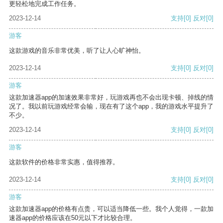
更轻松地完成工作任务。
2023-12-14
支持
[0]
反对
[0]
游客
这款游戏的音乐非常优美，听了让人心旷神怡。
2023-12-14
支持
[0]
反对
[0]
游客
这款加速器app的加速效果非常好，玩游戏再也不会出现卡顿、掉线的情
况了。我以前玩游戏经常会输，现在有了这个app，我的游戏水平提升了
不少。
2023-12-14
支持
[0]
反对
[0]
游客
这款软件的价格非常实惠，值得推荐。
2023-12-14
支持
[0]
反对
[0]
游客
这款加速器app的价格有点贵，可以适当降低一些。我个人觉得，一款加
速器app的价格应该在50元以下才比较合理。