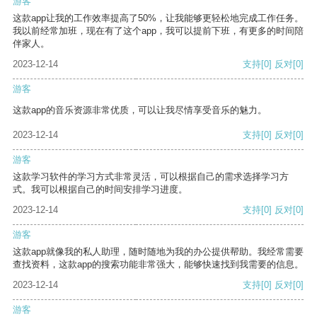
游客
这款app让我的工作效率提高了50%，让我能够更轻松地完成工作任务。
我以前经常加班，现在有了这个app，我可以提前下班，有更多的时间陪
伴家人。
2023-12-14
支持
[0]
反对
[0]
游客
这款app的音乐资源非常优质，可以让我尽情享受音乐的魅力。
2023-12-14
支持
[0]
反对
[0]
游客
这款学习软件的学习方式非常灵活，可以根据自己的需求选择学习方
式。我可以根据自己的时间安排学习进度。
2023-12-14
支持
[0]
反对
[0]
游客
这款app就像我的私人助理，随时随地为我的办公提供帮助。我经常需要
查找资料，这款app的搜索功能非常强大，能够快速找到我需要的信息。
2023-12-14
支持
[0]
反对
[0]
游客