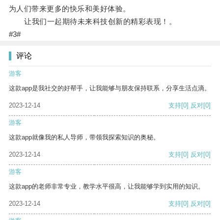
为人们带来更多的快乐和美好体验。
让我们一起期待未来科技创新的精彩表现！。
#3#
评论
游客
这款app是我社交的好帮手，让我能够与朋友保持联系，分享生活点滴。
2023-12-14
支持
[0]
反对
[0]
游客
这款app就像我的私人导师，带领我探索知识的奥秘。
2023-12-14
支持
[0]
反对
[0]
游客
这款app的老师非常专业，教学水平很高，让我能够学到实用的知识。
2023-12-14
支持
[0]
反对
[0]