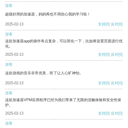
游客
超级好用的加速器，妈妈再也不用担心我的学习啦！
2025-02-13
支持
[0]
反对
[0]
游客
这款加速器app的操作有点复杂，可以简化一下，比如将设置页面进行优
化。
2025-02-13
支持
[0]
反对
[0]
游客
这款游戏的音乐非常优美，听了让人心旷神怡。
2025-02-13
支持
[0]
反对
[0]
游客
这款加速器VPM应用程序已经为我们带来了无限的流畅体验和安全性保
护。
2025-02-13
支持
[0]
反对
[0]
游客