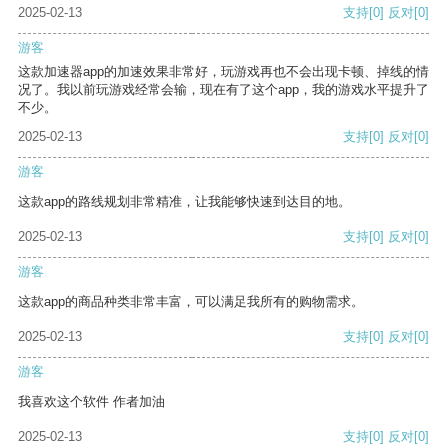
2025-02-13
支持
[0]
反对
[0]
游客
这款加速器app的加速效果非常好，玩游戏再也不会出现卡顿、掉线的情
况了。我以前玩游戏经常会输，现在有了这个app，我的游戏水平提升了
不少。
2025-02-13
支持
[0]
反对
[0]
游客
这款app的路线规划非常精准，让我能够快速到达目的地。
2025-02-13
支持
[0]
反对
[0]
游客
这款app的商品种类非常丰富，可以满足我所有的购物需求。
2025-02-13
支持
[0]
反对
[0]
游客
我喜欢这个软件 作者加油
2025-02-13
支持
[0]
反对
[0]