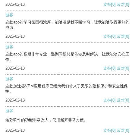
2025-02-13
支持
[0]
反对
[0]
游客
这款app的学习氛围很浓厚，能够激励我不断学习，让我能够取得更好的
成绩。
2025-02-13
支持
[0]
反对
[0]
游客
这款app的客服非常专业，遇到问题总是能够及时解决，让我能够安心工
作。
2025-02-13
支持
[0]
反对
[0]
游客
这款加速器VPM应用程序已经为我们带来了无限的隐私保护和安全性保
护。
2025-02-13
支持
[0]
反对
[0]
游客
这款软件的功能非常强大，使用起来非常方便。
2025-02-13
支持
[0]
反对
[0]