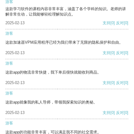
游客
这款学习软件的课程内容非常丰富，涵盖了各个学科的知识。老师的讲
解非常生动，让我能够轻松理解知识点。
2025-02-13
支持
[0]
反对
[0]
游客
这款加速器VPM应用程序已经为我们带来了无限的隐私保护和自由。
2025-02-13
支持
[0]
反对
[0]
游客
这款app的物流非常快捷，我下单后很快就能收到商品。
2025-02-13
支持
[0]
反对
[0]
游客
这款app就像我的私人导师，带领我探索知识的奥秘。
2025-02-13
支持
[0]
反对
[0]
游客
这款app的功能非常丰富，可以满足我不同的社交需求。