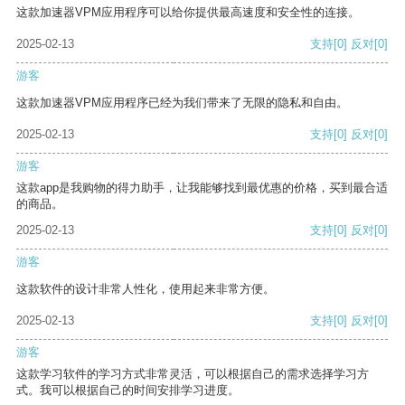
这款加速器VPM应用程序可以给你提供最高速度和安全性的连接。
2025-02-13
支持
[0]
反对
[0]
游客
这款加速器VPM应用程序已经为我们带来了无限的隐私和自由。
2025-02-13
支持
[0]
反对
[0]
游客
这款app是我购物的得力助手，让我能够找到最优惠的价格，买到最合适
的商品。
2025-02-13
支持
[0]
反对
[0]
游客
这款软件的设计非常人性化，使用起来非常方便。
2025-02-13
支持
[0]
反对
[0]
游客
这款学习软件的学习方式非常灵活，可以根据自己的需求选择学习方
式。我可以根据自己的时间安排学习进度。