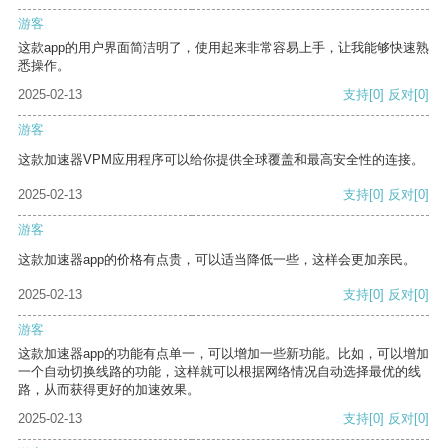
游客
这款app的用户界面简洁明了，使用起来非常容易上手，让我能够快速熟
悉操作。
2025-02-13
支持
[0]
反对
[0]
游客
这款加速器VPM应用程序可以给你提供全球覆盖和最高安全性的连接。
2025-02-13
支持
[0]
反对
[0]
游客
这款加速器app的价格有点贵，可以适当降低一些，这样会更加亲民。
2025-02-13
支持
[0]
反对
[0]
游客
这款加速器app的功能有点单一，可以增加一些新功能。比如，可以增加
一个自动切换线路的功能，这样就可以根据网络情况自动选择最优的线
路，从而获得更好的加速效果。
2025-02-13
支持
[0]
反对
[0]