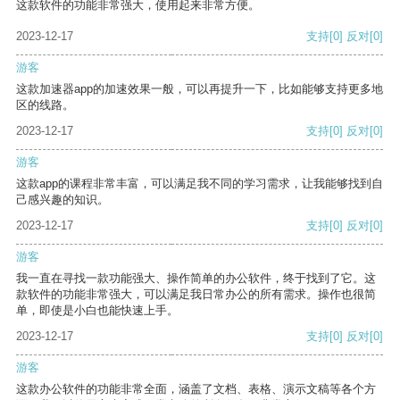
这款软件的功能非常强大，使用起来非常方便。
2023-12-17
支持
[0]
反对
[0]
游客
这款加速器app的加速效果一般，可以再提升一下，比如能够支持更多地
区的线路。
2023-12-17
支持
[0]
反对
[0]
游客
这款app的课程非常丰富，可以满足我不同的学习需求，让我能够找到自
己感兴趣的知识。
2023-12-17
支持
[0]
反对
[0]
游客
我一直在寻找一款功能强大、操作简单的办公软件，终于找到了它。这
款软件的功能非常强大，可以满足我日常办公的所有需求。操作也很简
单，即使是小白也能快速上手。
2023-12-17
支持
[0]
反对
[0]
游客
这款办公软件的功能非常全面，涵盖了文档、表格、演示文稿等各个方