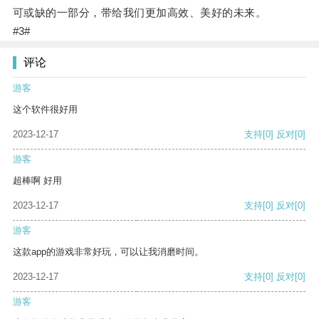
可或缺的一部分，带给我们更加高效、美好的未来。
#3#
评论
游客
这个软件很好用
2023-12-17
支持
[0]
反对
[0]
游客
超棒啊 好用
2023-12-17
支持
[0]
反对
[0]
游客
这款app的游戏非常好玩，可以让我消磨时间。
2023-12-17
支持
[0]
反对
[0]
游客