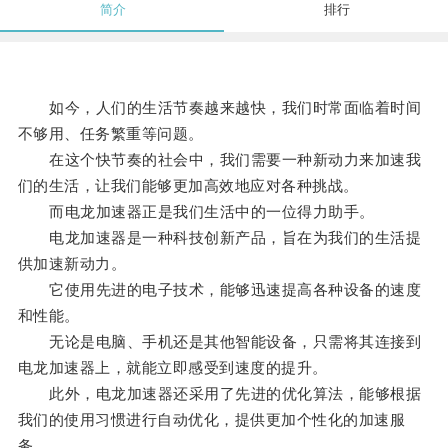
简介
排行
如今，人们的生活节奏越来越快，我们时常面临着时间
不够用、任务繁重等问题。
在这个快节奏的社会中，我们需要一种新动力来加速我
们的生活，让我们能够更加高效地应对各种挑战。
而电龙加速器正是我们生活中的一位得力助手。
电龙加速器是一种科技创新产品，旨在为我们的生活提
供加速新动力。
它使用先进的电子技术，能够迅速提高各种设备的速度
和性能。
无论是电脑、手机还是其他智能设备，只需将其连接到
电龙加速器上，就能立即感受到速度的提升。
此外，电龙加速器还采用了先进的优化算法，能够根据
我们的使用习惯进行自动优化，提供更加个性化的加速服
务。