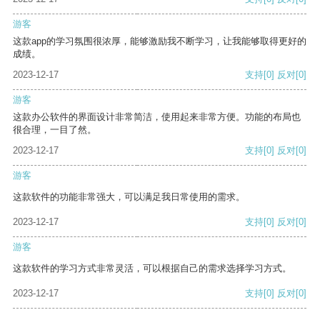
游客
这款app的学习氛围很浓厚，能够激励我不断学习，让我能够取得更好的
成绩。
2023-12-17
支持
[0]
反对
[0]
游客
这款办公软件的界面设计非常简洁，使用起来非常方便。功能的布局也
很合理，一目了然。
2023-12-17
支持
[0]
反对
[0]
游客
这款软件的功能非常强大，可以满足我日常使用的需求。
2023-12-17
支持
[0]
反对
[0]
游客
这款软件的学习方式非常灵活，可以根据自己的需求选择学习方式。
2023-12-17
支持
[0]
反对
[0]