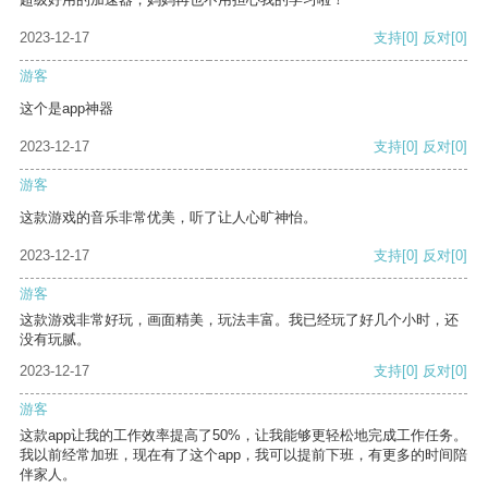
2023-12-17
支持
[0]
反对
[0]
游客
这个是app神器
2023-12-17
支持
[0]
反对
[0]
游客
这款游戏的音乐非常优美，听了让人心旷神怡。
2023-12-17
支持
[0]
反对
[0]
游客
这款游戏非常好玩，画面精美，玩法丰富。我已经玩了好几个小时，还
没有玩腻。
2023-12-17
支持
[0]
反对
[0]
游客
这款app让我的工作效率提高了50%，让我能够更轻松地完成工作任务。
我以前经常加班，现在有了这个app，我可以提前下班，有更多的时间陪
伴家人。