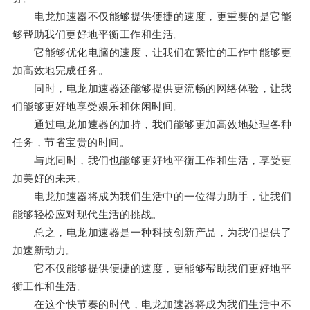
电龙加速器不仅能够提供便捷的速度，更重要的是它能
够帮助我们更好地平衡工作和生活。
它能够优化电脑的速度，让我们在繁忙的工作中能够更
加高效地完成任务。
同时，电龙加速器还能够提供更流畅的网络体验，让我
们能够更好地享受娱乐和休闲时间。
通过电龙加速器的加持，我们能够更加高效地处理各种
任务，节省宝贵的时间。
与此同时，我们也能够更好地平衡工作和生活，享受更
加美好的未来。
电龙加速器将成为我们生活中的一位得力助手，让我们
能够轻松应对现代生活的挑战。
总之，电龙加速器是一种科技创新产品，为我们提供了
加速新动力。
它不仅能够提供便捷的速度，更能够帮助我们更好地平
衡工作和生活。
在这个快节奏的时代，电龙加速器将成为我们生活中不