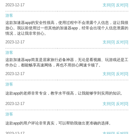
2023-12-17
支持
[0]
反对
[0]
游客
这款加速器app的安全性很高，使用过程中不会泄露个人信息，这让我很
放心。我以前使用过一些其他的加速器app，经常会出现个人信息泄露的
情况，这让我非常担心。
2023-12-17
支持
[0]
反对
[0]
游客
这款加速器app简直是居家旅行必备神器，无论是看视频、玩游戏还是工
作办公，都能畅享高速网络，再也不用担心网速卡顿了。
2023-12-17
支持
[0]
反对
[0]
游客
这款app的老师非常专业，教学水平很高，让我能够学到实用的知识。
2023-12-17
支持
[0]
反对
[0]
游客
这款app的用户评论非常真实，可以帮助我做出更准确的选择。
2023-12-17
支持
[0]
反对
[0]