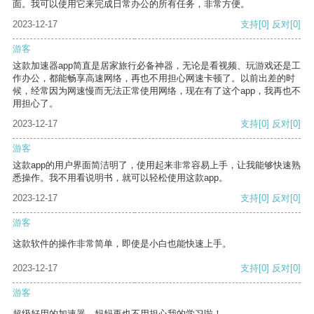
面。我可以使用它来完成日常办公的所有任务，非常方便。
2023-12-17
支持
[0]
反对
[0]
游客
这款加速器app简直是居家旅行必备神器，无论是看视频、玩游戏还是工
作办公，都能畅享高速网络，再也不用担心网速卡顿了。以前出差的时
候，经常因为网速慢而无法正常使用网络，现在有了这个app，我再也不
用担心了。
2023-12-17
支持
[0]
反对
[0]
游客
这款app的用户界面简洁明了，使用起来非常容易上手，让我能够快速熟
悉操作。我不用看说明书，就可以轻松使用这款app。
2023-12-17
支持
[0]
反对
[0]
游客
这款软件的操作非常简单，即使是小白也能快速上手。
2023-12-17
支持
[0]
反对
[0]
游客
超级好用的加速器，妈妈再也不用担心我的学习啦！