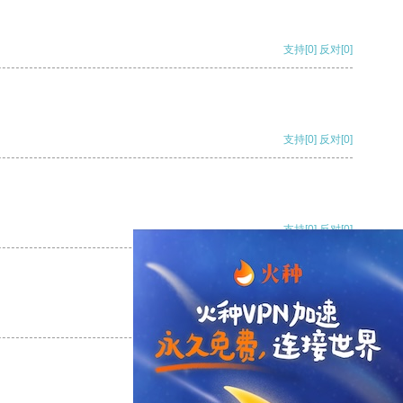
支持
[0]
反对
[0]
支持
[0]
反对
[0]
支持
[0]
反对
[0]
支持
[0]
反对
[0]