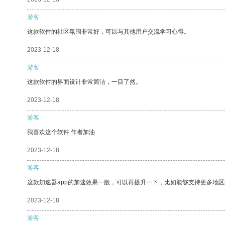
游客
这款软件的社区氛围非常好，可以与其他用户交流学习心得。
2023-12-18
游客
这款软件的界面设计非常简洁，一目了然。
2023-12-18
游客
我喜欢这个软件 作者加油
2023-12-18
游客
这款加速器app的加速效果一般，可以再提升一下，比如能够支持更多地
2023-12-18
游客