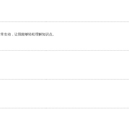
非常生动，让我能够轻松理解知识点。