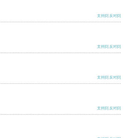
支持
[0]
反对
[0]
支持
[0]
反对
[0]
支持
[0]
反对
[0]
支持
[0]
反对
[0]