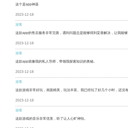
这个是app神器
2023-12-18
游客
这款app的售后服务非常完善，遇到问题总是能够得到妥善解决，让我能
2023-12-18
游客
这款app就像我的私人导师，带领我探索知识的奥秘。
2023-12-18
游客
这款游戏非常好玩，画面精美，玩法丰富。我已经玩了好几个小时，还没
2023-12-18
游客
这款游戏的音乐非常优美，听了让人心旷神怡。