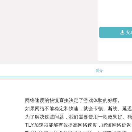
安
简介
网络速度的快慢直接决定了游戏体验的好坏。
如果网络不够稳定和快速，就会卡顿、断线、延迟
为了解决这些问题，我们需要使用一款效果好、稳定
TLY加速器能够有效提高网络速度，缩短网络延迟