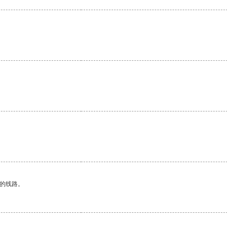
区的线路。