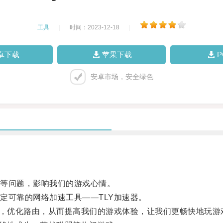
工具
|
时间：2023-12-18
|
卓下载
苹果下载
安卓市场，安全绿色
等问题，影响我们的游戏心情。
可靠的网络加速工具——TLY加速器。
，优化路由，从而提高我们的游戏体验，让我们更畅快地玩游