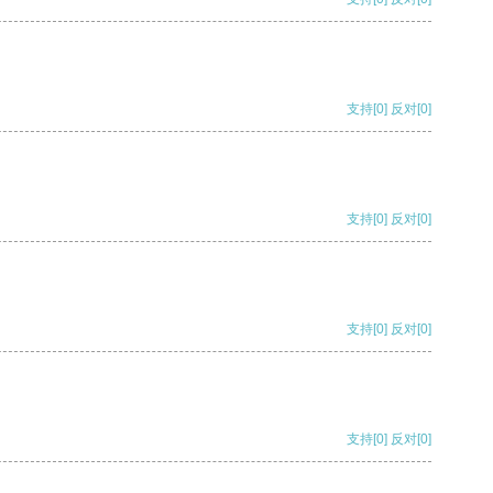
支持
[0]
反对
[0]
支持
[0]
反对
[0]
支持
[0]
反对
[0]
支持
[0]
反对
[0]