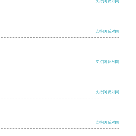
支持
[0]
反对
[0]
支持
[0]
反对
[0]
支持
[0]
反对
[0]
支持
[0]
反对
[0]
支持
[0]
反对
[0]