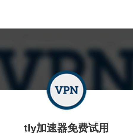
tly加速器免费试用