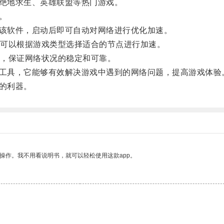
绝地求生、英雄联盟等热门游戏。
。
该软件，启动后即可自动对网络进行优化加速。
可以根据游戏类型选择适合的节点进行加速。
，保证网络状况的稳定和可靠。
工具，它能够有效解决游戏中遇到的网络问题，提高游戏体验
的利器。
操作。我不用看说明书，就可以轻松使用这款app。