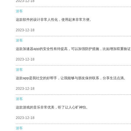
2023-12-18
游客
这款软件的设计非常人性化，使用起来非常方便。
2023-12-18
游客
这款加速器app的安全性有待提高，可以加强防护措施，比如增加双重验证
2023-12-18
游客
这款app是我社交的好帮手，让我能够与朋友保持联系，分享生活点滴。
2023-12-18
游客
这款游戏的音乐非常优美，听了让人心旷神怡。
2023-12-18
游客