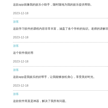
这款app就像我的娱乐小助手，随时随地为我的娱乐提供帮助。
2023-12-18
游客
这款学习软件的课程内容非常丰富，涵盖了各个学科的知识。老师的讲解
2023-12-18
游客
这个软件很好用
2023-12-18
游客
这款app是我娱乐的好帮手，让我能够放松身心，享受美好时光。
2023-12-18
游客
这款软件简直是神器，解决了我所有问题。