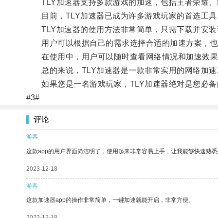
TLY加速器支持多款游戏的加速，包括王者荣耀、
目前，TLY加速器已成为许多游戏玩家的首选工具
TLY加速器的使用方法非常简单，只需下载并安装
用户可以根据自己的需求选择合适的加速方案，也
在使用中，用户可以随时查看网络情况和加速效果
总的来说，TLY加速器是一款非常实用的网络加速
如果您是一名游戏玩家，TLY加速器绝对是您必备
#3#
评论
游客
这款app的用户界面简洁明了，使用起来非常容易上手，让我能够快速熟悉
2023-12-18
游客
这款加速器app的操作非常简单，一键加速就能开启，非常方便。
2023-12-18