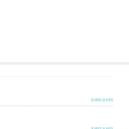
。
支持
[0]
反对
[0]
支持
[0]
反对
[0]