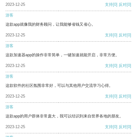
2023-12-25
支持
[0]
反对
[0]
游客
这款app就像我的财务顾问，让我能够省钱又省心。
2023-12-25
支持
[0]
反对
[0]
游客
这款加速器app的操作非常简单，一键加速就能开启，非常方便。
2023-12-25
支持
[0]
反对
[0]
游客
这款软件的社区氛围非常好，可以与其他用户交流学习心得。
2023-12-25
支持
[0]
反对
[0]
游客
这款app的用户群体非常庞大，我可以结识到来自世界各地的朋友。
2023-12-25
支持
[0]
反对
[0]