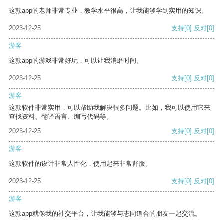
这款app的老师非常专业，教学水平很高，让我能够学到实用的知识。
2023-12-25
支持
[0]
反对
[0]
游客
这款app的游戏非常好玩，可以让我消磨时间。
2023-12-25
支持
[0]
反对
[0]
游客
这款软件非常实用，可以帮助我解决很多问题。比如，我可以使用它来
查找资料、翻译语言、编写代码等。
2023-12-25
支持
[0]
反对
[0]
游客
这款软件的设计非常人性化，使用起来非常舒服。
2023-12-25
支持
[0]
反对
[0]
游客
这款app就像我的社交平台，让我能够与志同道合的朋友一起交流。