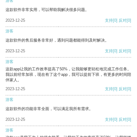
游客
这款软件非常实用，可以帮助我解决很多问题。
2023-12-25
支持
[0]
反对
[0]
游客
这款软件的售后服务非常好，遇到问题都能得到及时解决。
2023-12-25
支持
[0]
反对
[0]
游客
这款app让我的工作效率提高了50%，让我能够更轻松地完成工作任务。
我以前经常加班，现在有了这个app，我可以提前下班，有更多的时间陪
伴家人。
2023-12-25
支持
[0]
反对
[0]
游客
这款软件的功能非常全面，可以满足我所有需求。
2023-12-25
支持
[0]
反对
[0]
游客