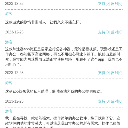
2023-12-25
支持
[0]
反对
[0]
游客
这款游戏的剧情非常感人，让我久久不能忘怀。
2023-12-25
支持
[0]
反对
[0]
游客
这款加速器app简直是居家旅行必备神器，无论是看视频、玩游戏还是工
作办公，都能畅享高速网络，再也不用担心网速卡顿了。以前出差的时
候，经常因为网速慢而无法正常使用网络，现在有了这个app，我再也不
用担心了。
2023-12-25
支持
[0]
反对
[0]
游客
这款app就像我的私人助理，随时随地为我的办公提供帮助。
2023-12-25
支持
[0]
反对
[0]
游客
我一直在寻找一款功能强大、操作简单的办公软件，终于找到了它。这
款软件的功能非常强大，可以满足我日常办公的所有需求。操作也很简