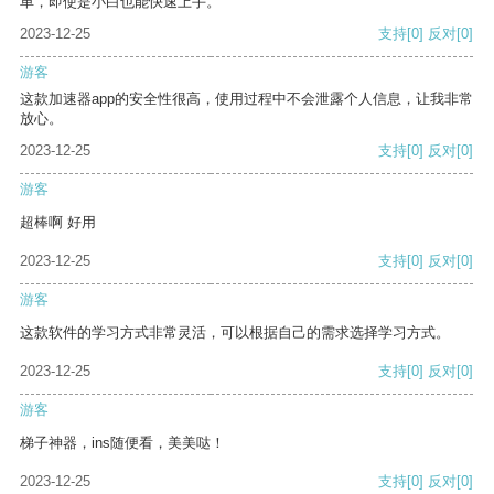
单，即使是小白也能快速上手。
2023-12-25
支持
[0]
反对
[0]
游客
这款加速器app的安全性很高，使用过程中不会泄露个人信息，让我非常
放心。
2023-12-25
支持
[0]
反对
[0]
游客
超棒啊 好用
2023-12-25
支持
[0]
反对
[0]
游客
这款软件的学习方式非常灵活，可以根据自己的需求选择学习方式。
2023-12-25
支持
[0]
反对
[0]
游客
梯子神器，ins随便看，美美哒！
2023-12-25
支持
[0]
反对
[0]