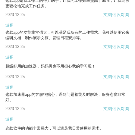
这款app是我工作上的得力助手，让我的工作效率提高了50%，让我能够
更轻松地完成工作任务。
2023-12-25
支持
[0]
反对
[0]
游客
这款app的功能非常强大，可以满足我所有的工作需求。我可以使用它来
编辑文档、制作演示文稿、管理日程安排等。
2023-12-25
支持
[0]
反对
[0]
游客
超级好用的加速器，妈妈再也不用担心我的学习啦！
2023-12-25
支持
[0]
反对
[0]
游客
这款加速器app的客服很贴心，遇到问题都能及时解决，服务态度非常
好。
2023-12-25
支持
[0]
反对
[0]
游客
这款软件的功能非常强大，可以满足我日常使用的需求。