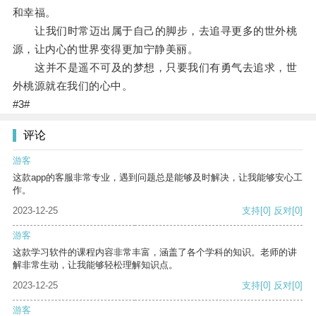
和幸福。
让我们时常迈出属于自己的脚步，去追寻更多的世外桃
源，让内心的世界变得更加宁静美丽。
这并不是遥不可及的梦想，只要我们有勇气去追求，世
外桃源就在我们的心中。
#3#
评论
游客
这款app的客服非常专业，遇到问题总是能够及时解决，让我能够安心工
作。
2023-12-25
支持
[0]
反对
[0]
游客
这款学习软件的课程内容非常丰富，涵盖了各个学科的知识。老师的讲
解非常生动，让我能够轻松理解知识点。
2023-12-25
支持
[0]
反对
[0]
游客