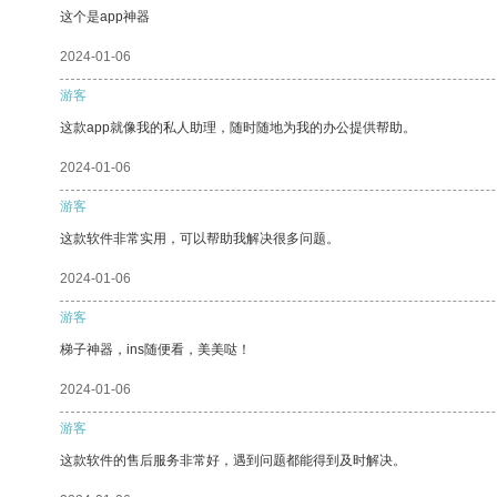
这个是app神器
2024-01-06
游客
这款app就像我的私人助理，随时随地为我的办公提供帮助。
2024-01-06
游客
这款软件非常实用，可以帮助我解决很多问题。
2024-01-06
游客
梯子神器，ins随便看，美美哒！
2024-01-06
游客
这款软件的售后服务非常好，遇到问题都能得到及时解决。