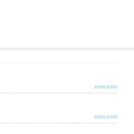
支持
[0]
反对
[0]
支持
[0]
反对
[0]