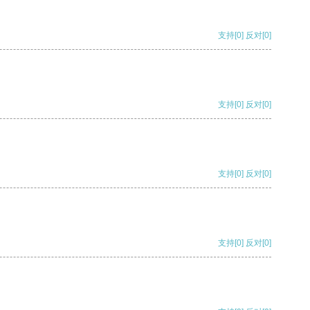
支持
[0]
反对
[0]
支持
[0]
反对
[0]
支持
[0]
反对
[0]
支持
[0]
反对
[0]