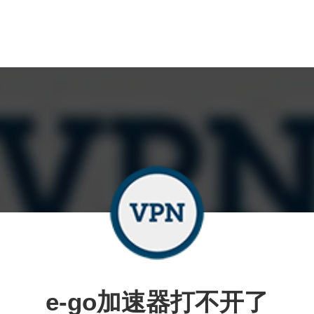
e-go加速器打不开了