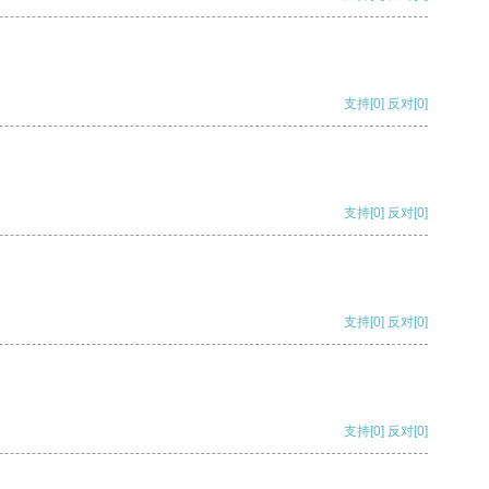
支持
[0]
反对
[0]
支持
[0]
反对
[0]
支持
[0]
反对
[0]
支持
[0]
反对
[0]