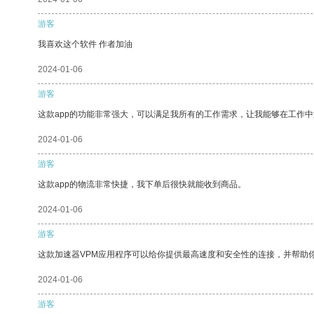
游客
我喜欢这个软件 作者加油
2024-01-06
游客
这款app的功能非常强大，可以满足我所有的工作需求，让我能够在工作
2024-01-06
游客
这款app的物流非常快捷，我下单后很快就能收到商品。
2024-01-06
游客
这款加速器VPM应用程序可以给你提供最高速度和安全性的连接，并帮助
2024-01-06
游客