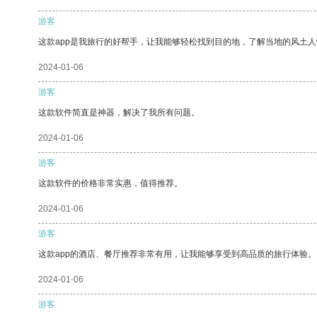
游客
这款app是我旅行的好帮手，让我能够轻松找到目的地，了解当地的风土人
2024-01-06
游客
这款软件简直是神器，解决了我所有问题。
2024-01-06
游客
这款软件的价格非常实惠，值得推荐。
2024-01-06
游客
这款app的酒店、餐厅推荐非常有用，让我能够享受到高品质的旅行体验。
2024-01-06
游客