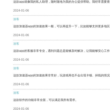
这款app就像我的私人助理，随时随地为我的办公提供帮助。我经常需要查
2024-01-06
游客
这款加速器app的加速效果一般，可以再提升一下，比如能够支持更多地
2024-01-06
游客
这款app的客服非常专业，遇到问题总是能够及时解决，让我能够安心工作
2024-01-06
游客
这款加速器app的加速效果非常好，玩游戏再也不会出现卡顿、掉线的情况
2024-01-06
游客
这款软件的功能非常全面，可以满足我所有需求。
2024-01-06