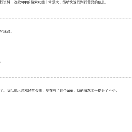
找资料，这款app的搜索功能非常强大，能够快速找到我需要的信息。
区的线路。
。
了。我以前玩游戏经常会输，现在有了这个app，我的游戏水平提升了不少。