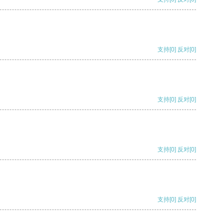
支持
[0]
反对
[0]
支持
[0]
反对
[0]
支持
[0]
反对
[0]
支持
[0]
反对
[0]