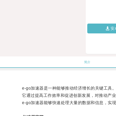
安
简介
e-go加速器是一种能够推动经济增长的关键工具
它通过提高工作效率和促进创新发展，对推动产业
e-go加速器能够快速处理大量的数据和信息，实