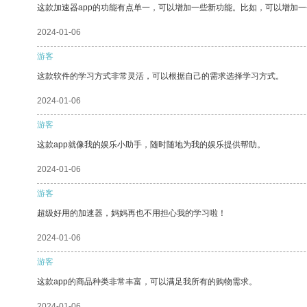
这款加速器app的功能有点单一，可以增加一些新功能。比如，可以增加
2024-01-06
游客
这款软件的学习方式非常灵活，可以根据自己的需求选择学习方式。
2024-01-06
游客
这款app就像我的娱乐小助手，随时随地为我的娱乐提供帮助。
2024-01-06
游客
超级好用的加速器，妈妈再也不用担心我的学习啦！
2024-01-06
游客
这款app的商品种类非常丰富，可以满足我所有的购物需求。
2024-01-06