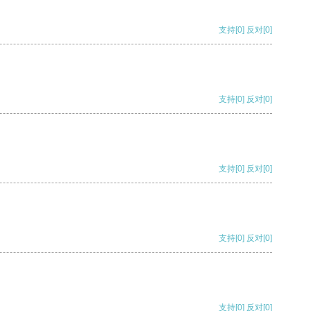
支持
[0]
反对
[0]
支持
[0]
反对
[0]
支持
[0]
反对
[0]
支持
[0]
反对
[0]
支持
[0]
反对
[0]