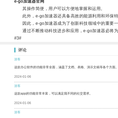
e-go加速器官网
其操作简便，用户可以方便地掌握和运用。
此外，e-go加速器还具备高效的能源利用和环保
因此，e-go加速器成为了创新科技领域中的重要
通过不断推动科技进步和应用，e-go加速器必将
#3#
评论
游客
这款办公软件的功能非常全面，涵盖了文档、表格、演示文稿等各个方面
2024-01-06
游客
这款app的功能非常丰富，可以满足我不同的社交需求。
2024-01-06
游客