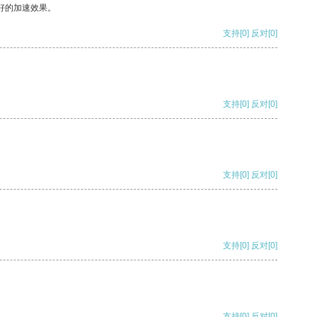
好的加速效果。
支持
[0]
反对
[0]
支持
[0]
反对
[0]
支持
[0]
反对
[0]
支持
[0]
反对
[0]
支持
[0]
反对
[0]