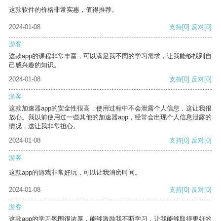
这款软件的价格非常实惠，值得推荐。
2024-01-08
支持
[0]
反对
[0]
游客
这款app的课程非常丰富，可以满足我不同的学习需求，让我能够找到自
己感兴趣的知识。
2024-01-08
支持
[0]
反对
[0]
游客
这款加速器app的安全性很高，使用过程中不会泄露个人信息，这让我很
放心。我以前使用过一些其他的加速器app，经常会出现个人信息泄露的
情况，这让我非常担心。
2024-01-08
支持
[0]
反对
[0]
游客
这款app的游戏非常好玩，可以让我消磨时间。
2024-01-08
支持
[0]
反对
[0]
游客
这款app的学习氛围很浓厚，能够激励我不断学习，让我能够取得更好的