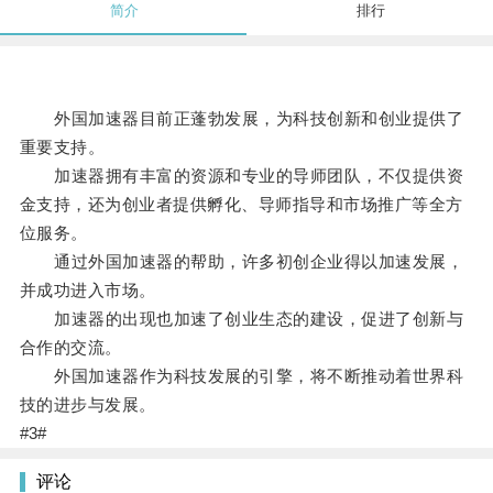
简介
排行
外国加速器目前正蓬勃发展，为科技创新和创业提供了
重要支持。
加速器拥有丰富的资源和专业的导师团队，不仅提供资
金支持，还为创业者提供孵化、导师指导和市场推广等全方
位服务。
通过外国加速器的帮助，许多初创企业得以加速发展，
并成功进入市场。
加速器的出现也加速了创业生态的建设，促进了创新与
合作的交流。
外国加速器作为科技发展的引擎，将不断推动着世界科
技的进步与发展。
#3#
评论