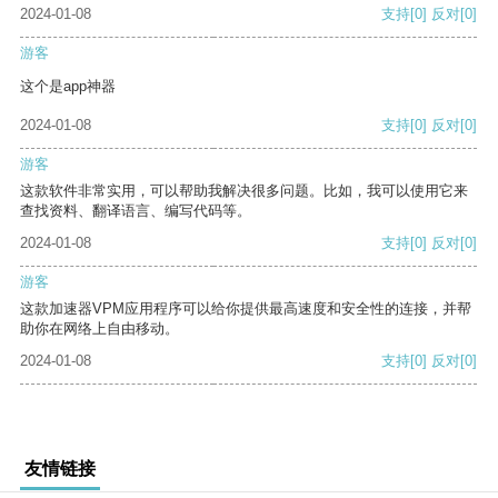
2024-01-08
支持
[0]
反对
[0]
游客
这个是app神器
2024-01-08
支持
[0]
反对
[0]
游客
这款软件非常实用，可以帮助我解决很多问题。比如，我可以使用它来
查找资料、翻译语言、编写代码等。
2024-01-08
支持
[0]
反对
[0]
游客
这款加速器VPM应用程序可以给你提供最高速度和安全性的连接，并帮
助你在网络上自由移动。
2024-01-08
支持
[0]
反对
[0]
友情链接