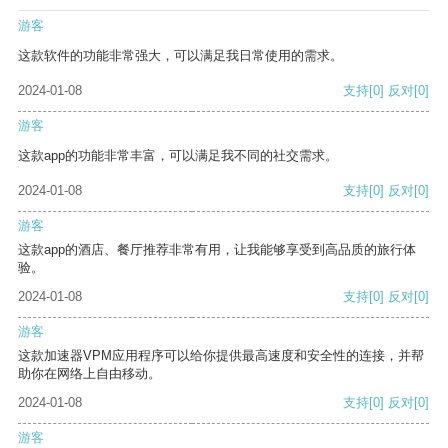
游客
这款软件的功能非常强大，可以满足我日常使用的需求。
2024-01-08
支持
[0]
反对
[0]
游客
这款app的功能非常丰富，可以满足我不同的社交需求。
2024-01-08
支持
[0]
反对
[0]
游客
这款app的酒店、餐厅推荐非常有用，让我能够享受到高品质的旅行体
验。
2024-01-08
支持
[0]
反对
[0]
游客
这款加速器VPM应用程序可以给你提供最高速度和安全性的连接，并帮
助你在网络上自由移动。
2024-01-08
支持
[0]
反对
[0]
游客