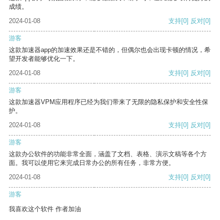
成绩。
2024-01-08
支持
[0]
反对
[0]
游客
这款加速器app的加速效果还是不错的，但偶尔也会出现卡顿的情况，希
望开发者能够优化一下。
2024-01-08
支持
[0]
反对
[0]
游客
这款加速器VPM应用程序已经为我们带来了无限的隐私保护和安全性保
护。
2024-01-08
支持
[0]
反对
[0]
游客
这款办公软件的功能非常全面，涵盖了文档、表格、演示文稿等各个方
面。我可以使用它来完成日常办公的所有任务，非常方便。
2024-01-08
支持
[0]
反对
[0]
游客
我喜欢这个软件 作者加油