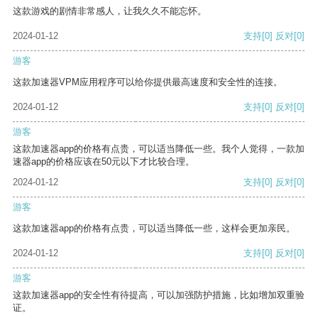
这款游戏的剧情非常感人，让我久久不能忘怀。
2024-01-12
支持
[0]
反对
[0]
游客
这款加速器VPM应用程序可以给你提供最高速度和安全性的连接。
2024-01-12
支持
[0]
反对
[0]
游客
这款加速器app的价格有点贵，可以适当降低一些。我个人觉得，一款加
速器app的价格应该在50元以下才比较合理。
2024-01-12
支持
[0]
反对
[0]
游客
这款加速器app的价格有点贵，可以适当降低一些，这样会更加亲民。
2024-01-12
支持
[0]
反对
[0]
游客
这款加速器app的安全性有待提高，可以加强防护措施，比如增加双重验
证。