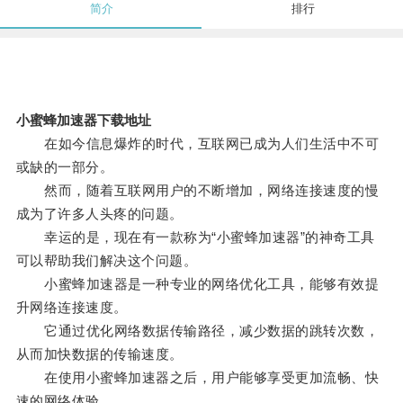
简介
排行
小蜜蜂加速器下载地址
在如今信息爆炸的时代，互联网已成为人们生活中不可
或缺的一部分。
然而，随着互联网用户的不断增加，网络连接速度的慢
成为了许多人头疼的问题。
幸运的是，现在有一款称为“小蜜蜂加速器”的神奇工具
可以帮助我们解决这个问题。
小蜜蜂加速器是一种专业的网络优化工具，能够有效提
升网络连接速度。
它通过优化网络数据传输路径，减少数据的跳转次数，
从而加快数据的传输速度。
在使用小蜜蜂加速器之后，用户能够享受更加流畅、快
速的网络体验。