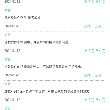
2024-01-12
支持
[0]
反对
[0]
游客
我喜欢这个软件 作者加油
2024-01-12
支持
[0]
反对
[0]
游客
这款软件非常实用，可以帮助我解决很多问题。
2024-01-12
支持
[0]
反对
[0]
游客
这款软件的功能非常强大，可以满足我日常使用的需求。
2024-01-12
支持
[0]
反对
[0]
游客
这款app的音乐资源非常优质，可以让我尽情享受音乐的魅力。
2024-01-12
支持
[0]
反对
[0]
游客