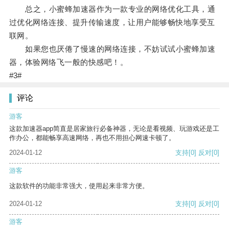
总之，小蜜蜂加速器作为一款专业的网络优化工具，通
过优化网络连接、提升传输速度，让用户能够畅快地享受互
联网。
如果您也厌倦了慢速的网络连接，不妨试试小蜜蜂加速
器，体验网络飞一般的快感吧！。
#3#
评论
游客
这款加速器app简直是居家旅行必备神器，无论是看视频、玩游戏还是工
作办公，都能畅享高速网络，再也不用担心网速卡顿了。
2024-01-12
支持
[0]
反对
[0]
游客
这款软件的功能非常强大，使用起来非常方便。
2024-01-12
支持
[0]
反对
[0]
游客