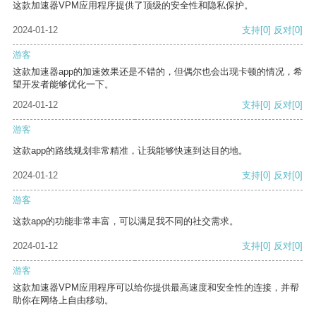
这款加速器VPM应用程序提供了顶级的安全性和隐私保护。
2024-01-12
支持
[0]
反对
[0]
游客
这款加速器app的加速效果还是不错的，但偶尔也会出现卡顿的情况，希
望开发者能够优化一下。
2024-01-12
支持
[0]
反对
[0]
游客
这款app的路线规划非常精准，让我能够快速到达目的地。
2024-01-12
支持
[0]
反对
[0]
游客
这款app的功能非常丰富，可以满足我不同的社交需求。
2024-01-12
支持
[0]
反对
[0]
游客
这款加速器VPM应用程序可以给你提供最高速度和安全性的连接，并帮
助你在网络上自由移动。