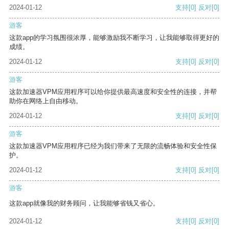
2024-01-12
支持
[0]
反对
[0]
游客
这款app的学习氛围很浓厚，能够激励我不断学习，让我能够取得更好的
成绩。
2024-01-12
支持
[0]
反对
[0]
游客
这款加速器VPM应用程序可以给你提供最高速度和安全性的连接，并帮
助你在网络上自由移动。
2024-01-12
支持
[0]
反对
[0]
游客
这款加速器VPM应用程序已经为我们带来了无限的流畅体验和安全性保
护。
2024-01-12
支持
[0]
反对
[0]
游客
这款app就像我的财务顾问，让我能够省钱又省心。
2024-01-12
支持
[0]
反对
[0]