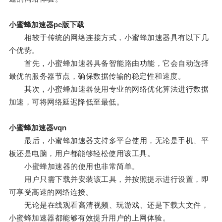
小蜜蜂加速器pc版下载
相较于传统的网络连接方式，小蜜蜂加速器具有以下几
个优势。
首先，小蜜蜂加速器具备智能路由功能，它会自动选择
最优的服务器节点，确保数据传输的稳定性和速度。
其次，小蜜蜂加速器使用专业的网络优化算法进行数据
加速，可将网络延迟降低至最低。
小蜜蜂加速器vqn
最后，小蜜蜂加速器支持多平台使用，无论是手机、平
板还是电脑，用户都能够轻松使用该工具。
小蜜蜂加速器的使用也非常简单。
用户只需下载并安装该工具，并按照提示进行设置，即
可享受高速的网络连接。
无论是在线观看高清视频、玩游戏、还是下载大文件，
小蜜蜂加速器都能够有效提升用户的上网体验。