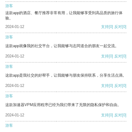
游客
这款app的酒店、餐厅推荐非常有用，让我能够享受到高品质的旅行体
验。
2024-01-12
支持
[0]
反对
[0]
游客
这款app就像我的社交平台，让我能够与志同道合的朋友一起交流。
2024-01-12
支持
[0]
反对
[0]
游客
这款app是我社交的好帮手，让我能够与朋友保持联系，分享生活点滴。
2024-01-12
支持
[0]
反对
[0]
游客
这款加速器VPM应用程序已经为我们带来了无限的隐私保护和自由。
2024-01-12
支持
[0]
反对
[0]
游客