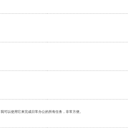
。
。我可以使用它来完成日常办公的所有任务，非常方便。