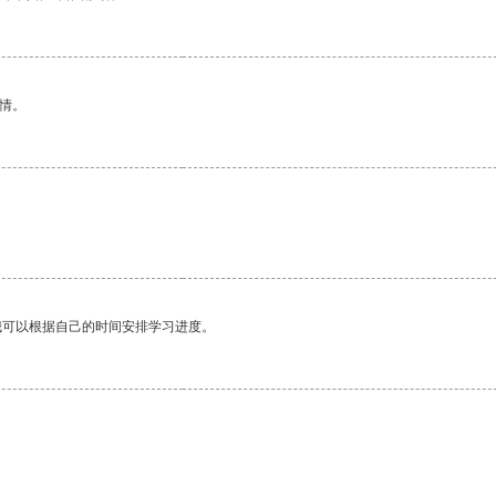
情。
我可以根据自己的时间安排学习进度。
。