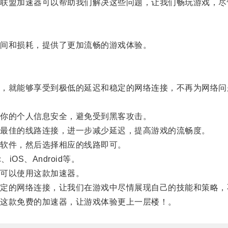
盟加速器可以帮助我们解决这些问题，让我们畅玩游戏，尽
间和损耗，提供了更加流畅的游戏体验。
就能够享受到极低的延迟和稳定的网络连接，不再为网络问
。
你的个人信息安全，避免受到黑客攻击。
最佳的线路连接，进一步减少延迟，提高游戏的流畅度。
软件，然后选择相应的线路即可。
OS、Android等。
可以使用这款加速器。
的网络连接，让我们在游戏中尽情展现自己的技能和策略，
这款免费的加速器，让游戏体验更上一层楼！。