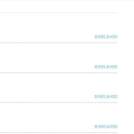
支持
[0]
反对
[0]
支持
[0]
反对
[0]
支持
[0]
反对
[0]
支持
[0]
反对
[0]