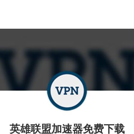
英雄联盟加速器免费下载