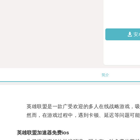
安
简介
英雄联盟是一款广受欢迎的多人在线战略游戏，吸
然而，在游戏过程中，遇到卡顿、延迟等问题可能
英雄联盟加速器免费ios