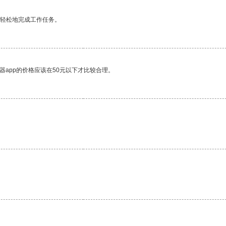
更轻松地完成工作任务。
器app的价格应该在50元以下才比较合理。
。