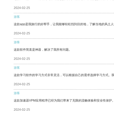
2024-02-25
游客
这款app是我旅行的好帮手，让我能够轻松找到目的地，了解当地的风土人
2024-02-25
游客
这款软件简直是神器，解决了我所有问题。
2024-02-25
游客
这款学习软件的学习方式非常灵活，可以根据自己的需求选择学习方式。
2024-02-25
游客
这款加速器VPM应用程序已经为我们带来了无限的流畅体验和安全性保护
2024-02-25