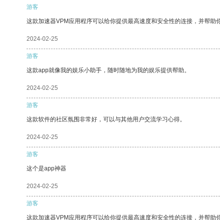
游客
这款加速器VPM应用程序可以给你提供最高速度和安全性的连接，并帮助
2024-02-25
游客
这款app就像我的娱乐小助手，随时随地为我的娱乐提供帮助。
2024-02-25
游客
这款软件的社区氛围非常好，可以与其他用户交流学习心得。
2024-02-25
游客
这个是app神器
2024-02-25
游客
这款加速器VPM应用程序可以给你提供最高速度和安全性的连接，并帮助