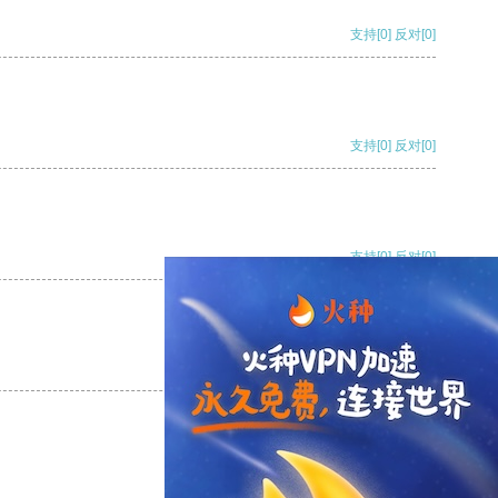
支持
[0]
反对
[0]
支持
[0]
反对
[0]
支持
[0]
反对
[0]
支持
[0]
反对
[0]
支持
[0]
反对
[0]