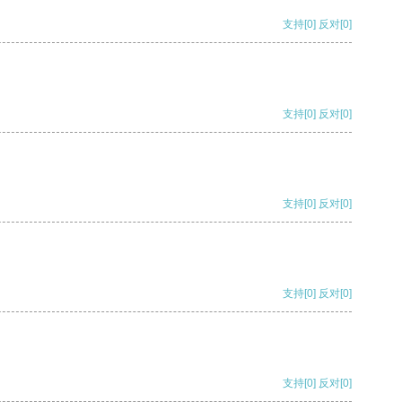
支持
[0]
反对
[0]
支持
[0]
反对
[0]
支持
[0]
反对
[0]
支持
[0]
反对
[0]
支持
[0]
反对
[0]