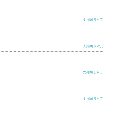
支持
[0]
反对
[0]
支持
[0]
反对
[0]
支持
[0]
反对
[0]
支持
[0]
反对
[0]