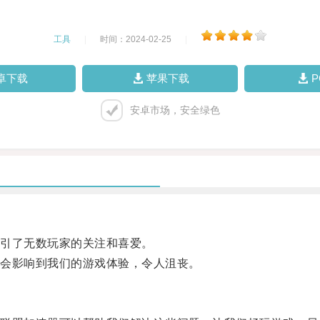
工具
|
时间：2024-02-25
|
卓下载
苹果下载
安卓市场，安全绿色
引了无数玩家的关注和喜爱。
会影响到我们的游戏体验，令人沮丧。