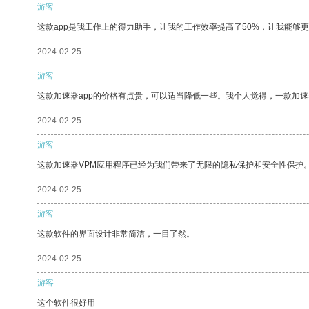
游客
这款app是我工作上的得力助手，让我的工作效率提高了50%，让我能够
2024-02-25
游客
这款加速器app的价格有点贵，可以适当降低一些。我个人觉得，一款加速
2024-02-25
游客
这款加速器VPM应用程序已经为我们带来了无限的隐私保护和安全性保护
2024-02-25
游客
这款软件的界面设计非常简洁，一目了然。
2024-02-25
游客
这个软件很好用