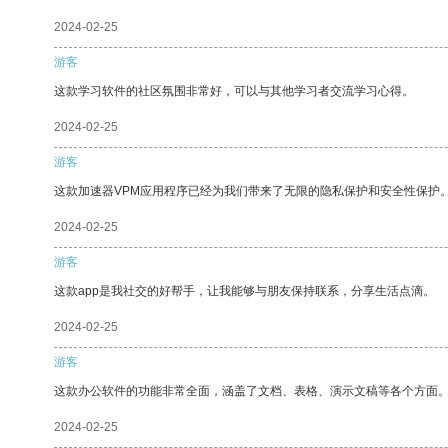
2024-02-25
游客
这款学习软件的社区氛围非常好，可以与其他学习者交流学习心得。
2024-02-25
游客
这款加速器VPM应用程序已经为我们带来了无限的隐私保护和安全性保护
2024-02-25
游客
这款app是我社交的好帮手，让我能够与朋友保持联系，分享生活点滴。
2024-02-25
游客
这款办公软件的功能非常全面，涵盖了文档、表格、演示文稿等各个方面
2024-02-25