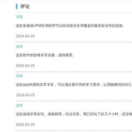
评论
游客
这款加速器VPM应用程序可以给你提供全球覆盖和最高安全性的连接。
2024-02-25
游客
这款软件的价格非常实惠，值得推荐。
2024-02-25
游客
这款app的课程非常丰富，可以满足我不同的学习需求，让我能够找到自
2024-02-25
游客
这款游戏非常好玩，画面精美，玩法丰富。我已经玩了好几个小时，还没
2024-02-25