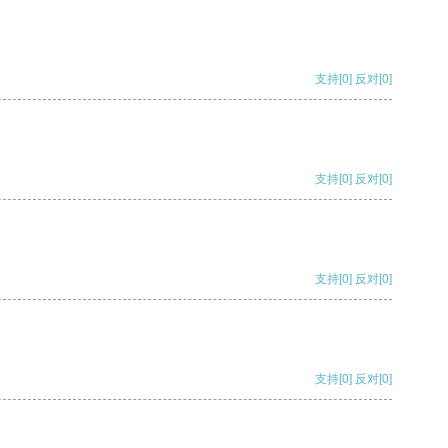
支持
[0]
反对
[0]
支持
[0]
反对
[0]
支持
[0]
反对
[0]
支持
[0]
反对
[0]