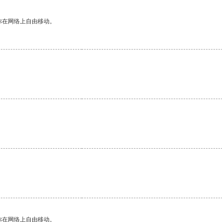
你在网络上自由移动。
你在网络上自由移动。