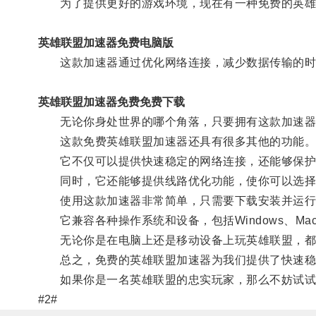
为了提供更好的游戏环境，现在有一种免费的英雄联
英雄联盟加速器免费电脑版
这款加速器通过优化网络连接，减少数据传输的时
英雄联盟加速器免费免费下载
无论你身处世界的哪个角落，只要拥有这款加速器，
这款免费英雄联盟加速器还具有很多其他的功能
它不仅可以提供快速稳定的网络连接，还能够保护
同时，它还能够提供线路优化功能，使你可以选择
使用这款加速器非常简单，只需要下载安装并运行
它兼容各种操作系统和设备，包括Windows、Mac、i
无论你是在电脑上还是移动设备上玩英雄联盟，都
总之，免费的英雄联盟加速器为我们提供了快速稳定
如果你是一名英雄联盟的忠实玩家，那么不妨试试
#2#