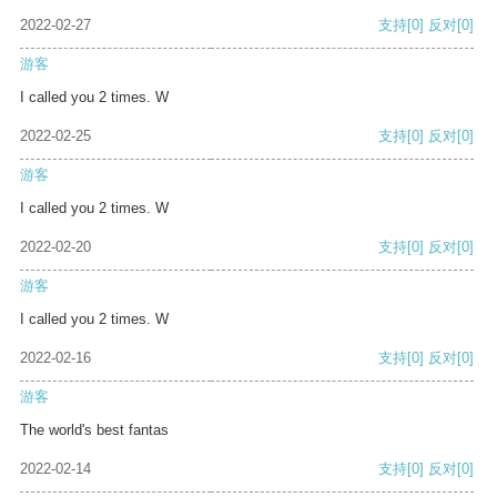
2022-02-27
支持
[0]
反对
[0]
游客
I called you 2 times. W
2022-02-25
支持
[0]
反对
[0]
游客
I called you 2 times. W
2022-02-20
支持
[0]
反对
[0]
游客
I called you 2 times. W
2022-02-16
支持
[0]
反对
[0]
游客
The world's best fantas
2022-02-14
支持
[0]
反对
[0]