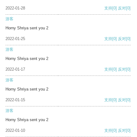
2022-01-28
支持
[0]
反对
[0]
游客
Horny Shriya sent you 2
2022-01-25
支持
[0]
反对
[0]
游客
Horny Shriya sent you 2
2022-01-17
支持
[0]
反对
[0]
游客
Horny Shriya sent you 2
2022-01-15
支持
[0]
反对
[0]
游客
Horny Shriya sent you 2
2022-01-10
支持
[0]
反对
[0]