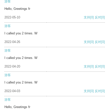
游客
Hello, Greetings fr
2022-05-10
支持
[0]
反对
[0]
游客
I called you 2 times. W
2022-04-26
支持
[0]
反对
[0]
游客
I called you 2 times. W
2022-04-20
支持
[0]
反对
[0]
游客
I called you 2 times. W
2022-04-03
支持
[0]
反对
[0]
游客
Hello, Greetings fr