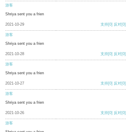
游客
Shriya sent you a frien
2021-10-29
支持
[0]
反对
[0]
游客
Shriya sent you a frien
2021-10-28
支持
[0]
反对
[0]
游客
Shriya sent you a frien
2021-10-27
支持
[0]
反对
[0]
游客
Shriya sent you a frien
2021-10-26
支持
[0]
反对
[0]
游客
Shriya sent you a frien