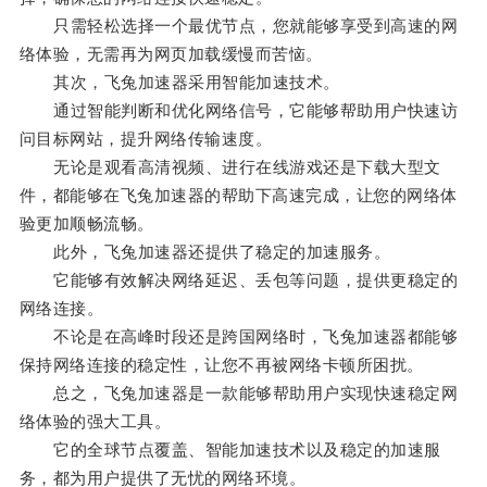
只需轻松选择一个最优节点，您就能够享受到高速的网
络体验，无需再为网页加载缓慢而苦恼。
其次，飞兔加速器采用智能加速技术。
通过智能判断和优化网络信号，它能够帮助用户快速访
问目标网站，提升网络传输速度。
无论是观看高清视频、进行在线游戏还是下载大型文
件，都能够在飞兔加速器的帮助下高速完成，让您的网络体
验更加顺畅流畅。
此外，飞兔加速器还提供了稳定的加速服务。
它能够有效解决网络延迟、丢包等问题，提供更稳定的
网络连接。
不论是在高峰时段还是跨国网络时，飞兔加速器都能够
保持网络连接的稳定性，让您不再被网络卡顿所困扰。
总之，飞兔加速器是一款能够帮助用户实现快速稳定网
络体验的强大工具。
它的全球节点覆盖、智能加速技术以及稳定的加速服
务，都为用户提供了无忧的网络环境。