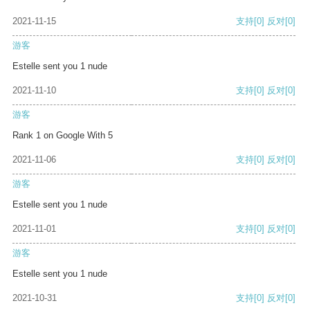
2021-11-15
支持
[0]
反对
[0]
游客
Estelle sent you 1 nude
2021-11-10
支持
[0]
反对
[0]
游客
Rank 1 on Google With 5
2021-11-06
支持
[0]
反对
[0]
游客
Estelle sent you 1 nude
2021-11-01
支持
[0]
反对
[0]
游客
Estelle sent you 1 nude
2021-10-31
支持
[0]
反对
[0]