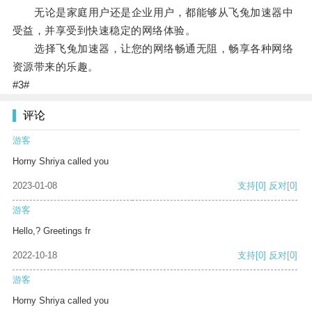
无论是家庭用户还是企业用户，都能够从飞兔加速器中
受益，并享受到快速稳定的网络体验。
选择飞兔加速器，让您的网络畅通无阻，畅享各种网络
资源带来的乐趣。
#3#
评论
游客
Horny Shriya called you
2023-01-08
支持
[0]
反对
[0]
游客
Hello,? Greetings fr
2022-10-18
支持
[0]
反对
[0]
游客
Horny Shriya called you