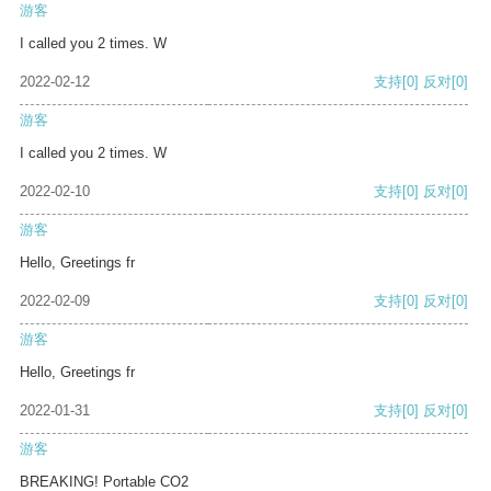
游客
I called you 2 times. W
2022-02-12
支持
[0]
反对
[0]
游客
I called you 2 times. W
2022-02-10
支持
[0]
反对
[0]
游客
Hello, Greetings fr
2022-02-09
支持
[0]
反对
[0]
游客
Hello, Greetings fr
2022-01-31
支持
[0]
反对
[0]
游客
BREAKING! Portable CO2