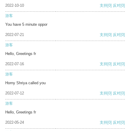
2022-10-10
支持
[0]
反对
[0]
游客
You have 5 minute oppor
2022-07-21
支持
[0]
反对
[0]
游客
Hello, Greetings fr
2022-07-16
支持
[0]
反对
[0]
游客
Horny Shriya called you
2022-07-12
支持
[0]
反对
[0]
游客
Hello, Greetings fr
2022-05-24
支持
[0]
反对
[0]