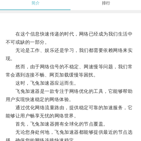
简介
排行
在这个信息快速传递的时代，网络已经成为我们生活中
不可或缺的一部分。
无论是工作、娱乐还是学习，我们都需要依赖网络来实
现。
然而，由于网络信号的不稳定、网速慢等问题，我们常
常会遇到连接不畅、网页加载缓慢等困扰。
这时，飞兔加速器应运而生。
飞兔加速器是一款专注于网络优化的工具，它能够帮助
用户实现快速稳定的网络体验。
通过优化网络流量路由，提供稳定可靠的加速服务，它
能够让用户畅享无忧的网络世界。
首先，飞兔加速器拥有全球化的节点覆盖。
无论您身处何地，飞兔加速器都能够提供最近的节点选
择，确保您的网络连接快速稳定。