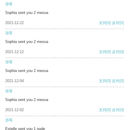
游客
Sophia sent you 2 messa
2021-12-22
支持
[0]
反对
[0]
游客
Sophia sent you 2 messa
2021-12-12
支持
[0]
反对
[0]
游客
Sophia sent you 2 messa
2021-12-04
支持
[0]
反对
[0]
游客
Sophia sent you 2 messa
2021-12-02
支持
[0]
反对
[0]
游客
Estelle sent you 1 nude