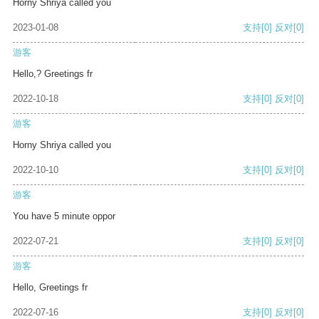
Horny Shriya called you
2023-01-08
支持
[0]
反对
[0]
游客
Hello,? Greetings fr
2022-10-18
支持
[0]
反对
[0]
游客
Horny Shriya called you
2022-10-10
支持
[0]
反对
[0]
游客
You have 5 minute oppor
2022-07-21
支持
[0]
反对
[0]
游客
Hello, Greetings fr
2022-07-16
支持
[0]
反对
[0]