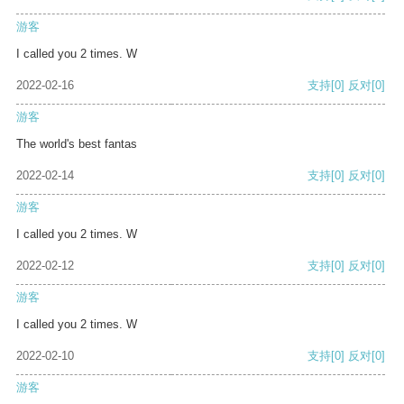
游客
I called you 2 times. W
2022-02-16
支持
[0]
反对
[0]
游客
The world's best fantas
2022-02-14
支持
[0]
反对
[0]
游客
I called you 2 times. W
2022-02-12
支持
[0]
反对
[0]
游客
I called you 2 times. W
2022-02-10
支持
[0]
反对
[0]
游客