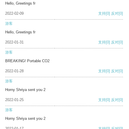
Hello, Greetings fr
2022-02-09
支持
[0]
反对
[0]
游客
Hello, Greetings fr
2022-01-31
支持
[0]
反对
[0]
游客
BREAKING! Portable CO2
2022-01-28
支持
[0]
反对
[0]
游客
Horny Shriya sent you 2
2022-01-25
支持
[0]
反对
[0]
游客
Horny Shriya sent you 2
2022-01-17
支持
[0]
反对
[0]