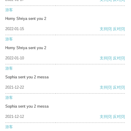
游客
Horny Shriya sent you 2
2022-01-15
支持
[0]
反对
[0]
游客
Horny Shriya sent you 2
2022-01-10
支持
[0]
反对
[0]
游客
Sophia sent you 2 messa
2021-12-22
支持
[0]
反对
[0]
游客
Sophia sent you 2 messa
2021-12-12
支持
[0]
反对
[0]
游客