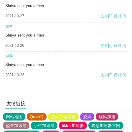
Shriya sent you a frien
2021-10-27
支持
[0]
反对
[0]
游客
Shriya sent you a frien
2021-10-26
支持
[0]
反对
[0]
游客
Shriya sent you a frien
2021-10-23
支持
[0]
反对
[0]
友情链接
网站地图
QuickQ
旋风加速度器
旋风
旋风加速
坚果加速器
小牛加速器
tiktok加速器
狗急加速器官网