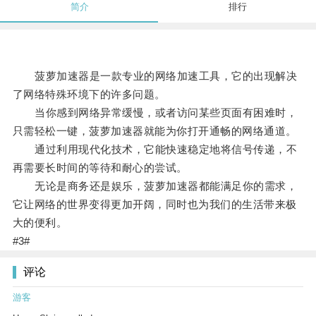
简介
排行
菠萝加速器是一款专业的网络加速工具，它的出现解决
了网络特殊环境下的许多问题。
当你感到网络异常缓慢，或者访问某些页面有困难时，
只需轻松一键，菠萝加速器就能为你打开通畅的网络通道。
通过利用现代化技术，它能快速稳定地将信号传递，不
再需要长时间的等待和耐心的尝试。
无论是商务还是娱乐，菠萝加速器都能满足你的需求，
它让网络的世界变得更加开阔，同时也为我们的生活带来极
大的便利。
#3#
评论
游客