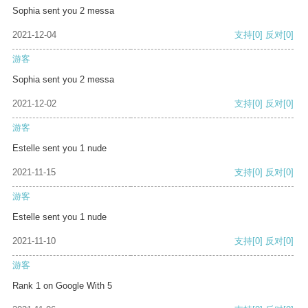
Sophia sent you 2 messa
2021-12-04
支持
[0]
反对
[0]
游客
Sophia sent you 2 messa
2021-12-02
支持
[0]
反对
[0]
游客
Estelle sent you 1 nude
2021-11-15
支持
[0]
反对
[0]
游客
Estelle sent you 1 nude
2021-11-10
支持
[0]
反对
[0]
游客
Rank 1 on Google With 5