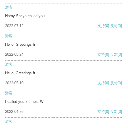
游客
Horny Shriya called you
2022-07-12
支持
[0]
反对
[0]
游客
Hello, Greetings fr
2022-05-24
支持
[0]
反对
[0]
游客
Hello, Greetings fr
2022-05-10
支持
[0]
反对
[0]
游客
I called you 2 times. W
2022-04-26
支持
[0]
反对
[0]
游客