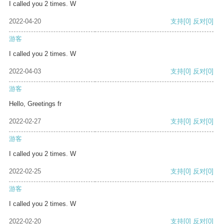
I called you 2 times. W
2022-04-20
支持
[0]
反对
[0]
游客
I called you 2 times. W
2022-04-03
支持
[0]
反对
[0]
游客
Hello, Greetings fr
2022-02-27
支持
[0]
反对
[0]
游客
I called you 2 times. W
2022-02-25
支持
[0]
反对
[0]
游客
I called you 2 times. W
2022-02-20
支持
[0]
反对
[0]