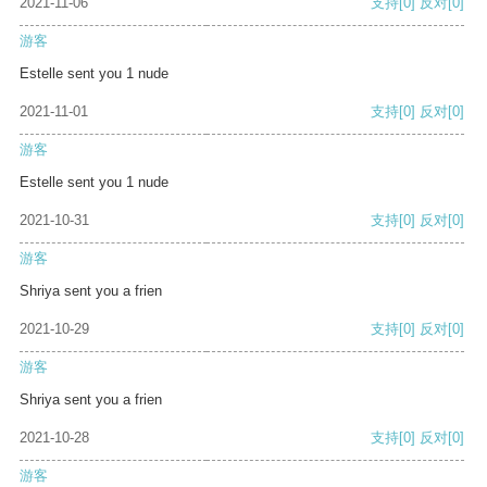
2021-11-06
支持
[0]
反对
[0]
游客
Estelle sent you 1 nude
2021-11-01
支持
[0]
反对
[0]
游客
Estelle sent you 1 nude
2021-10-31
支持
[0]
反对
[0]
游客
Shriya sent you a frien
2021-10-29
支持
[0]
反对
[0]
游客
Shriya sent you a frien
2021-10-28
支持
[0]
反对
[0]
游客