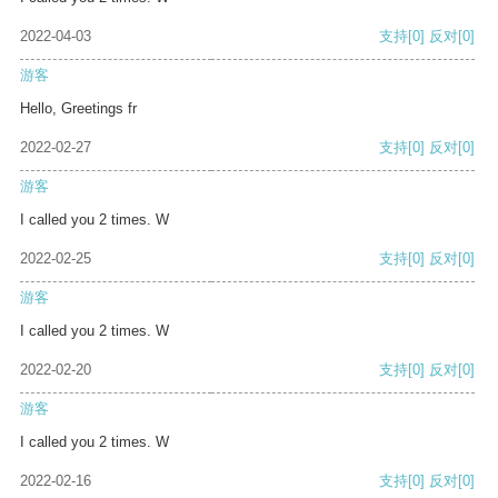
2022-04-03
支持
[0]
反对
[0]
游客
Hello, Greetings fr
2022-02-27
支持
[0]
反对
[0]
游客
I called you 2 times. W
2022-02-25
支持
[0]
反对
[0]
游客
I called you 2 times. W
2022-02-20
支持
[0]
反对
[0]
游客
I called you 2 times. W
2022-02-16
支持
[0]
反对
[0]