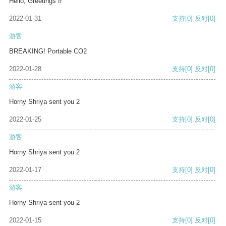
Hello, Greetings fr
2022-01-31
支持
[0]
反对
[0]
游客
BREAKING! Portable CO2
2022-01-28
支持
[0]
反对
[0]
游客
Horny Shriya sent you 2
2022-01-25
支持
[0]
反对
[0]
游客
Horny Shriya sent you 2
2022-01-17
支持
[0]
反对
[0]
游客
Horny Shriya sent you 2
2022-01-15
支持
[0]
反对
[0]