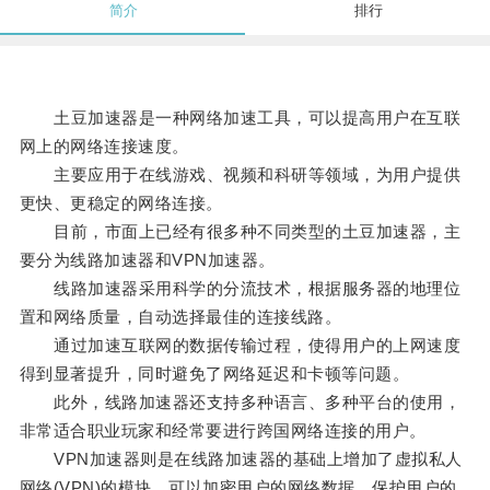
简介
排行
土豆加速器是一种网络加速工具，可以提高用户在互联
网上的网络连接速度。
主要应用于在线游戏、视频和科研等领域，为用户提供
更快、更稳定的网络连接。
目前，市面上已经有很多种不同类型的土豆加速器，主
要分为线路加速器和VPN加速器。
线路加速器采用科学的分流技术，根据服务器的地理位
置和网络质量，自动选择最佳的连接线路。
通过加速互联网的数据传输过程，使得用户的上网速度
得到显著提升，同时避免了网络延迟和卡顿等问题。
此外，线路加速器还支持多种语言、多种平台的使用，
非常适合职业玩家和经常要进行跨国网络连接的用户。
VPN加速器则是在线路加速器的基础上增加了虚拟私人
网络(VPN)的模块，可以加密用户的网络数据，保护用户的