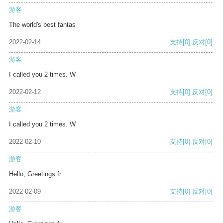
游客
The world's best fantas
2022-02-14
支持
[0]
反对
[0]
游客
I called you 2 times. W
2022-02-12
支持
[0]
反对
[0]
游客
I called you 2 times. W
2022-02-10
支持
[0]
反对
[0]
游客
Hello, Greetings fr
2022-02-09
支持
[0]
反对
[0]
游客