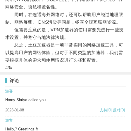
网络安全、隐私和匿名性。
同时，在连通海外网络时，还可以帮助用户绕过地理限
制、网路屏蔽、 DNS污染等问题，畅享全球互联网资源。
但需要注意的是，VPN加速器的使用需要先进行一些技
术设置，并遵守当地法律法规。
总之，土豆加速器是一项非常实用的网络加速工具，可
以提高用户的网络体验，但对于不同类型的加速器，我们需
要根据具体的需求和使用情况进行选择和配置。
#3#
评论
游客
Horny Shriya called you
2023-01-08
支持
[0]
反对
[0]
游客
Hello,? Greetings fr