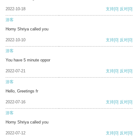
2022-10-18
支持
[0]
反对
[0]
游客
Horny Shriya called you
2022-10-10
支持
[0]
反对
[0]
游客
You have 5 minute oppor
2022-07-21
支持
[0]
反对
[0]
游客
Hello, Greetings fr
2022-07-16
支持
[0]
反对
[0]
游客
Horny Shriya called you
2022-07-12
支持
[0]
反对
[0]