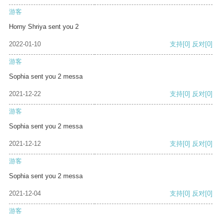
游客
Horny Shriya sent you 2
2022-01-10
支持
[0]
反对
[0]
游客
Sophia sent you 2 messa
2021-12-22
支持
[0]
反对
[0]
游客
Sophia sent you 2 messa
2021-12-12
支持
[0]
反对
[0]
游客
Sophia sent you 2 messa
2021-12-04
支持
[0]
反对
[0]
游客