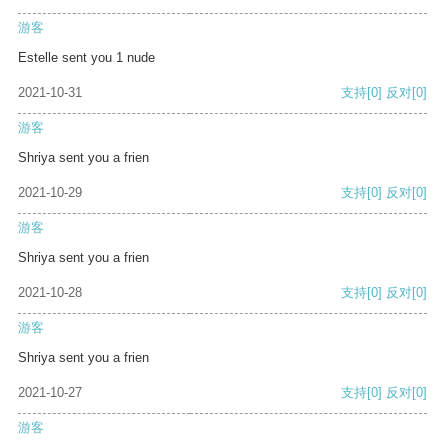
游客
Estelle sent you 1 nude
2021-10-31
支持
[0]
反对
[0]
游客
Shriya sent you a frien
2021-10-29
支持
[0]
反对
[0]
游客
Shriya sent you a frien
2021-10-28
支持
[0]
反对
[0]
游客
Shriya sent you a frien
2021-10-27
支持
[0]
反对
[0]
游客