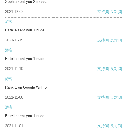
Sophia sent you 2 messa
2021-12-02
支持
[0]
反对
[0]
游客
Estelle sent you 1 nude
2021-11-15
支持
[0]
反对
[0]
游客
Estelle sent you 1 nude
2021-11-10
支持
[0]
反对
[0]
游客
Rank 1 on Google With 5
2021-11-06
支持
[0]
反对
[0]
游客
Estelle sent you 1 nude
2021-11-01
支持
[0]
反对
[0]