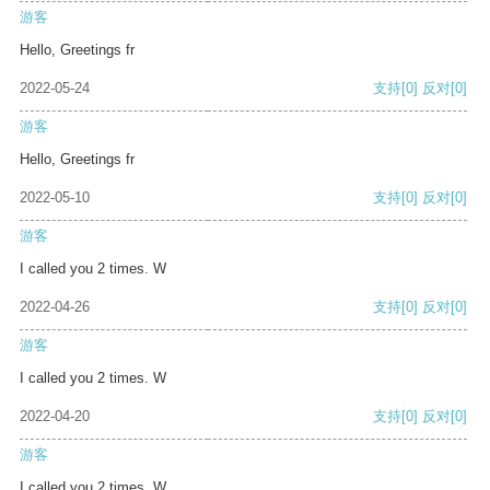
游客
Hello, Greetings fr
2022-05-24
支持
[0]
反对
[0]
游客
Hello, Greetings fr
2022-05-10
支持
[0]
反对
[0]
游客
I called you 2 times. W
2022-04-26
支持
[0]
反对
[0]
游客
I called you 2 times. W
2022-04-20
支持
[0]
反对
[0]
游客
I called you 2 times. W