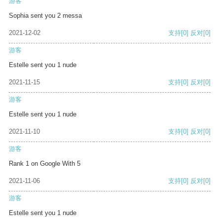
游客
Sophia sent you 2 messa
2021-12-02
支持
[0]
反对
[0]
游客
Estelle sent you 1 nude
2021-11-15
支持
[0]
反对
[0]
游客
Estelle sent you 1 nude
2021-11-10
支持
[0]
反对
[0]
游客
Rank 1 on Google With 5
2021-11-06
支持
[0]
反对
[0]
游客
Estelle sent you 1 nude