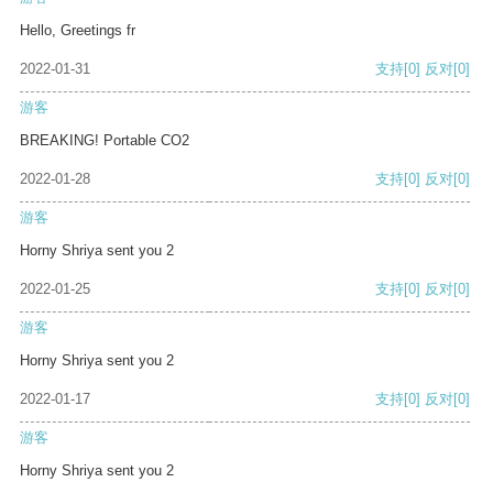
Hello, Greetings fr
2022-01-31
支持
[0]
反对
[0]
游客
BREAKING! Portable CO2
2022-01-28
支持
[0]
反对
[0]
游客
Horny Shriya sent you 2
2022-01-25
支持
[0]
反对
[0]
游客
Horny Shriya sent you 2
2022-01-17
支持
[0]
反对
[0]
游客
Horny Shriya sent you 2