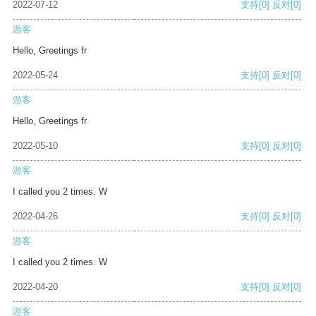
2022-07-12
支持
[0]
反对
[0]
游客
Hello, Greetings fr
2022-05-24
支持
[0]
反对
[0]
游客
Hello, Greetings fr
2022-05-10
支持
[0]
反对
[0]
游客
I called you 2 times. W
2022-04-26
支持
[0]
反对
[0]
游客
I called you 2 times. W
2022-04-20
支持
[0]
反对
[0]
游客