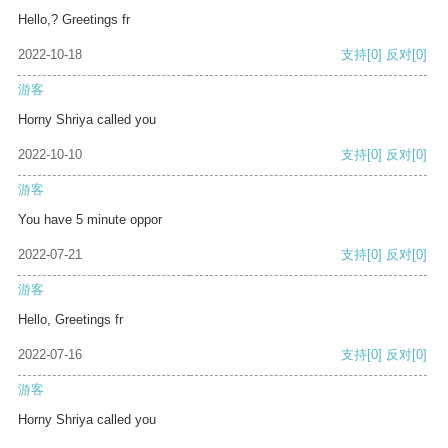
Hello,? Greetings fr
2022-10-18
支持
[0]
反对
[0]
游客
Horny Shriya called you
2022-10-10
支持
[0]
反对
[0]
游客
You have 5 minute oppor
2022-07-21
支持
[0]
反对
[0]
游客
Hello, Greetings fr
2022-07-16
支持
[0]
反对
[0]
游客
Horny Shriya called you