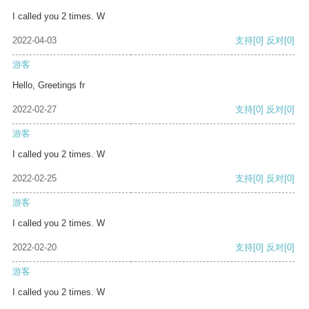
I called you 2 times. W
2022-04-03
支持
[0]
反对
[0]
游客
Hello, Greetings fr
2022-02-27
支持
[0]
反对
[0]
游客
I called you 2 times. W
2022-02-25
支持
[0]
反对
[0]
游客
I called you 2 times. W
2022-02-20
支持
[0]
反对
[0]
游客
I called you 2 times. W