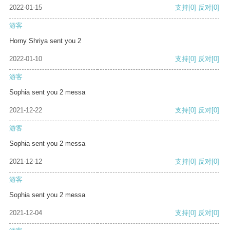
2022-01-15
支持
[0]
反对
[0]
游客
Horny Shriya sent you 2
2022-01-10
支持
[0]
反对
[0]
游客
Sophia sent you 2 messa
2021-12-22
支持
[0]
反对
[0]
游客
Sophia sent you 2 messa
2021-12-12
支持
[0]
反对
[0]
游客
Sophia sent you 2 messa
2021-12-04
支持
[0]
反对
[0]