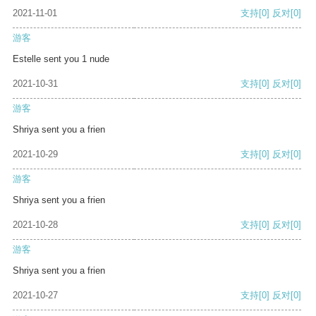
2021-11-01
支持
[0]
反对
[0]
游客
Estelle sent you 1 nude
2021-10-31
支持
[0]
反对
[0]
游客
Shriya sent you a frien
2021-10-29
支持
[0]
反对
[0]
游客
Shriya sent you a frien
2021-10-28
支持
[0]
反对
[0]
游客
Shriya sent you a frien
2021-10-27
支持
[0]
反对
[0]