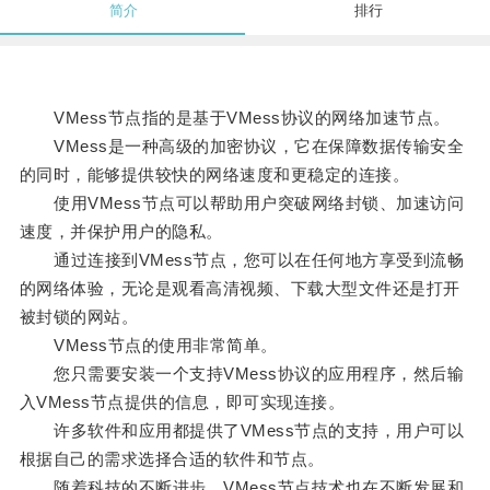
简介
排行
VMess节点指的是基于VMess协议的网络加速节点。
VMess是一种高级的加密协议，它在保障数据传输安全
的同时，能够提供较快的网络速度和更稳定的连接。
使用VMess节点可以帮助用户突破网络封锁、加速访问
速度，并保护用户的隐私。
通过连接到VMess节点，您可以在任何地方享受到流畅
的网络体验，无论是观看高清视频、下载大型文件还是打开
被封锁的网站。
VMess节点的使用非常简单。
您只需要安装一个支持VMess协议的应用程序，然后输
入VMess节点提供的信息，即可实现连接。
许多软件和应用都提供了VMess节点的支持，用户可以
根据自己的需求选择合适的软件和节点。
随着科技的不断进步，VMess节点技术也在不断发展和