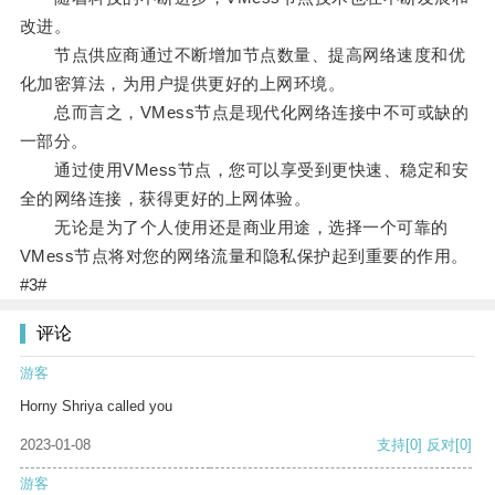
改进。
节点供应商通过不断增加节点数量、提高网络速度和优
化加密算法，为用户提供更好的上网环境。
总而言之，VMess节点是现代化网络连接中不可或缺的
一部分。
通过使用VMess节点，您可以享受到更快速、稳定和安
全的网络连接，获得更好的上网体验。
无论是为了个人使用还是商业用途，选择一个可靠的
VMess节点将对您的网络流量和隐私保护起到重要的作用。
#3#
评论
游客
Horny Shriya called you
2023-01-08
支持
[0]
反对
[0]
游客