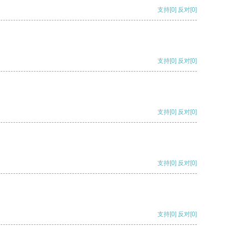
支持
[0]
反对
[0]
支持
[0]
反对
[0]
支持
[0]
反对
[0]
支持
[0]
反对
[0]
支持
[0]
反对
[0]