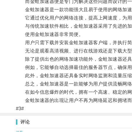
而金蛙加速器便是专门为解决这些问题而设计的一
金蛙加速器是一款功能强大且易于使用的网络加速
它通过优化用户的网络连接，提高上网速度，为用
与传统加速软件相比，金蛙加速器采用了先进的加速
使用金蛙加速器非常简便。
用户只需下载并安装金蛙加速器客户端，并执行简
无论是观看高清视频、进行在线游戏还是下载大型
除了提供出色的网络加速功能外，金蛙加速器还具
例如，它能够自动选择最佳的服务器节点，确保用
此外，金蛙加速器还具备实时网络监测和流量压缩
总之，金蛙加速器是一款能够为用户提供流畅网络
在如今信息爆炸的时代，拥有一个高速、稳定的网
金蛙加速器的出现让用户不再为网络延迟和拥堵而
#3#
评论