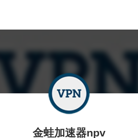
金蛙加速器npv