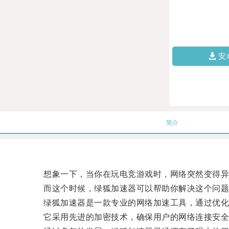
安
简介
想象一下，当你在玩电竞游戏时，网络突然变得异常
而这个时候，绿狐加速器可以帮助你解决这个问题
绿狐加速器是一款专业的网络加速工具，通过优化网
它采用先进的加密技术，确保用户的网络连接安全