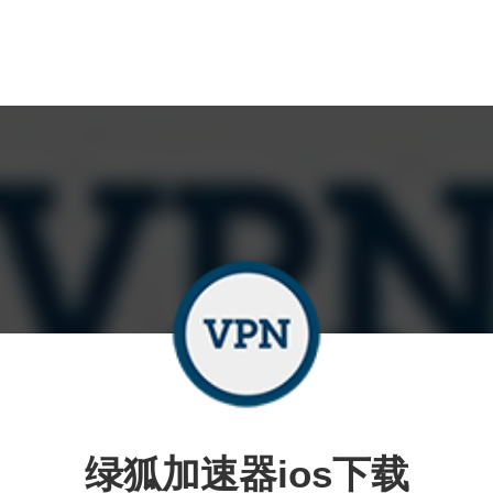
绿狐加速器ios下载