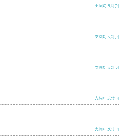
支持
[0]
反对
[0]
支持
[0]
反对
[0]
支持
[0]
反对
[0]
支持
[0]
反对
[0]
支持
[0]
反对
[0]