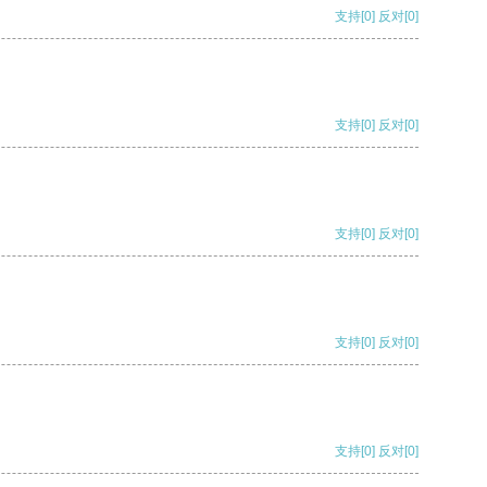
支持
[0]
反对
[0]
支持
[0]
反对
[0]
支持
[0]
反对
[0]
支持
[0]
反对
[0]
支持
[0]
反对
[0]