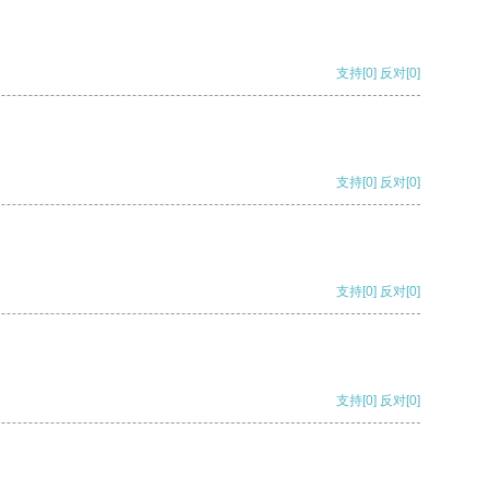
支持
[0]
反对
[0]
支持
[0]
反对
[0]
支持
[0]
反对
[0]
支持
[0]
反对
[0]