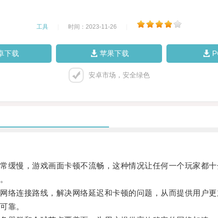
工具
|
时间：2023-11-26
|
卓下载
苹果下载
安卓市场，安全绿色
缓慢，游戏画面卡顿不流畅，这种情况让任何一个玩家都十
。
络连接路线，解决网络延迟和卡顿的问题，从而提供用户更
可靠。