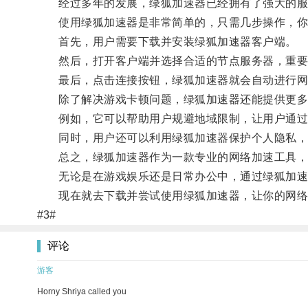
经过多年的发展，绿狐加速器已经拥有了强大的服
使用绿狐加速器是非常简单的，只需几步操作，你
首先，用户需要下载并安装绿狐加速器客户端。
然后，打开客户端并选择合适的节点服务器，重要的
最后，点击连接按钮，绿狐加速器就会自动进行网
除了解决游戏卡顿问题，绿狐加速器还能提供更多
例如，它可以帮助用户规避地域限制，让用户通过
同时，用户还可以利用绿狐加速器保护个人隐私，
总之，绿狐加速器作为一款专业的网络加速工具，
无论是在游戏娱乐还是日常办公中，通过绿狐加速
现在就去下载并尝试使用绿狐加速器，让你的网络
#3#
评论
游客
Horny Shriya called you