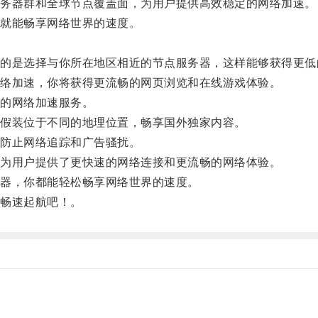
务器群和全球节点覆盖面，为用户提供高效稳定的网络加速。
就能畅享网络世界的速度。
是选择与你所在地区相近的节点服务器，这样能够获得更低
络加速，你将获得更流畅的网页浏览和在线游戏体验。
的网络加速服务。
假装位于不同的地理位置，畅享国外独家内容。
防止网络追踪和广告骚扰。
为用户提供了更快速的网络连接和更流畅的网络体验。
器，你都能轻松畅享网络世界的速度。
畅速起航吧！。