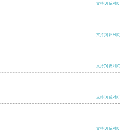
支持
[0]
反对
[0]
支持
[0]
反对
[0]
支持
[0]
反对
[0]
支持
[0]
反对
[0]
支持
[0]
反对
[0]