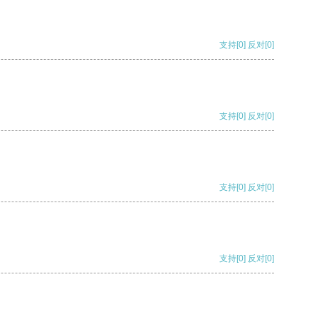
支持
[0]
反对
[0]
支持
[0]
反对
[0]
支持
[0]
反对
[0]
支持
[0]
反对
[0]