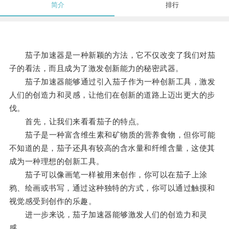
简介
排行
茄子加速器是一种新颖的方法，它不仅改变了我们对茄
子的看法，而且成为了激发创新能力的秘密武器。
茄子加速器能够通过引入茄子作为一种创新工具，激发
人们的创造力和灵感，让他们在创新的道路上迈出更大的步
伐。
首先，让我们来看看茄子的特点。
茄子是一种富含维生素和矿物质的营养食物，但你可能
不知道的是，茄子还具有较高的含水量和纤维含量，这使其
成为一种理想的创新工具。
茄子可以像画笔一样被用来创作，你可以在茄子上涂
鸦、绘画或书写，通过这种独特的方式，你可以通过触摸和
视觉感受到创作的乐趣。
进一步来说，茄子加速器能够激发人们的创造力和灵
感。