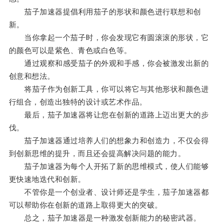
茄子加速器提倡利用茄子的形状和颜色进行联想和创
新。
当你拿起一个茄子时，你会发现它有圆滚滚的形状，它
的颜色可以是紫色、青色或白色等。
通过观察和感受茄子的外观和手感，你会被激发出新的
创意和想法。
将茄子作为创新工具，你可以将它与其他形状和颜色进
行组合，创造出独特的设计或艺术作品。
最后，茄子加速器将让您在创新的道路上迈出更大的步
伐。
茄子加速器通过培养人们的想象力和创造力，不仅会得
到创新思维的提升，而且还会提高解决问题的能力。
茄子加速器为每个人开拓了新的思维模式，使人们能够
更快速地迭代和创新。
不管你是一个创业者、设计师还是学生，茄子加速器都
可以帮助你在创新的道路上取得更大的突破。
总之，茄子加速器是一种激发创新能力的秘密武器。