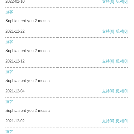
2022-01-10
支持
[0]
反对
[0]
游客
Sophia sent you 2 messa
2021-12-22
支持
[0]
反对
[0]
游客
Sophia sent you 2 messa
2021-12-12
支持
[0]
反对
[0]
游客
Sophia sent you 2 messa
2021-12-04
支持
[0]
反对
[0]
游客
Sophia sent you 2 messa
2021-12-02
支持
[0]
反对
[0]
游客