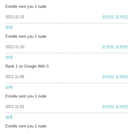
Estelle sent you 1 nude
2021-11-15
支持
[0]
反对
[0]
游客
Estelle sent you 1 nude
2021-11-10
支持
[0]
反对
[0]
游客
Rank 1 on Google With 5
2021-11-06
支持
[0]
反对
[0]
游客
Estelle sent you 1 nude
2021-11-01
支持
[0]
反对
[0]
游客
Estelle sent you 1 nude