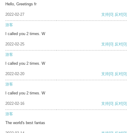
Hello, Greetings fr
2022-02-27
支持
[0]
反对
[0]
游客
I called you 2 times. W
2022-02-25
支持
[0]
反对
[0]
游客
I called you 2 times. W
2022-02-20
支持
[0]
反对
[0]
游客
I called you 2 times. W
2022-02-16
支持
[0]
反对
[0]
游客
The world's best fantas