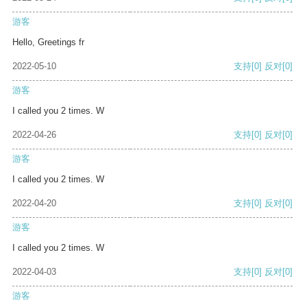
游客
Hello, Greetings fr
2022-05-10
支持
[0]
反对
[0]
游客
I called you 2 times. W
2022-04-26
支持
[0]
反对
[0]
游客
I called you 2 times. W
2022-04-20
支持
[0]
反对
[0]
游客
I called you 2 times. W
2022-04-03
支持
[0]
反对
[0]
游客