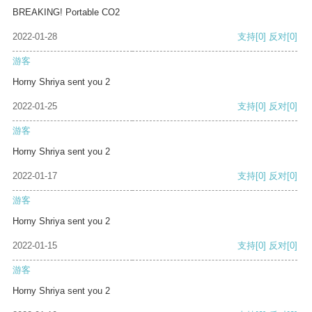
BREAKING! Portable CO2
2022-01-28
支持
[0]
反对
[0]
游客
Horny Shriya sent you 2
2022-01-25
支持
[0]
反对
[0]
游客
Horny Shriya sent you 2
2022-01-17
支持
[0]
反对
[0]
游客
Horny Shriya sent you 2
2022-01-15
支持
[0]
反对
[0]
游客
Horny Shriya sent you 2