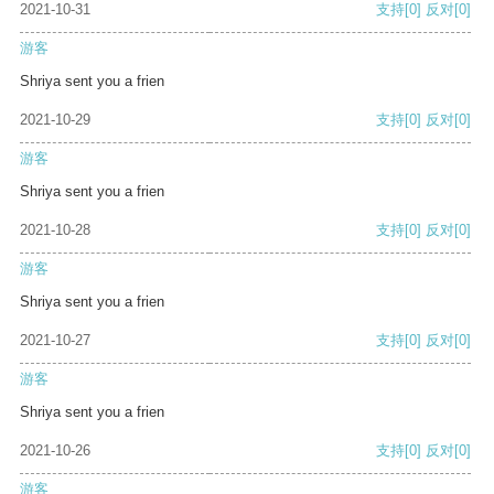
2021-10-31
支持
[0]
反对
[0]
游客
Shriya sent you a frien
2021-10-29
支持
[0]
反对
[0]
游客
Shriya sent you a frien
2021-10-28
支持
[0]
反对
[0]
游客
Shriya sent you a frien
2021-10-27
支持
[0]
反对
[0]
游客
Shriya sent you a frien
2021-10-26
支持
[0]
反对
[0]
游客