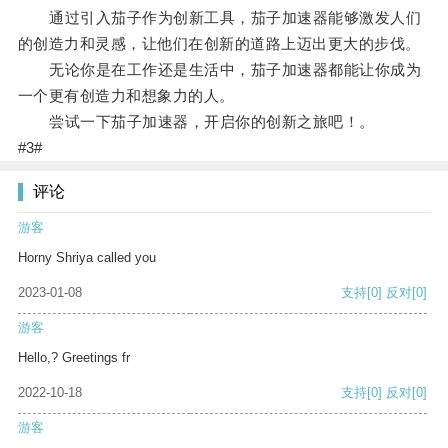
通过引入茄子作为创新工具，茄子加速器能够激发人们
的创造力和灵感，让他们在创新的道路上迈出更大的步伐。
无论你是在工作还是生活中，茄子加速器都能让你成为
一个更有创造力和想象力的人。
尝试一下茄子加速器，开启你的创新之旅吧！。
#3#
评论
游客
Horny Shriya called you
2023-01-08
支持
[0]
反对
[0]
游客
Hello,? Greetings fr
2022-10-18
支持
[0]
反对
[0]
游客