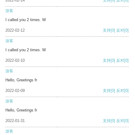
2022-02-14
支持
[0]
反对
[0]
游客
I called you 2 times. W
2022-02-12
支持
[0]
反对
[0]
游客
I called you 2 times. W
2022-02-10
支持
[0]
反对
[0]
游客
Hello, Greetings fr
2022-02-09
支持
[0]
反对
[0]
游客
Hello, Greetings fr
2022-01-31
支持
[0]
反对
[0]
游客