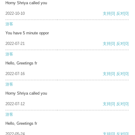
Horny Shriya called you
2022-10-10
支持
[0]
反对
[0]
游客
You have 5 minute oppor
2022-07-21
支持
[0]
反对
[0]
游客
Hello, Greetings fr
2022-07-16
支持
[0]
反对
[0]
游客
Horny Shriya called you
2022-07-12
支持
[0]
反对
[0]
游客
Hello, Greetings fr
2022-05-24
支持
[0]
反对
[0]