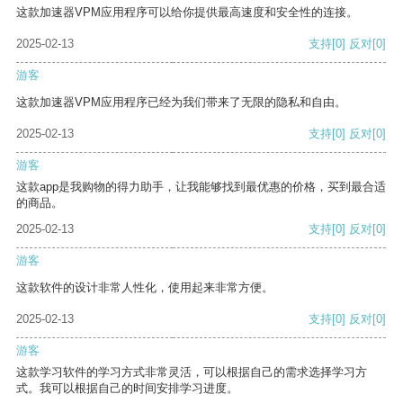
这款加速器VPM应用程序可以给你提供最高速度和安全性的连接。
2025-02-13
支持
[0]
反对
[0]
游客
这款加速器VPM应用程序已经为我们带来了无限的隐私和自由。
2025-02-13
支持
[0]
反对
[0]
游客
这款app是我购物的得力助手，让我能够找到最优惠的价格，买到最合适
的商品。
2025-02-13
支持
[0]
反对
[0]
游客
这款软件的设计非常人性化，使用起来非常方便。
2025-02-13
支持
[0]
反对
[0]
游客
这款学习软件的学习方式非常灵活，可以根据自己的需求选择学习方
式。我可以根据自己的时间安排学习进度。