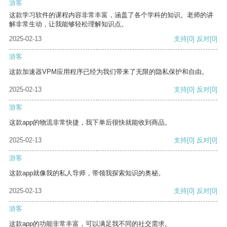
游客
这款学习软件的课程内容非常丰富，涵盖了各个学科的知识。老师的讲
解非常生动，让我能够轻松理解知识点。
2025-02-13
支持
[0]
反对
[0]
游客
这款加速器VPM应用程序已经为我们带来了无限的隐私保护和自由。
2025-02-13
支持
[0]
反对
[0]
游客
这款app的物流非常快捷，我下单后很快就能收到商品。
2025-02-13
支持
[0]
反对
[0]
游客
这款app就像我的私人导师，带领我探索知识的奥秘。
2025-02-13
支持
[0]
反对
[0]
游客
这款app的功能非常丰富，可以满足我不同的社交需求。