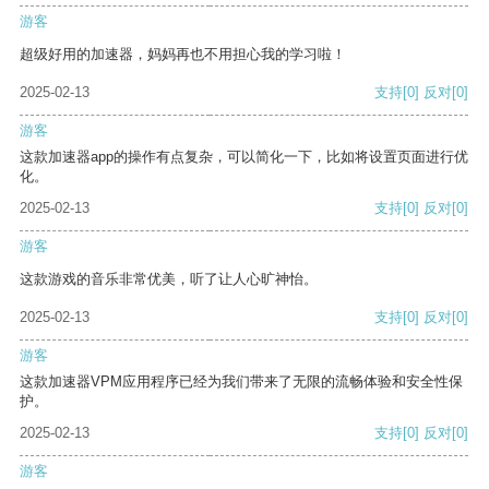
游客
超级好用的加速器，妈妈再也不用担心我的学习啦！
2025-02-13
支持
[0]
反对
[0]
游客
这款加速器app的操作有点复杂，可以简化一下，比如将设置页面进行优
化。
2025-02-13
支持
[0]
反对
[0]
游客
这款游戏的音乐非常优美，听了让人心旷神怡。
2025-02-13
支持
[0]
反对
[0]
游客
这款加速器VPM应用程序已经为我们带来了无限的流畅体验和安全性保
护。
2025-02-13
支持
[0]
反对
[0]
游客