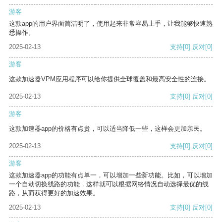
游客
这款app的用户界面简洁明了，使用起来非常容易上手，让我能够快速熟
悉操作。
2025-02-13
支持
[0]
反对
[0]
游客
这款加速器VPM应用程序可以给你提供全球覆盖和最高安全性的连接。
2025-02-13
支持
[0]
反对
[0]
游客
这款加速器app的价格有点贵，可以适当降低一些，这样会更加亲民。
2025-02-13
支持
[0]
反对
[0]
游客
这款加速器app的功能有点单一，可以增加一些新功能。比如，可以增加
一个自动切换线路的功能，这样就可以根据网络情况自动选择最优的线
路，从而获得更好的加速效果。
2025-02-13
支持
[0]
反对
[0]