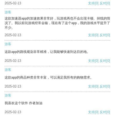
2025-02-13
支持
[0]
反对
[0]
游客
这款加速器app的加速效果非常好，玩游戏再也不会出现卡顿、掉线的情
况了。我以前玩游戏经常会输，现在有了这个app，我的游戏水平提升了
不少。
2025-02-13
支持
[0]
反对
[0]
游客
这款app的路线规划非常精准，让我能够快速到达目的地。
2025-02-13
支持
[0]
反对
[0]
游客
这款app的商品种类非常丰富，可以满足我所有的购物需求。
2025-02-13
支持
[0]
反对
[0]
游客
我喜欢这个软件 作者加油
2025-02-13
支持
[0]
反对
[0]