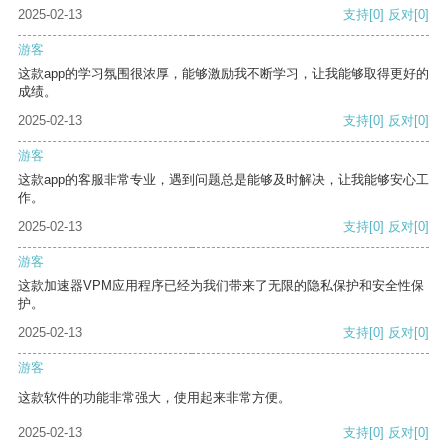
2025-02-13
支持
[0]
反对
[0]
游客
这款app的学习氛围很浓厚，能够激励我不断学习，让我能够取得更好的
成绩。
2025-02-13
支持
[0]
反对
[0]
游客
这款app的客服非常专业，遇到问题总是能够及时解决，让我能够安心工
作。
2025-02-13
支持
[0]
反对
[0]
游客
这款加速器VPM应用程序已经为我们带来了无限的隐私保护和安全性保
护。
2025-02-13
支持
[0]
反对
[0]
游客
这款软件的功能非常强大，使用起来非常方便。
2025-02-13
支持
[0]
反对
[0]