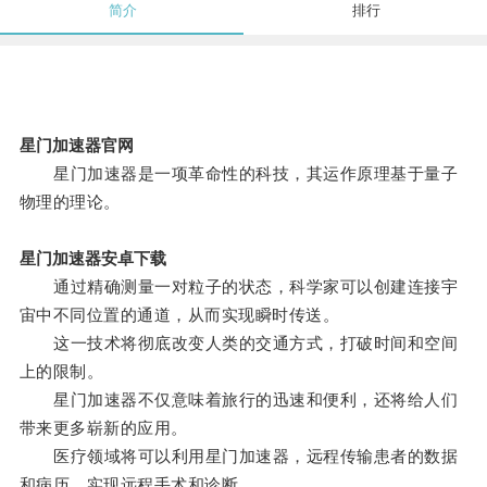
简介
排行
星门加速器官网
星门加速器是一项革命性的科技，其运作原理基于量子
物理的理论。
星门加速器安卓下载
通过精确测量一对粒子的状态，科学家可以创建连接宇
宙中不同位置的通道，从而实现瞬时传送。
这一技术将彻底改变人类的交通方式，打破时间和空间
上的限制。
星门加速器不仅意味着旅行的迅速和便利，还将给人们
带来更多崭新的应用。
医疗领域将可以利用星门加速器，远程传输患者的数据
和病历，实现远程手术和诊断。