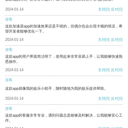
2024-01-14
支持
[0]
反对
[0]
游客
这款加速器app的加速效果还是不错的，但偶尔也会出现卡顿的情况，希
望开发者能够优化一下。
2024-01-14
支持
[0]
反对
[0]
游客
这款app的用户界面简洁明了，使用起来非常容易上手，让我能够快速熟
悉操作。
2024-01-14
支持
[0]
反对
[0]
游客
这款app就像我的娱乐小助手，随时随地为我的娱乐提供帮助。
2024-01-14
支持
[0]
反对
[0]
游客
这款app的客服非常专业，遇到问题总是能够及时解决，让我能够安心工
作。