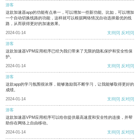
游客
这款加速器app的功能有点单一，可以增加一些新功能。比如，可以增加
一个自动切换线路的功能，这样就可以根据网络情况自动选择最优的线
路，从而获得更好的加速效果。
2024-01-14
支持
[0]
反对
[0]
游客
这款加速器VPM应用程序已经为我们带来了无限的隐私保护和安全性保
护。
2024-01-14
支持
[0]
反对
[0]
游客
这款app的学习氛围很浓厚，能够激励我不断学习，让我能够取得更好的
成绩。
2024-01-14
支持
[0]
反对
[0]
游客
这款加速器VPM应用程序可以给你提供最高速度和安全性的连接，并帮
助你在网络上自由移动。
2024-01-14
支持
[0]
反对
[0]