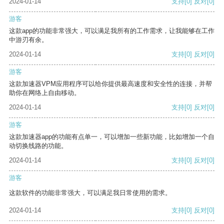
2024-01-14
支持
[0]
反对
[0]
游客
这款app的功能非常强大，可以满足我所有的工作需求，让我能够在工作
中游刃有余。
2024-01-14
支持
[0]
反对
[0]
游客
这款加速器VPM应用程序可以给你提供最高速度和安全性的连接，并帮
助你在网络上自由移动。
2024-01-14
支持
[0]
反对
[0]
游客
这款加速器app的功能有点单一，可以增加一些新功能，比如增加一个自
动切换线路的功能。
2024-01-14
支持
[0]
反对
[0]
游客
这款软件的功能非常强大，可以满足我日常使用的需求。
2024-01-14
支持
[0]
反对
[0]