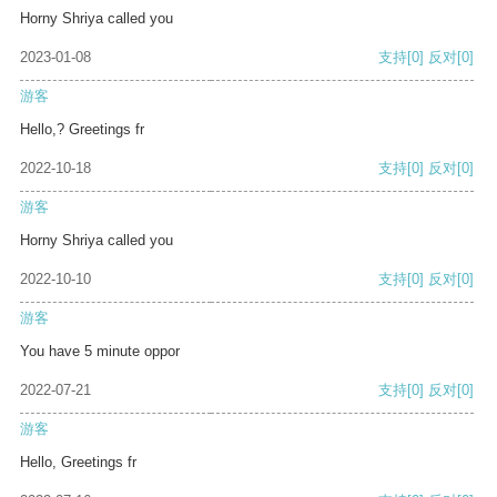
Horny Shriya called you
2023-01-08
支持
[0]
反对
[0]
游客
Hello,? Greetings fr
2022-10-18
支持
[0]
反对
[0]
游客
Horny Shriya called you
2022-10-10
支持
[0]
反对
[0]
游客
You have 5 minute oppor
2022-07-21
支持
[0]
反对
[0]
游客
Hello, Greetings fr