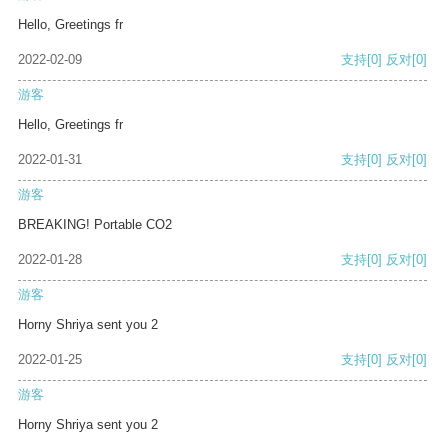
Hello, Greetings fr
2022-02-09
支持
[0]
反对
[0]
游客
Hello, Greetings fr
2022-01-31
支持
[0]
反对
[0]
游客
BREAKING! Portable CO2
2022-01-28
支持
[0]
反对
[0]
游客
Horny Shriya sent you 2
2022-01-25
支持
[0]
反对
[0]
游客
Horny Shriya sent you 2