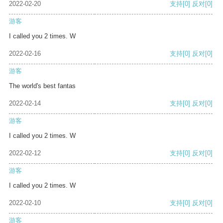
2022-02-20
支持
[0]
反对
[0]
游客
I called you 2 times. W
2022-02-16
支持
[0]
反对
[0]
游客
The world's best fantas
2022-02-14
支持
[0]
反对
[0]
游客
I called you 2 times. W
2022-02-12
支持
[0]
反对
[0]
游客
I called you 2 times. W
2022-02-10
支持
[0]
反对
[0]
游客