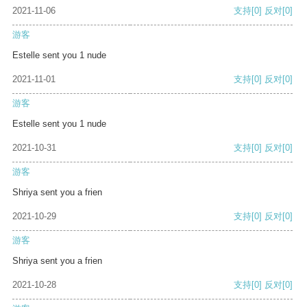
2021-11-06
支持
[0]
反对
[0]
游客
Estelle sent you 1 nude
2021-11-01
支持
[0]
反对
[0]
游客
Estelle sent you 1 nude
2021-10-31
支持
[0]
反对
[0]
游客
Shriya sent you a frien
2021-10-29
支持
[0]
反对
[0]
游客
Shriya sent you a frien
2021-10-28
支持
[0]
反对
[0]