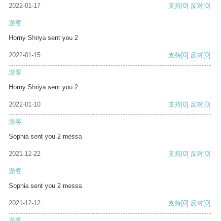
2022-01-17
支持
[0]
反对
[0]
游客
Horny Shriya sent you 2
2022-01-15
支持
[0]
反对
[0]
游客
Horny Shriya sent you 2
2022-01-10
支持
[0]
反对
[0]
游客
Sophia sent you 2 messa
2021-12-22
支持
[0]
反对
[0]
游客
Sophia sent you 2 messa
2021-12-12
支持
[0]
反对
[0]
游客