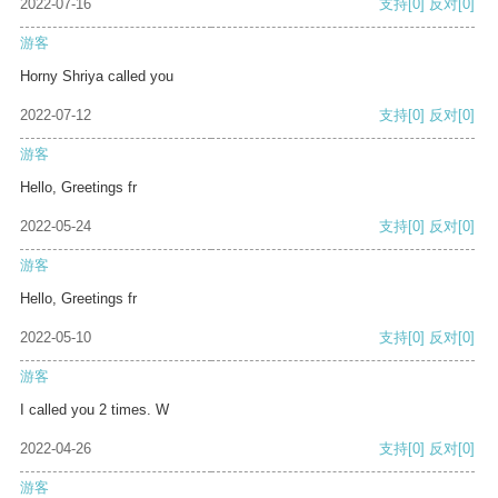
2022-07-16
支持
[0]
反对
[0]
游客
Horny Shriya called you
2022-07-12
支持
[0]
反对
[0]
游客
Hello, Greetings fr
2022-05-24
支持
[0]
反对
[0]
游客
Hello, Greetings fr
2022-05-10
支持
[0]
反对
[0]
游客
I called you 2 times. W
2022-04-26
支持
[0]
反对
[0]
游客