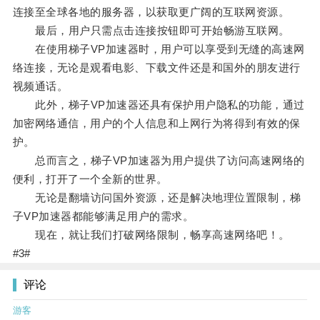
连接至全球各地的服务器，以获取更广阔的互联网资源。
最后，用户只需点击连接按钮即可开始畅游互联网。
在使用梯子VP加速器时，用户可以享受到无缝的高速网
络连接，无论是观看电影、下载文件还是和国外的朋友进行
视频通话。
此外，梯子VP加速器还具有保护用户隐私的功能，通过
加密网络通信，用户的个人信息和上网行为将得到有效的保
护。
总而言之，梯子VP加速器为用户提供了访问高速网络的
便利，打开了一个全新的世界。
无论是翻墙访问国外资源，还是解决地理位置限制，梯
子VP加速器都能够满足用户的需求。
现在，就让我们打破网络限制，畅享高速网络吧！。
#3#
评论
游客