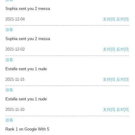
Sophia sent you 2 messa
2021-12-04
支持
[0]
反对
[0]
游客
Sophia sent you 2 messa
2021-12-02
支持
[0]
反对
[0]
游客
Estelle sent you 1 nude
2021-11-15
支持
[0]
反对
[0]
游客
Estelle sent you 1 nude
2021-11-10
支持
[0]
反对
[0]
游客
Rank 1 on Google With 5