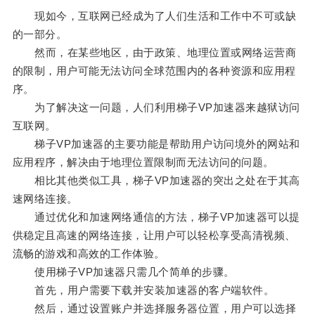
现如今，互联网已经成为了人们生活和工作中不可或缺
的一部分。
然而，在某些地区，由于政策、地理位置或网络运营商
的限制，用户可能无法访问全球范围内的各种资源和应用程
序。
为了解决这一问题，人们利用梯子VP加速器来越狱访问
互联网。
梯子VP加速器的主要功能是帮助用户访问境外的网站和
应用程序，解决由于地理位置限制而无法访问的问题。
相比其他类似工具，梯子VP加速器的突出之处在于其高
速网络连接。
通过优化和加速网络通信的方法，梯子VP加速器可以提
供稳定且高速的网络连接，让用户可以轻松享受高清视频、
流畅的游戏和高效的工作体验。
使用梯子VP加速器只需几个简单的步骤。
首先，用户需要下载并安装加速器的客户端软件。
然后，通过设置账户并选择服务器位置，用户可以选择