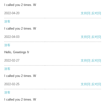
I called you 2 times. W
2022-04-20
支持
[0]
反对
[0]
游客
I called you 2 times. W
2022-04-03
支持
[0]
反对
[0]
游客
Hello, Greetings fr
2022-02-27
支持
[0]
反对
[0]
游客
I called you 2 times. W
2022-02-25
支持
[0]
反对
[0]
游客
I called you 2 times. W