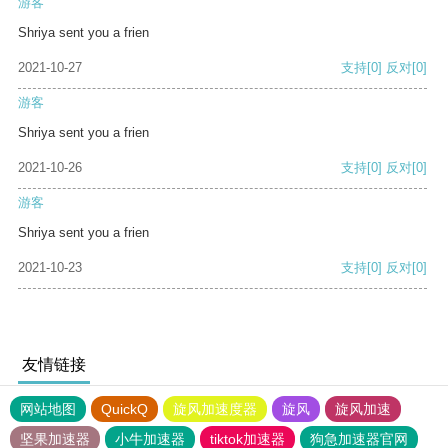
游客
Shriya sent you a frien
2021-10-27
支持
[0]
反对
[0]
游客
Shriya sent you a frien
2021-10-26
支持
[0]
反对
[0]
游客
Shriya sent you a frien
2021-10-23
支持
[0]
反对
[0]
友情链接
网站地图
QuickQ
旋风加速度器
旋风
旋风加速
坚果加速器
小牛加速器
tiktok加速器
狗急加速器官网