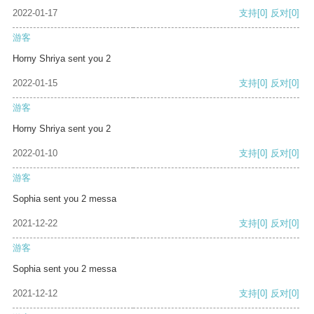
2022-01-17
支持
[0]
反对
[0]
游客
Horny Shriya sent you 2
2022-01-15
支持
[0]
反对
[0]
游客
Horny Shriya sent you 2
2022-01-10
支持
[0]
反对
[0]
游客
Sophia sent you 2 messa
2021-12-22
支持
[0]
反对
[0]
游客
Sophia sent you 2 messa
2021-12-12
支持
[0]
反对
[0]