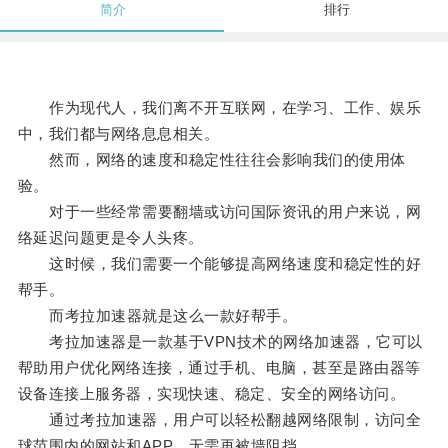
简介
排行
作为现代人，我们离不开互联网，在学习、工作、娱乐
中，我们都与网络息息相关。
然而，网络的速度和稳定性往往会影响我们的使用体
验。
对于一些经常需要翻墙或访问国际资讯的用户来说，网
络延迟问题更是令人头疼。
这时候，我们需要一个能够提高网络速度和稳定性的好
帮手。
而考拉加速器就是这么一款好帮手。
考拉加速器是一款基于VPN技术的网络加速器，它可以
帮助用户优化网络连接，通过手机、电脑，甚至是路由器等
设备连接上服务器，实现快速、稳定、安全的网络访问。
通过考拉加速器，用户可以轻松翻越网络限制，访问全
球范围内的网站和APP，无需再被墙阻挡。