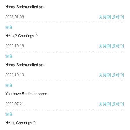
Horny Shriya called you
2023-01-08
支持
[0]
反对
[0]
游客
Hello,? Greetings fr
2022-10-18
支持
[0]
反对
[0]
游客
Horny Shriya called you
2022-10-10
支持
[0]
反对
[0]
游客
You have 5 minute oppor
2022-07-21
支持
[0]
反对
[0]
游客
Hello, Greetings fr