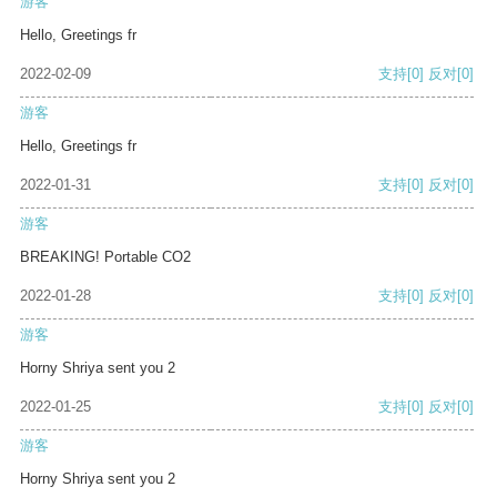
游客
Hello, Greetings fr
2022-02-09
支持
[0]
反对
[0]
游客
Hello, Greetings fr
2022-01-31
支持
[0]
反对
[0]
游客
BREAKING! Portable CO2
2022-01-28
支持
[0]
反对
[0]
游客
Horny Shriya sent you 2
2022-01-25
支持
[0]
反对
[0]
游客
Horny Shriya sent you 2