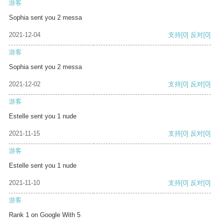
游客
Sophia sent you 2 messa
2021-12-04
支持
[0]
反对
[0]
游客
Sophia sent you 2 messa
2021-12-02
支持
[0]
反对
[0]
游客
Estelle sent you 1 nude
2021-11-15
支持
[0]
反对
[0]
游客
Estelle sent you 1 nude
2021-11-10
支持
[0]
反对
[0]
游客
Rank 1 on Google With 5