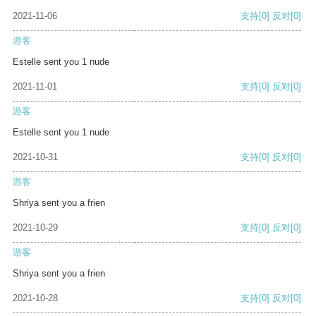
2021-11-06
支持
[0]
反对
[0]
游客
Estelle sent you 1 nude
2021-11-01
支持
[0]
反对
[0]
游客
Estelle sent you 1 nude
2021-10-31
支持
[0]
反对
[0]
游客
Shriya sent you a frien
2021-10-29
支持
[0]
反对
[0]
游客
Shriya sent you a frien
2021-10-28
支持
[0]
反对
[0]