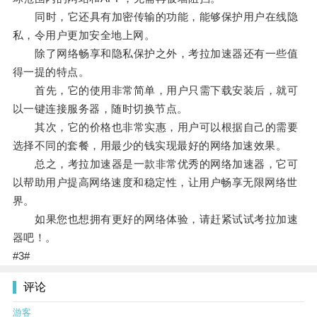
同时，它还具有加密传输的功能，能够保护用户在线隐
私，令用户更加安全地上网。
除了网络畅享和隐私保护之外，考拉加速器还有一些值
得一提的特点。
首先，它的使用非常简单，用户只需下载安装后，就可
以一键连接服务器，随时切换节点。
其次，它的价格也非常实惠，用户可以根据自己的需要
选择不同的套餐，用最少的钱实现最好的网络加速效果。
总之，考拉加速器是一款非常优秀的网络加速器，它可
以帮助用户提高网络速度和稳定性，让用户畅享无限网络世
界。
如果您也想拥有更好的网络体验，请赶紧试试考拉加速
器吧！。
#3#
评论
游客