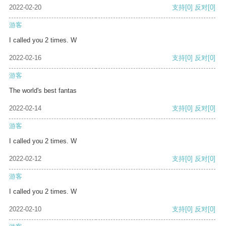
2022-02-20
支持
[0]
反对
[0]
游客
I called you 2 times. W
2022-02-16
支持
[0]
反对
[0]
游客
The world's best fantas
2022-02-14
支持
[0]
反对
[0]
游客
I called you 2 times. W
2022-02-12
支持
[0]
反对
[0]
游客
I called you 2 times. W
2022-02-10
支持
[0]
反对
[0]