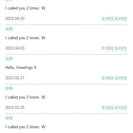
I called you 2 times. W
2022-04-20
支持
[0]
反对
[0]
游客
I called you 2 times. W
2022-04-03
支持
[0]
反对
[0]
游客
Hello, Greetings fr
2022-02-27
支持
[0]
反对
[0]
游客
I called you 2 times. W
2022-02-25
支持
[0]
反对
[0]
游客
I called you 2 times. W