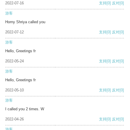
2022-07-16
支持
[0]
反对
[0]
游客
Horny Shriya called you
2022-07-12
支持
[0]
反对
[0]
游客
Hello, Greetings fr
2022-05-24
支持
[0]
反对
[0]
游客
Hello, Greetings fr
2022-05-10
支持
[0]
反对
[0]
游客
I called you 2 times. W
2022-04-26
支持
[0]
反对
[0]
游客