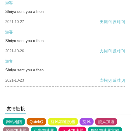
游客
Shriya sent you a frien
2021-10-27
支持
[0]
反对
[0]
游客
Shriya sent you a frien
2021-10-26
支持
[0]
反对
[0]
游客
Shriya sent you a frien
2021-10-23
支持
[0]
反对
[0]
友情链接
网站地图
QuickQ
旋风加速度器
旋风
旋风加速
坚果加速器
小牛加速器
tiktok加速器
狗急加速器官网