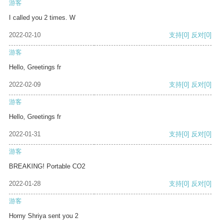
游客
I called you 2 times. W
2022-02-10
支持
[0]
反对
[0]
游客
Hello, Greetings fr
2022-02-09
支持
[0]
反对
[0]
游客
Hello, Greetings fr
2022-01-31
支持
[0]
反对
[0]
游客
BREAKING! Portable CO2
2022-01-28
支持
[0]
反对
[0]
游客
Horny Shriya sent you 2