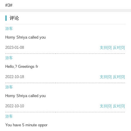
#3#
评论
游客
Horny Shriya called you
2023-01-08
支持
[0]
反对
[0]
游客
Hello,? Greetings fr
2022-10-18
支持
[0]
反对
[0]
游客
Horny Shriya called you
2022-10-10
支持
[0]
反对
[0]
游客
You have 5 minute oppor