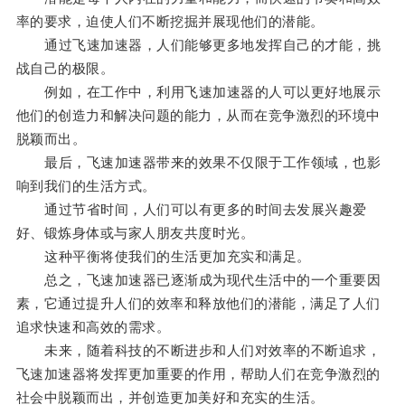
率的要求，迫使人们不断挖掘并展现他们的潜能。
通过飞速加速器，人们能够更多地发挥自己的才能，挑
战自己的极限。
例如，在工作中，利用飞速加速器的人可以更好地展示
他们的创造力和解决问题的能力，从而在竞争激烈的环境中
脱颖而出。
最后，飞速加速器带来的效果不仅限于工作领域，也影
响到我们的生活方式。
通过节省时间，人们可以有更多的时间去发展兴趣爱
好、锻炼身体或与家人朋友共度时光。
这种平衡将使我们的生活更加充实和满足。
总之，飞速加速器已逐渐成为现代生活中的一个重要因
素，它通过提升人们的效率和释放他们的潜能，满足了人们
追求快速和高效的需求。
未来，随着科技的不断进步和人们对效率的不断追求，
飞速加速器将发挥更加重要的作用，帮助人们在竞争激烈的
社会中脱颖而出，并创造更加美好和充实的生活。