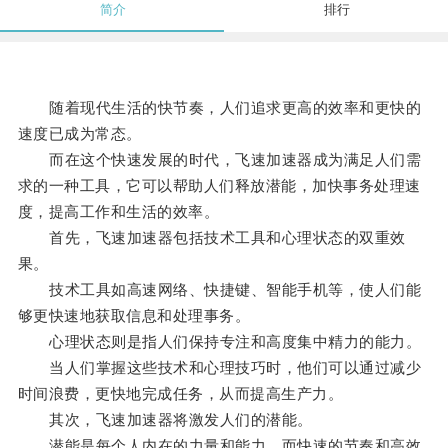
简介
排行
随着现代生活的快节奏，人们追求更高的效率和更快的
速度已成为常态。
而在这个快速发展的时代，飞速加速器成为满足人们需
求的一种工具，它可以帮助人们释放潜能，加快事务处理速
度，提高工作和生活的效率。
首先，飞速加速器包括技术工具和心理状态的双重效
果。
技术工具如高速网络、快捷键、智能手机等，使人们能
够更快速地获取信息和处理事务。
心理状态则是指人们保持专注和高度集中精力的能力。
当人们掌握这些技术和心理技巧时，他们可以通过减少
时间浪费，更快地完成任务，从而提高生产力。
其次，飞速加速器将激发人们的潜能。
潜能是每个人内在的力量和能力，而快速的节奏和高效