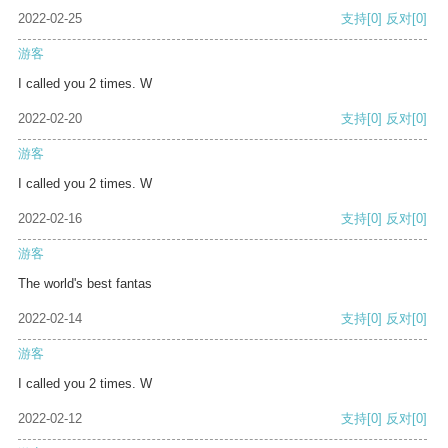
2022-02-25
支持
[0]
反对
[0]
游客
I called you 2 times. W
2022-02-20
支持
[0]
反对
[0]
游客
I called you 2 times. W
2022-02-16
支持
[0]
反对
[0]
游客
The world's best fantas
2022-02-14
支持
[0]
反对
[0]
游客
I called you 2 times. W
2022-02-12
支持
[0]
反对
[0]