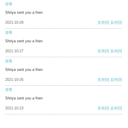
游客
Shriya sent you a frien
2021-10-28
支持
[0]
反对
[0]
游客
Shriya sent you a frien
2021-10-27
支持
[0]
反对
[0]
游客
Shriya sent you a frien
2021-10-26
支持
[0]
反对
[0]
游客
Shriya sent you a frien
2021-10-23
支持
[0]
反对
[0]