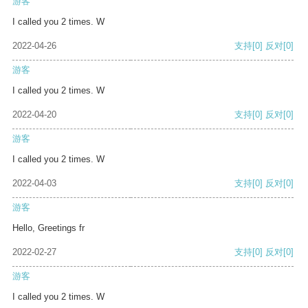
游客
I called you 2 times. W
2022-04-26
支持
[0]
反对
[0]
游客
I called you 2 times. W
2022-04-20
支持
[0]
反对
[0]
游客
I called you 2 times. W
2022-04-03
支持
[0]
反对
[0]
游客
Hello, Greetings fr
2022-02-27
支持
[0]
反对
[0]
游客
I called you 2 times. W