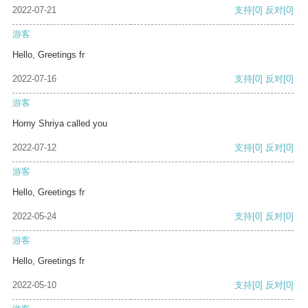
2022-07-21
支持
[0]
反对
[0]
游客
Hello, Greetings fr
2022-07-16
支持
[0]
反对
[0]
游客
Horny Shriya called you
2022-07-12
支持
[0]
反对
[0]
游客
Hello, Greetings fr
2022-05-24
支持
[0]
反对
[0]
游客
Hello, Greetings fr
2022-05-10
支持
[0]
反对
[0]