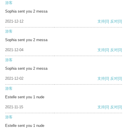
游客
Sophia sent you 2 messa
2021-12-12
支持
[0]
反对
[0]
游客
Sophia sent you 2 messa
2021-12-04
支持
[0]
反对
[0]
游客
Sophia sent you 2 messa
2021-12-02
支持
[0]
反对
[0]
游客
Estelle sent you 1 nude
2021-11-15
支持
[0]
反对
[0]
游客
Estelle sent you 1 nude