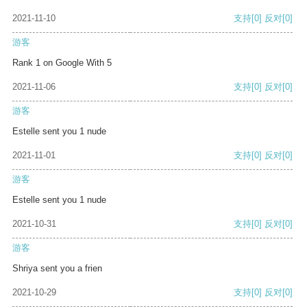
2021-11-10
支持
[0]
反对
[0]
游客
Rank 1 on Google With 5
2021-11-06
支持
[0]
反对
[0]
游客
Estelle sent you 1 nude
2021-11-01
支持
[0]
反对
[0]
游客
Estelle sent you 1 nude
2021-10-31
支持
[0]
反对
[0]
游客
Shriya sent you a frien
2021-10-29
支持
[0]
反对
[0]