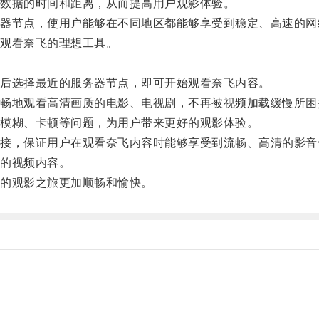
数据的时间和距离，从而提高用户观影体验。
节点，使用户能够在不同地区都能够享受到稳定、高速的网
观看奈飞的理想工具。
后选择最近的服务器节点，即可开始观看奈飞内容。
地观看高清画质的电影、电视剧，不再被视频加载缓慢所困
模糊、卡顿等问题，为用户带来更好的观影体验。
，保证用户在观看奈飞内容时能够享受到流畅、高清的影音
的视频内容。
的观影之旅更加顺畅和愉快。