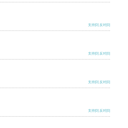
支持
[0]
反对
[0]
支持
[0]
反对
[0]
支持
[0]
反对
[0]
支持
[0]
反对
[0]