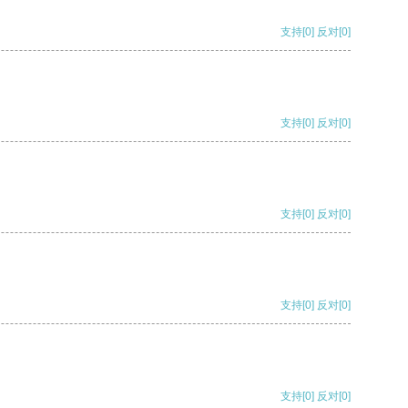
支持
[0]
反对
[0]
支持
[0]
反对
[0]
支持
[0]
反对
[0]
支持
[0]
反对
[0]
支持
[0]
反对
[0]