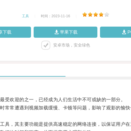
工具
|
时间：2023-11-16
|
卓下载
苹果下载
安卓市场，安全绿色
最受欢迎的之一，已经成为人们生活中不可或缺的一部分。
常常遭遇到视频加载缓慢、卡顿等问题，影响了观影的愉快
具，其主要功能是提供高速稳定的网络连接，以保证用户在