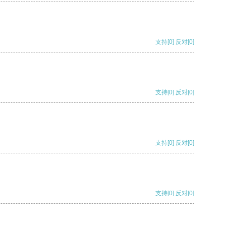
支持
[0]
反对
[0]
支持
[0]
反对
[0]
支持
[0]
反对
[0]
支持
[0]
反对
[0]