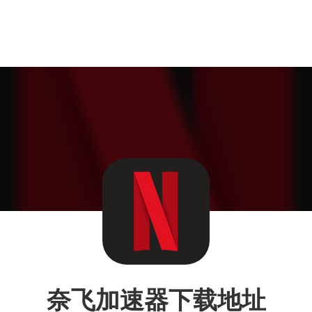
奈飞加速器下载地址