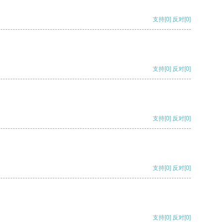
支持
[0]
反对
[0]
支持
[0]
反对
[0]
支持
[0]
反对
[0]
支持
[0]
反对
[0]
支持
[0]
反对
[0]