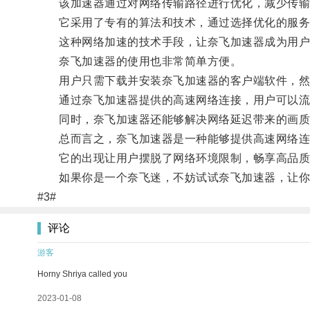
该加速器通过对网络传输路径进行优化，减少传输
它采用了专有的算法和技术，通过选择优化的服务器
这种网络加速的技术手段，让奈飞加速器成为用户
奈飞加速器的使用也非常简单方便。
用户只需下载并安装奈飞加速器的客户端软件，然
通过奈飞加速器提供的高速网络连接，用户可以流畅
同时，奈飞加速器还能够解决网络延迟带来的画质
总而言之，奈飞加速器是一种能够提供高速网络连接
它的出现让用户摆脱了网络环境限制，畅享高品质
如果你是一个奈飞迷，不妨试试奈飞加速器，让你
#3#
评论
游客
Horny Shriya called you
2023-01-08