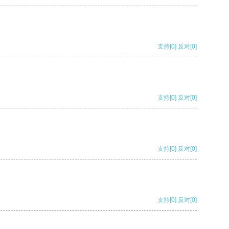
支持
[0]
反对
[0]
支持
[0]
反对
[0]
支持
[0]
反对
[0]
支持
[0]
反对
[0]