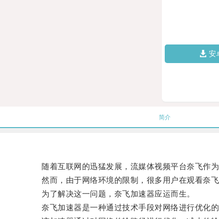
安
简介
随着互联网的迅猛发展，流媒体视频平台奈飞作为
然而，由于网络环境的限制，很多用户在观看奈飞时
为了解决这一问题，奈飞加速器应运而生。
奈飞加速器是一种通过技术手段对网络进行优化的工