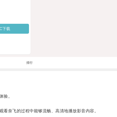
PC下载
排行
体验。
观看奈飞的过程中能够流畅、高清地播放影音内容。