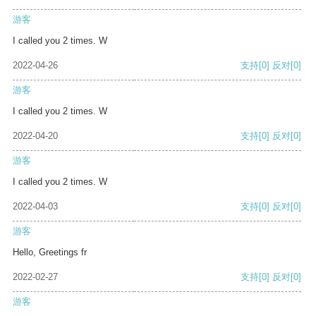
游客
I called you 2 times. W
2022-04-26
支持
[0]
反对
[0]
游客
I called you 2 times. W
2022-04-20
支持
[0]
反对
[0]
游客
I called you 2 times. W
2022-04-03
支持
[0]
反对
[0]
游客
Hello, Greetings fr
2022-02-27
支持
[0]
反对
[0]
游客