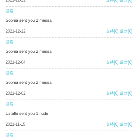
2021-12-22
支持
[0]
反对
[0]
游客
Sophia sent you 2 messa
2021-12-12
支持
[0]
反对
[0]
游客
Sophia sent you 2 messa
2021-12-04
支持
[0]
反对
[0]
游客
Sophia sent you 2 messa
2021-12-02
支持
[0]
反对
[0]
游客
Estelle sent you 1 nude
2021-11-15
支持
[0]
反对
[0]
游客