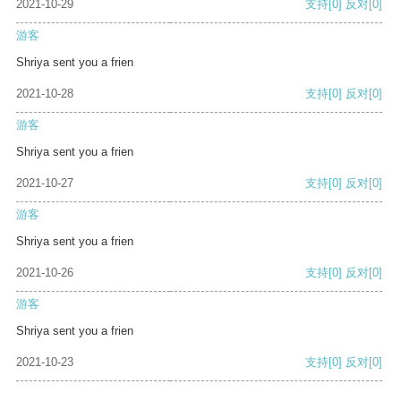
2021-10-29
支持
[0]
反对
[0]
游客
Shriya sent you a frien
2021-10-28
支持
[0]
反对
[0]
游客
Shriya sent you a frien
2021-10-27
支持
[0]
反对
[0]
游客
Shriya sent you a frien
2021-10-26
支持
[0]
反对
[0]
游客
Shriya sent you a frien
2021-10-23
支持
[0]
反对
[0]