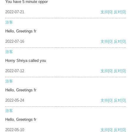
You have 5 minute oppor
2022-07-21
支持
[0]
反对
[0]
游客
Hello, Greetings fr
2022-07-16
支持
[0]
反对
[0]
游客
Horny Shriya called you
2022-07-12
支持
[0]
反对
[0]
游客
Hello, Greetings fr
2022-05-24
支持
[0]
反对
[0]
游客
Hello, Greetings fr
2022-05-10
支持
[0]
反对
[0]