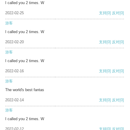
I called you 2 times. W
2022-02-25
支持
[0]
反对
[0]
游客
I called you 2 times. W
2022-02-20
支持
[0]
反对
[0]
游客
I called you 2 times. W
2022-02-16
支持
[0]
反对
[0]
游客
The world's best fantas
2022-02-14
支持
[0]
反对
[0]
游客
I called you 2 times. W
2022-02-12
支持
[0]
反对
[0]