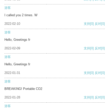
游客
I called you 2 times. W
2022-02-10
支持
[0]
反对
[0]
游客
Hello, Greetings fr
2022-02-09
支持
[0]
反对
[0]
游客
Hello, Greetings fr
2022-01-31
支持
[0]
反对
[0]
游客
BREAKING! Portable CO2
2022-01-28
支持
[0]
反对
[0]
游客