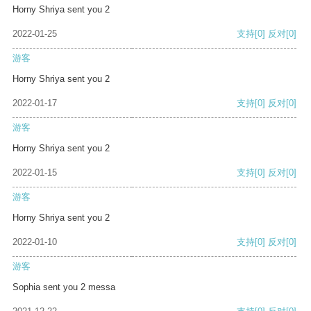
Horny Shriya sent you 2
2022-01-25
支持
[0]
反对
[0]
游客
Horny Shriya sent you 2
2022-01-17
支持
[0]
反对
[0]
游客
Horny Shriya sent you 2
2022-01-15
支持
[0]
反对
[0]
游客
Horny Shriya sent you 2
2022-01-10
支持
[0]
反对
[0]
游客
Sophia sent you 2 messa