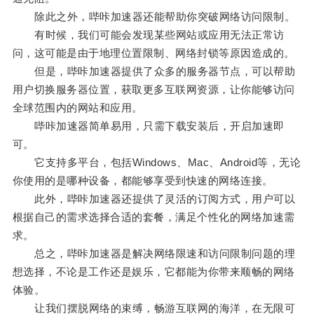
除此之外，哔咔加速器还能帮助你突破网络访问限制。
有时候，我们可能会发现某些网站或应用无法正常访
问，这可能是由于地理位置限制、网络封锁等原因造成的。
但是，哔咔加速器提供了众多的服务器节点，可以帮助
用户切换服务器位置，获取更多互联网资源，让你能够访问
全球范围内的网站和应用。
哔咔加速器简单易用，只需下载安装后，开启加速即
可。
它支持多平台，包括Windows、Mac、Android等，无论
你使用的是哪种设备，都能够享受到快速的网络连接。
此外，哔咔加速器还提供了灵活的订阅方式，用户可以
根据自己的需求选择合适的套餐，满足个性化的网络加速需
求。
总之，哔咔加速器是解决网络限速和访问限制问题的理
想选择，不论是工作还是娱乐，它都能为你带来顺畅的网络
体验。
让我们摆脱网络的束缚，畅游互联网的海洋，在无限可