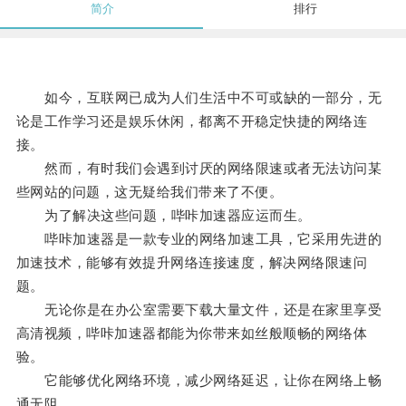
简介
排行
如今，互联网已成为人们生活中不可或缺的一部分，无
论是工作学习还是娱乐休闲，都离不开稳定快捷的网络连
接。
然而，有时我们会遇到讨厌的网络限速或者无法访问某
些网站的问题，这无疑给我们带来了不便。
为了解决这些问题，哔咔加速器应运而生。
哔咔加速器是一款专业的网络加速工具，它采用先进的
加速技术，能够有效提升网络连接速度，解决网络限速问
题。
无论你是在办公室需要下载大量文件，还是在家里享受
高清视频，哔咔加速器都能为你带来如丝般顺畅的网络体
验。
它能够优化网络环境，减少网络延迟，让你在网络上畅
通无阻。