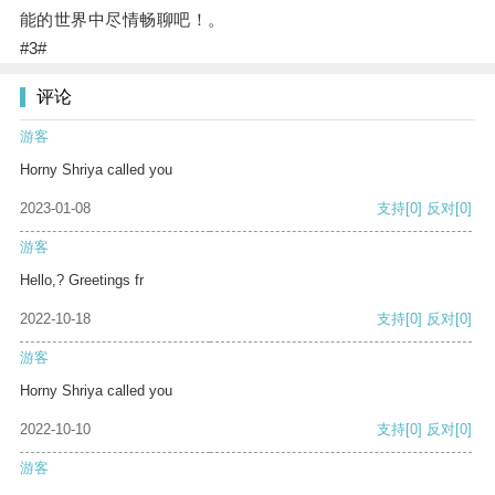
能的世界中尽情畅聊吧！。
#3#
评论
游客
Horny Shriya called you
2023-01-08
支持
[0]
反对
[0]
游客
Hello,? Greetings fr
2022-10-18
支持
[0]
反对
[0]
游客
Horny Shriya called you
2022-10-10
支持
[0]
反对
[0]
游客