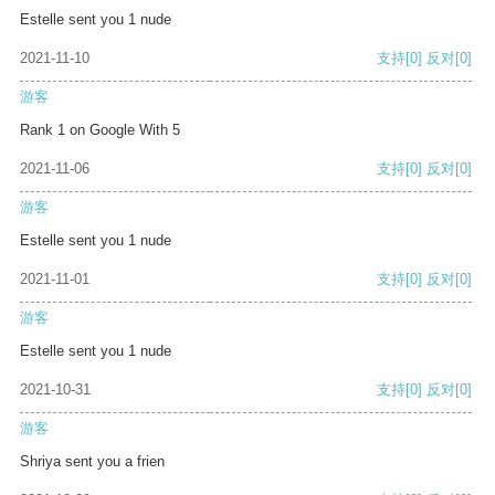
Estelle sent you 1 nude
2021-11-10
支持
[0]
反对
[0]
游客
Rank 1 on Google With 5
2021-11-06
支持
[0]
反对
[0]
游客
Estelle sent you 1 nude
2021-11-01
支持
[0]
反对
[0]
游客
Estelle sent you 1 nude
2021-10-31
支持
[0]
反对
[0]
游客
Shriya sent you a frien