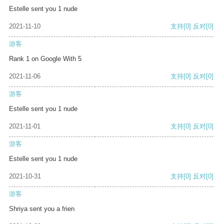
Estelle sent you 1 nude
2021-11-10
支持
[0]
反对
[0]
游客
Rank 1 on Google With 5
2021-11-06
支持
[0]
反对
[0]
游客
Estelle sent you 1 nude
2021-11-01
支持
[0]
反对
[0]
游客
Estelle sent you 1 nude
2021-10-31
支持
[0]
反对
[0]
游客
Shriya sent you a frien