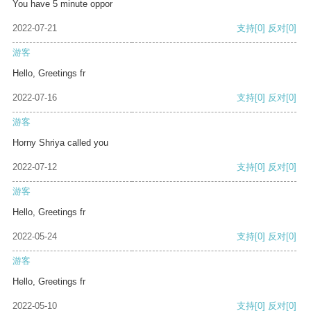
You have 5 minute oppor
2022-07-21
支持
[0]
反对
[0]
游客
Hello, Greetings fr
2022-07-16
支持
[0]
反对
[0]
游客
Horny Shriya called you
2022-07-12
支持
[0]
反对
[0]
游客
Hello, Greetings fr
2022-05-24
支持
[0]
反对
[0]
游客
Hello, Greetings fr
2022-05-10
支持
[0]
反对
[0]