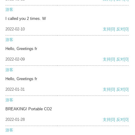
游客
I called you 2 times. W
2022-02-10
支持
[0]
反对
[0]
游客
Hello, Greetings fr
2022-02-09
支持
[0]
反对
[0]
游客
Hello, Greetings fr
2022-01-31
支持
[0]
反对
[0]
游客
BREAKING! Portable CO2
2022-01-28
支持
[0]
反对
[0]
游客