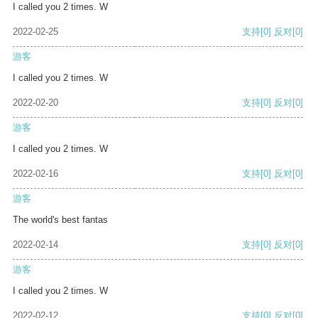
I called you 2 times. W
2022-02-25
支持
[0]
反对
[0]
游客
I called you 2 times. W
2022-02-20
支持
[0]
反对
[0]
游客
I called you 2 times. W
2022-02-16
支持
[0]
反对
[0]
游客
The world's best fantas
2022-02-14
支持
[0]
反对
[0]
游客
I called you 2 times. W
2022-02-12
支持
[0]
反对
[0]