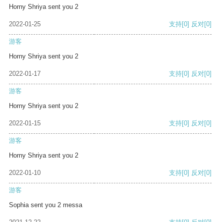
Horny Shriya sent you 2
2022-01-25
支持
[0]
反对
[0]
游客
Horny Shriya sent you 2
2022-01-17
支持
[0]
反对
[0]
游客
Horny Shriya sent you 2
2022-01-15
支持
[0]
反对
[0]
游客
Horny Shriya sent you 2
2022-01-10
支持
[0]
反对
[0]
游客
Sophia sent you 2 messa