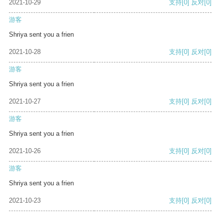
2021-10-29
支持
[0]
反对
[0]
游客
Shriya sent you a frien
2021-10-28
支持
[0]
反对
[0]
游客
Shriya sent you a frien
2021-10-27
支持
[0]
反对
[0]
游客
Shriya sent you a frien
2021-10-26
支持
[0]
反对
[0]
游客
Shriya sent you a frien
2021-10-23
支持
[0]
反对
[0]