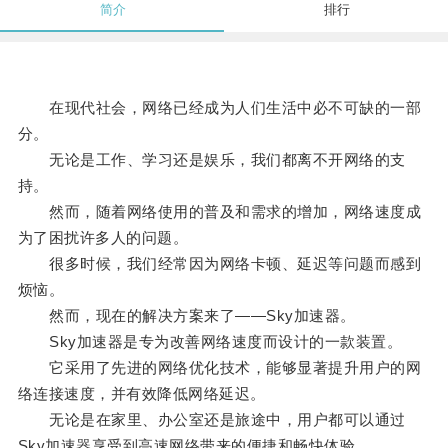
简介
排行
在现代社会，网络已经成为人们生活中必不可缺的一部
分。
无论是工作、学习还是娱乐，我们都离不开网络的支
持。
然而，随着网络使用的普及和需求的增加，网络速度成
为了困扰许多人的问题。
很多时候，我们经常因为网络卡顿、延迟等问题而感到
烦恼。
然而，现在的解决方案来了——Sky加速器。
Sky加速器是专为改善网络速度而设计的一款装置。
它采用了先进的网络优化技术，能够显著提升用户的网
络连接速度，并有效降低网络延迟。
无论是在家里、办公室还是旅途中，用户都可以通过
Sky加速器享受到高速网络带来的便捷和畅快体验。