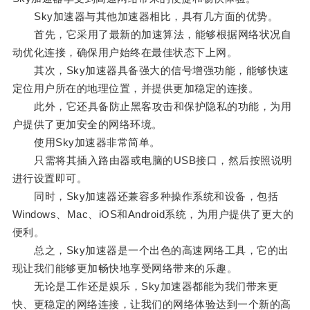
Sky加速器与其他加速器相比，具有几方面的优势。
首先，它采用了最新的加速算法，能够根据网络状况自
动优化连接，确保用户始终在最佳状态下上网。
其次，Sky加速器具备强大的信号增强功能，能够快速
定位用户所在的地理位置，并提供更加稳定的连接。
此外，它还具备防止黑客攻击和保护隐私的功能，为用
户提供了更加安全的网络环境。
使用Sky加速器非常简单。
只需将其插入路由器或电脑的USB接口，然后按照说明
进行设置即可。
同时，Sky加速器还兼容多种操作系统和设备，包括
Windows、Mac、iOS和Android系统，为用户提供了更大的
便利。
总之，Sky加速器是一个出色的高速网络工具，它的出
现让我们能够更加畅快地享受网络带来的乐趣。
无论是工作还是娱乐，Sky加速器都能为我们带来更
快、更稳定的网络连接，让我们的网络体验达到一个新的高