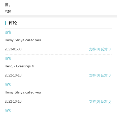
度。
#3#
评论
游客
Horny Shriya called you
2023-01-08
支持
[0]
反对
[0]
游客
Hello,? Greetings fr
2022-10-18
支持
[0]
反对
[0]
游客
Horny Shriya called you
2022-10-10
支持
[0]
反对
[0]
游客