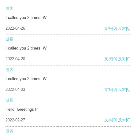
游客
I called you 2 times. W
2022-04-26
支持
[0]
反对
[0]
游客
I called you 2 times. W
2022-04-20
支持
[0]
反对
[0]
游客
I called you 2 times. W
2022-04-03
支持
[0]
反对
[0]
游客
Hello, Greetings fr
2022-02-27
支持
[0]
反对
[0]
游客