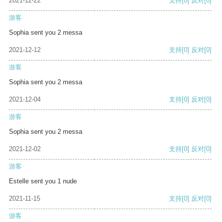
2021-12-22
支持
[0]
反对
[0]
游客
Sophia sent you 2 messa
2021-12-12
支持
[0]
反对
[0]
游客
Sophia sent you 2 messa
2021-12-04
支持
[0]
反对
[0]
游客
Sophia sent you 2 messa
2021-12-02
支持
[0]
反对
[0]
游客
Estelle sent you 1 nude
2021-11-15
支持
[0]
反对
[0]
游客